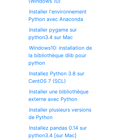
(Windows 10)
Installer l'environnement
Python avec Anaconda
Installer pygame sur
python3.4 sur Mac
Windows10: installation de
la bibliothèque dlib pour
python
Installez Python 3.8 sur
CentOS 7 (SCL)
Installer une bibliothèque
externe avec Python
Installer plusieurs versions
de Python
Installez pandas 0.14 sur
python3.4 [sur Mac]