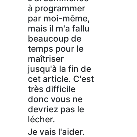
à programmer
par moi-même,
mais il m'a fallu
beaucoup de
temps pour le
maîtriser
jusqu'à la fin de
cet article. C'est
très difficile
donc vous ne
devriez pas le
lécher.
Je vais l'aider.