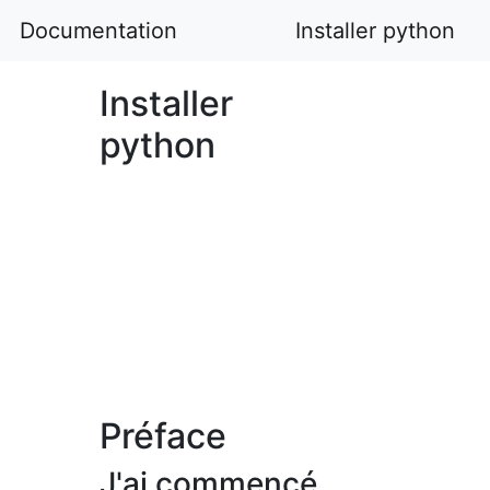
Documentation
Installer python
Installer
python
Préface
J'ai commencé