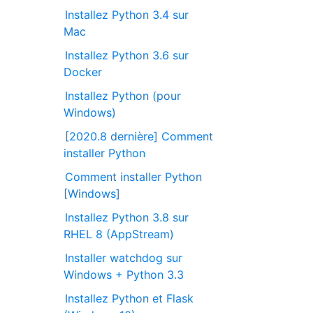
Installez Python 3.4 sur
Mac
Installez Python 3.6 sur
Docker
Installez Python (pour
Windows)
[2020.8 dernière] Comment
installer Python
Comment installer Python
[Windows]
Installez Python 3.8 sur
RHEL 8 (AppStream)
Installer watchdog sur
Windows + Python 3.3
Installez Python et Flask