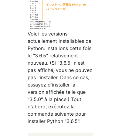
Voici les versions
actuellement installables de
Python. Installons cette fois
le "3.6.5" relativement
nouveau. (Si "3.6.5" n'est
pas affiché, vous ne pouvez
pas l'installer. Dans ce cas,
essayez d'installer la
version affichée telle que
"3.5.0" à la place.) Tout
d'abord, exécutez la
commande suivante pour
installer Python "3.6.5".