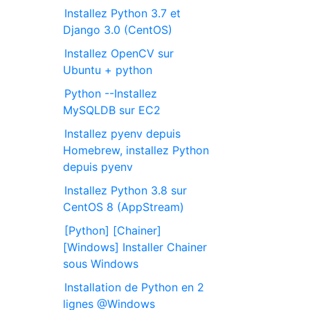
Installez Python 3.7 et
Django 3.0 (CentOS)
Installez OpenCV sur
Ubuntu + python
Python --Installez
MySQLDB sur EC2
Installez pyenv depuis
Homebrew, installez Python
depuis pyenv
Installez Python 3.8 sur
CentOS 8 (AppStream)
[Python] [Chainer]
[Windows] Installer Chainer
sous Windows
Installation de Python en 2
lignes @Windows