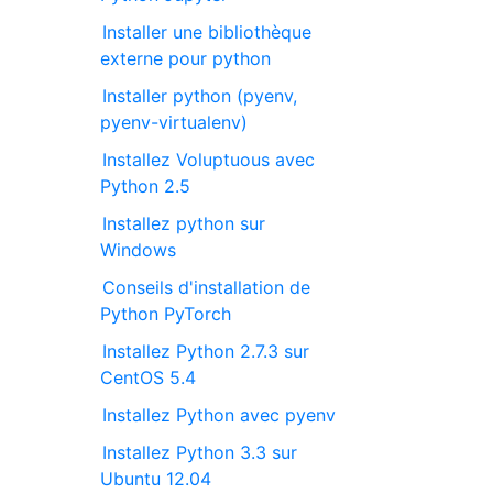
Installer une bibliothèque
externe pour python
Installer python (pyenv,
pyenv-virtualenv)
Installez Voluptuous avec
Python 2.5
Installez python sur
Windows
Conseils d'installation de
Python PyTorch
Installez Python 2.7.3 sur
CentOS 5.4
Installez Python avec pyenv
Installez Python 3.3 sur
Ubuntu 12.04