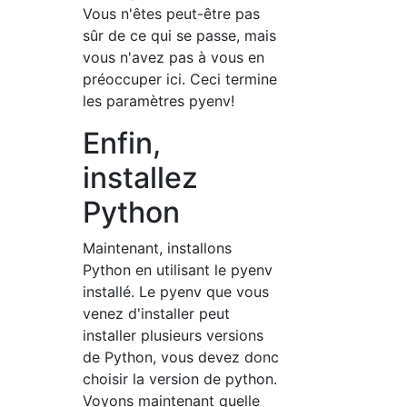
Vous n'êtes peut-être pas
sûr de ce qui se passe, mais
vous n'avez pas à vous en
préoccuper ici. Ceci termine
les paramètres pyenv!
Enfin,
installez
Python
Maintenant, installons
Python en utilisant le pyenv
installé. Le pyenv que vous
venez d'installer peut
installer plusieurs versions
de Python, vous devez donc
choisir la version de python.
Voyons maintenant quelle