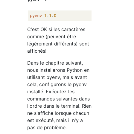
pyenv
1
.
1
.
0
C'est OK si les caractères
comme (peuvent être
légèrement différents) sont
affichés!
Dans le chapitre suivant,
nous installerons Python en
utilisant pyenv, mais avant
cela, configurons le pyenv
installé. Exécutez les
commandes suivantes dans
l'ordre dans le terminal. Rien
ne s'affiche lorsque chacun
est exécuté, mais il n'y a
pas de problème.