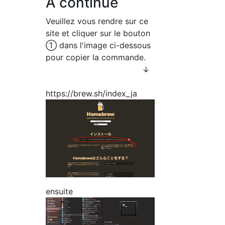
A continué
Veuillez vous rendre sur ce
site et cliquer sur le bouton
① dans l'image ci-dessous
pour copier la commande.
↓
https://brew.sh/index_ja
ensuite