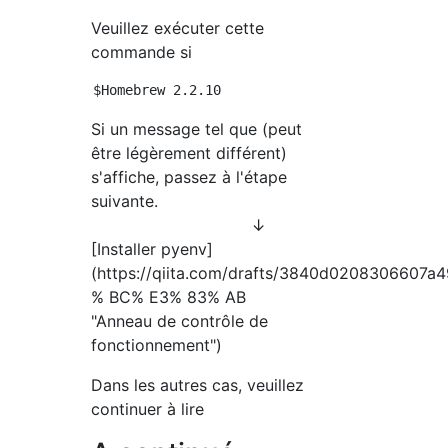
Veuillez exécuter cette
commande si
Si un message tel que (peut
être légèrement différent)
s'affiche, passez à l'étape
suivante.
↓
[Installer pyenv]
(https://qiita.com/drafts/3840d020830
% BC% E3% 83% AB
"Anneau de contrôle de
fonctionnement")
Dans les autres cas, veuillez
continuer à lire