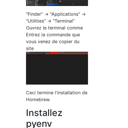
"Finder" -> "Applications" ->
"Utilities" -> "Terminal"
Ouvrez le terminal comme
Entrez la commande que
vous venez de copier du
site
Ceci termine l'installation de
Homebrew.
Installez
pyenv