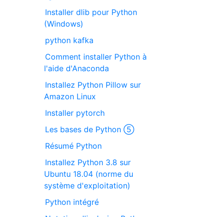
Installer dlib pour Python
(Windows)
python kafka
Comment installer Python à
l'aide d'Anaconda
Installez Python Pillow sur
Amazon Linux
Installer pytorch
Les bases de Python ⑤
Résumé Python
Installez Python 3.8 sur
Ubuntu 18.04 (norme du
système d'exploitation)
Python intégré