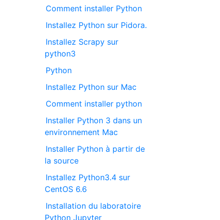
Comment installer Python
Installez Python sur Pidora.
Installez Scrapy sur
python3
Python
Installez Python sur Mac
Comment installer python
Installer Python 3 dans un
environnement Mac
Installer Python à partir de
la source
Installez Python3.4 sur
CentOS 6.6
Installation du laboratoire
Python Jupyter