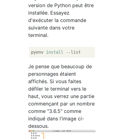
version de Python peut être
installée. Essayez
d'exécuter la commande
suivante dans votre
terminal.
pyenv 
install
--list
Je pense que beaucoup de
personnages étaient
affichés. Si vous faites
défiler le terminal vers le
haut, vous verrez une partie
commençant par un nombre
comme "3.6.5" comme
indiqué dans l'image ci-
dessous.