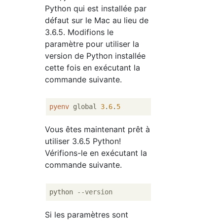
Python qui est installée par
défaut sur le Mac au lieu de
3.6.5. Modifions le
paramètre pour utiliser la
version de Python installée
cette fois en exécutant la
commande suivante.
pyenv
 global 
3
.
6
.
5
Vous êtes maintenant prêt à
utiliser 3.6.5 Python!
Vérifions-le en exécutant la
commande suivante.
python 
--version
Si les paramètres sont