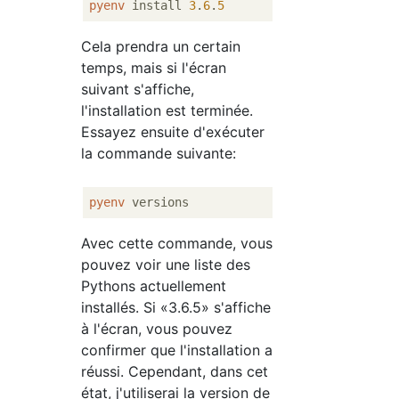
pyenv
 install 
3
.
6
.
5
Cela prendra un certain
temps, mais si l'écran
suivant s'affiche,
l'installation est terminée.
Essayez ensuite d'exécuter
la commande suivante:
pyenv
Avec cette commande, vous
pouvez voir une liste des
Pythons actuellement
installés. Si «3.6.5» s'affiche
à l'écran, vous pouvez
confirmer que l'installation a
réussi. Cependant, dans cet
état, j'utiliserai la version de