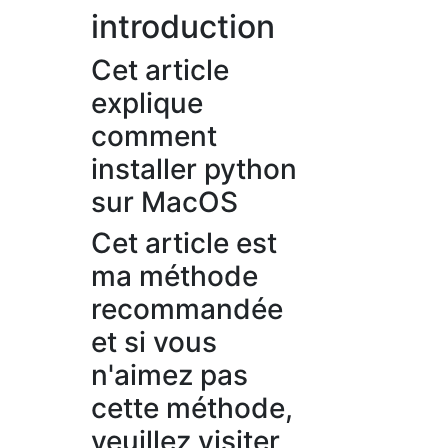
introduction
Cet article
explique
comment
installer python
sur MacOS
Cet article est
ma méthode
recommandée
et si vous
n'aimez pas
cette méthode,
veuillez visiter