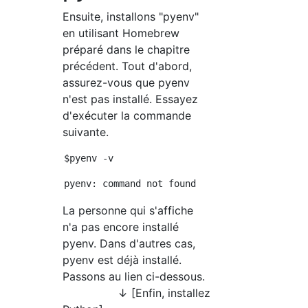
Ensuite, installons "pyenv"
en utilisant Homebrew
préparé dans le chapitre
précédent. Tout d'abord,
assurez-vous que pyenv
n'est pas installé. Essayez
d'exécuter la commande
suivante.
La personne qui s'affiche
n'a pas encore installé
pyenv. Dans d'autres cas,
pyenv est déjà installé.
Passons au lien ci-dessous.
↓ [Enfin, installez