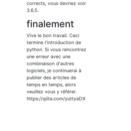
corrects, vous devriez voir
3.6.5.
finalement
Vive le bon travail. Ceci
termine l'introduction de
python. Si vous rencontrez
une erreur avec une
combinaison d'autres
logiciels, je continuerai à
publier des articles de
temps en temps, alors
veuillez vous y référer.
https://qiita.com/yuttyaDX