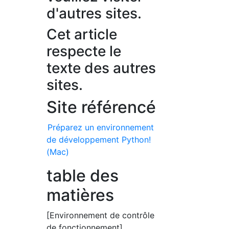
d'autres sites.
Cet article
respecte le
texte des autres
sites.
Site référencé
Préparez un environnement
de développement Python!
(Mac)
table des
matières
[Environnement de contrôle
de fonctionnement]