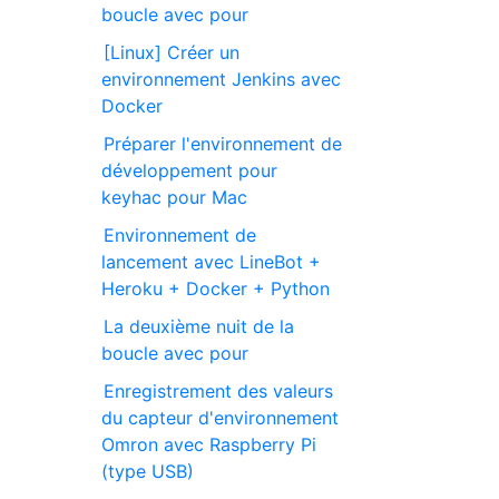
boucle avec pour
[Linux] Créer un
environnement Jenkins avec
Docker
Préparer l'environnement de
développement pour
keyhac pour Mac
Environnement de
lancement avec LineBot +
Heroku + Docker + Python
La deuxième nuit de la
boucle avec pour
Enregistrement des valeurs
du capteur d'environnement
Omron avec Raspberry Pi
(type USB)