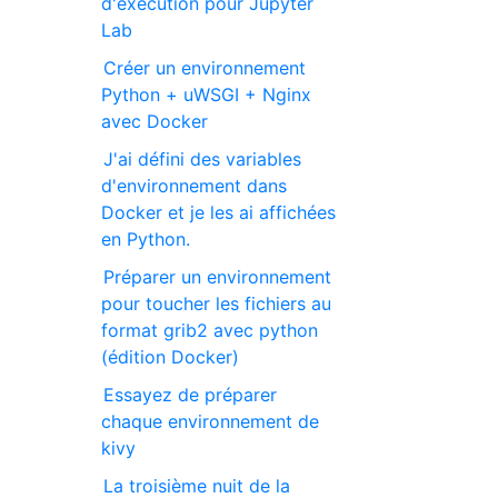
d'exécution pour Jupyter
Lab
Créer un environnement
Python + uWSGI + Nginx
avec Docker
J'ai défini des variables
d'environnement dans
Docker et je les ai affichées
en Python.
Préparer un environnement
pour toucher les fichiers au
format grib2 avec python
(édition Docker)
Essayez de préparer
chaque environnement de
kivy
La troisième nuit de la