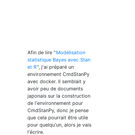
Afin de lire "
Modélisation
statistique Bayes avec Stan
et R
", j'ai préparé un
environnement CmdStanPy
avec docker. Il semblait y
avoir peu de documents
japonais sur la construction
de l'environnement pour
CmdStanPy, donc je pense
que cela pourrait être utile
pour quelqu'un, alors je vais
l'écrire.