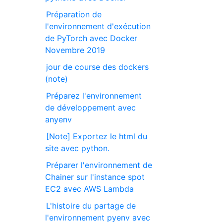
Préparation de
l'environnement d'exécution
de PyTorch avec Docker
Novembre 2019
jour de course des dockers
(note)
Préparez l'environnement
de développement avec
anyenv
[Note] Exportez le html du
site avec python.
Préparer l'environnement de
Chainer sur l'instance spot
EC2 avec AWS Lambda
L'histoire du partage de
l'environnement pyenv avec