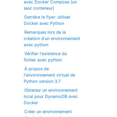
avec Docker Compose (un
seul conteneur)
Derrière le flyer: utiliser
Docker avec Python
Remarques lors de la
création d'un environnement
avec python
Vérifier l'existence du
fichier avec python
À propos de
l'environnement virtuel de
Python version 3.7
Obtenez un environnement
local pour DynamoDB avec
Docker
Créer un environnement