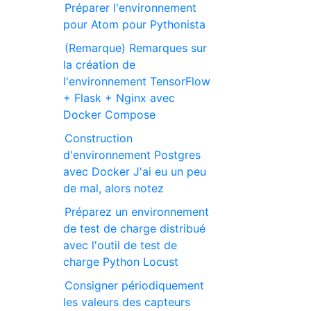
Préparer l'environnement
pour Atom pour Pythonista
(Remarque) Remarques sur
la création de
l'environnement TensorFlow
+ Flask + Nginx avec
Docker Compose
Construction
d'environnement Postgres
avec Docker J'ai eu un peu
de mal, alors notez
Préparez un environnement
de test de charge distribué
avec l'outil de test de
charge Python Locust
Consigner périodiquement
les valeurs des capteurs