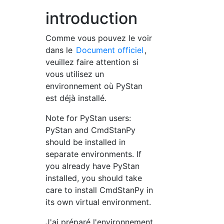
introduction
Comme vous pouvez le voir
dans le
Document officiel
,
veuillez faire attention si
vous utilisez un
environnement où PyStan
est déjà installé.
Note for PyStan users:
PyStan and CmdStanPy
should be installed in
separate environments. If
you already have PyStan
installed, you should take
care to install CmdStanPy in
its own virtual environment.
J'ai préparé l'environnement