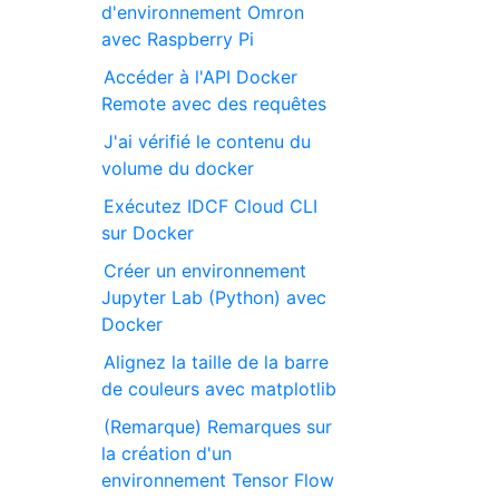
d'environnement Omron
avec Raspberry Pi
Accéder à l'API Docker
Remote avec des requêtes
J'ai vérifié le contenu du
volume du docker
Exécutez IDCF Cloud CLI
sur Docker
Créer un environnement
Jupyter Lab (Python) avec
Docker
Alignez la taille de la barre
de couleurs avec matplotlib
(Remarque) Remarques sur
la création d'un
environnement Tensor Flow