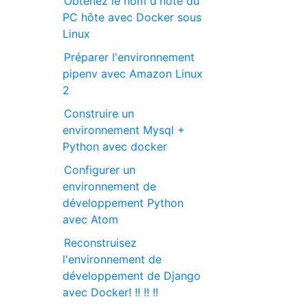
Obtenez le nom d'hôte du
PC hôte avec Docker sous
Linux
Préparer l'environnement
pipenv avec Amazon Linux
2
Construire un
environnement Mysql +
Python avec docker
Configurer un
environnement de
développement Python
avec Atom
Reconstruisez
l'environnement de
développement de Django
avec Docker! !! !! !!