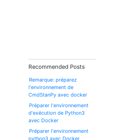
Recommended Posts
Remarque: préparez
l'environnement de
CmdStanPy avec docker
Préparer l'environnement
d'exécution de Python3
avec Docker
Préparer l'environnement
python3 avec Docker