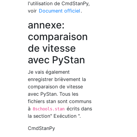
l'utilisation de CmdStanPy,
voir
Document officiel
.
annexe:
comparaison
de vitesse
avec PyStan
Je vais également
enregistrer brièvement la
comparaison de vitesse
avec PyStan. Tous les
fichiers stan sont communs
à
écrits dans
8schools.stan
la section" Exécution ".
CmdStanPy