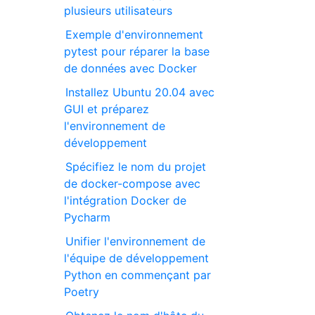
plusieurs utilisateurs
Exemple d'environnement
pytest pour réparer la base
de données avec Docker
Installez Ubuntu 20.04 avec
GUI et préparez
l'environnement de
développement
Spécifiez le nom du projet
de docker-compose avec
l'intégration Docker de
Pycharm
Unifier l'environnement de
l'équipe de développement
Python en commençant par
Poetry