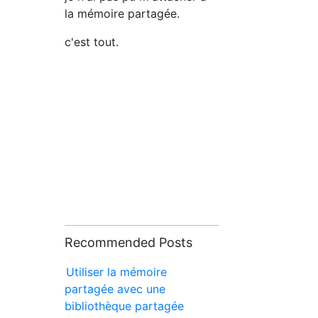
la mémoire partagée.
c'est tout.
Recommended Posts
Utiliser la mémoire
partagée avec une
bibliothèque partagée