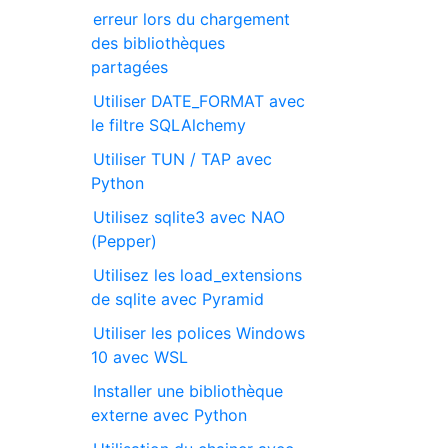
erreur lors du chargement
des bibliothèques
partagées
Utiliser DATE_FORMAT avec
le filtre SQLAlchemy
Utiliser TUN / TAP avec
Python
Utilisez sqlite3 avec NAO
(Pepper)
Utilisez les load_extensions
de sqlite avec Pyramid
Utiliser les polices Windows
10 avec WSL
Installer une bibliothèque
externe avec Python