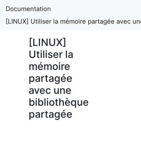
Documentation
[LINUX] Utiliser la mémoire partagée avec un
[LINUX]
Utiliser la
mémoire
partagée
avec une
bibliothèque
partagée