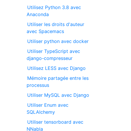
Utilisez Python 3.8 avec
Anaconda
Utiliser les droits d'auteur
avec Spacemacs
Utiliser python avec docker
Utiliser TypeScript avec
django-compresseur
Utilisez LESS avec Django
Mémoire partagée entre les
processus
Utiliser MySQL avec Django
Utiliser Enum avec
SQLAlchemy
Utiliser tensorboard avec
NNabla