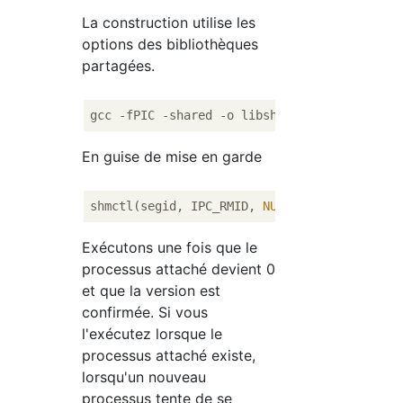
La construction utilise les
options des bibliothèques
partagées.
En guise de mise en garde
shmctl(segid, IPC_RMID, 
NULL
Exécutons une fois que le
processus attaché devient 0
et que la version est
confirmée. Si vous
l'exécutez lorsque le
processus attaché existe,
lorsqu'un nouveau
processus tente de se