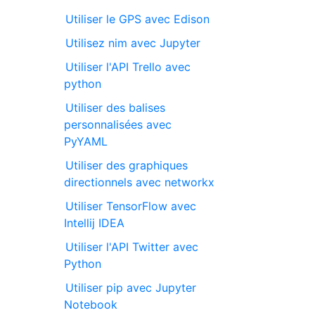
Utiliser le GPS avec Edison
Utilisez nim avec Jupyter
Utiliser l'API Trello avec
python
Utiliser des balises
personnalisées avec
PyYAML
Utiliser des graphiques
directionnels avec networkx
Utiliser TensorFlow avec
Intellij IDEA
Utiliser l'API Twitter avec
Python
Utiliser pip avec Jupyter
Notebook