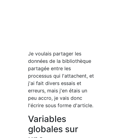
Je voulais partager les
données de la bibliothèque
partagée entre les
processus qui l'attachent, et
j'ai fait divers essais et
erreurs, mais j'en étais un
peu accro, je vais donc
l'écrire sous forme d'article.
Variables
globales sur