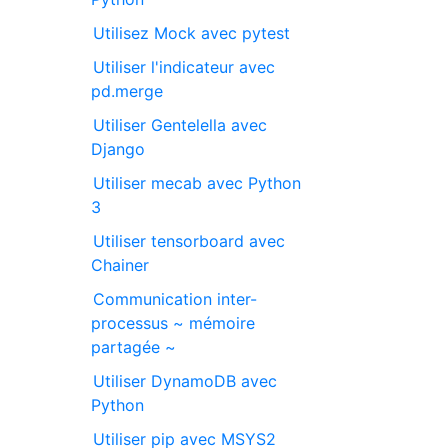
Utilisez Mock avec pytest
Utiliser l'indicateur avec
pd.merge
Utiliser Gentelella avec
Django
Utiliser mecab avec Python
3
Utiliser tensorboard avec
Chainer
Communication inter-
processus ~ mémoire
partagée ~
Utiliser DynamoDB avec
Python
Utiliser pip avec MSYS2