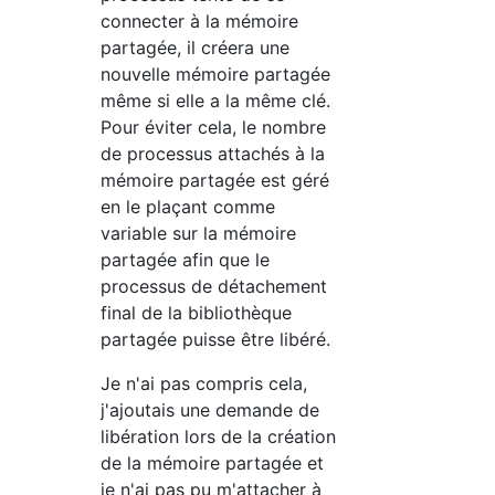
connecter à la mémoire
partagée, il créera une
nouvelle mémoire partagée
même si elle a la même clé.
Pour éviter cela, le nombre
de processus attachés à la
mémoire partagée est géré
en le plaçant comme
variable sur la mémoire
partagée afin que le
processus de détachement
final de la bibliothèque
partagée puisse être libéré.
Je n'ai pas compris cela,
j'ajoutais une demande de
libération lors de la création
de la mémoire partagée et
je n'ai pas pu m'attacher à