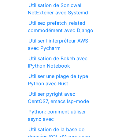
Utilisation de Sonicwall
NetExtener avec Systemd
Utilisez prefetch_related
commodément avec Django
Utiliser l'interpréteur AWS
avec Pycharm
Utilisation de Bokeh avec
IPython Notebook
Utiliser une plage de type
Python avec Rust
Utiliser pyright avec
CentOS7, emacs lsp-mode
Python: comment utiliser
async avec
Utilisation de la base de
données SQL d'Azure avec