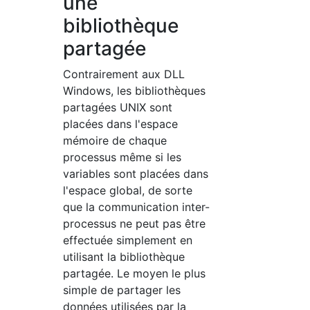
une
bibliothèque
partagée
Contrairement aux DLL
Windows, les bibliothèques
partagées UNIX sont
placées dans l'espace
mémoire de chaque
processus même si les
variables sont placées dans
l'espace global, de sorte
que la communication inter-
processus ne peut pas être
effectuée simplement en
utilisant la bibliothèque
partagée. Le moyen le plus
simple de partager les
données utilisées par la