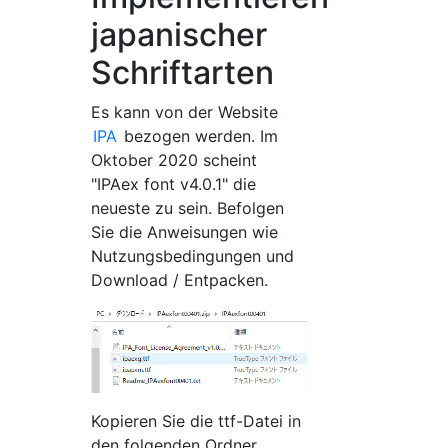
japanischer
Schriftarten
Es kann von der Website
IPA
bezogen werden. Im
Oktober 2020 scheint
"IPAex font v4.0.1" die
neueste zu sein. Befolgen
Sie die Anweisungen wie
Nutzungsbedingungen und
Download / Entpacken.
Kopieren Sie die ttf-Datei in
den folgenden Ordner