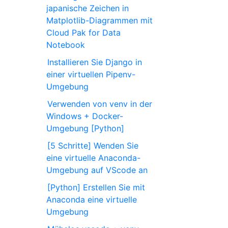
japanische Zeichen in
Matplotlib-Diagrammen mit
Cloud Pak for Data
Notebook
Installieren Sie Django in
einer virtuellen Pipenv-
Umgebung
Verwenden von venv in der
Windows + Docker-
Umgebung [Python]
[5 Schritte] Wenden Sie
eine virtuelle Anaconda-
Umgebung auf VScode an
[Python] Erstellen Sie mit
Anaconda eine virtuelle
Umgebung