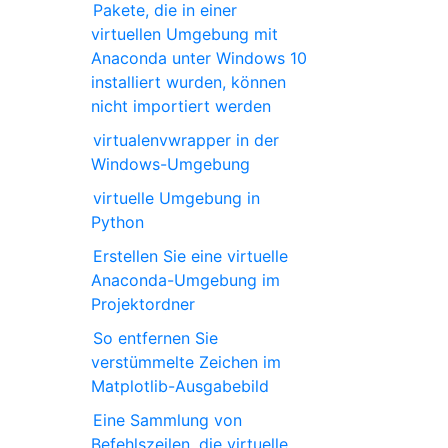
Pakete, die in einer
virtuellen Umgebung mit
Anaconda unter Windows 10
installiert wurden, können
nicht importiert werden
virtualenvwrapper in der
Windows-Umgebung
virtuelle Umgebung in
Python
Erstellen Sie eine virtuelle
Anaconda-Umgebung im
Projektordner
So entfernen Sie
verstümmelte Zeichen im
Matplotlib-Ausgabebild
Eine Sammlung von
Befehlszeilen, die virtuelle