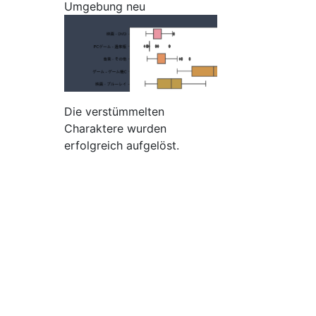
Umgebung neu
Die verstümmelten
Charaktere wurden
erfolgreich aufgelöst.