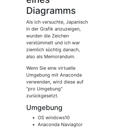
Diagramms
Als ich versuchte, Japanisch
in der Grafik anzuzeigen,
wurden die Zeichen
verstümmelt und ich war
ziemlich süchtig danach,
also als Memorandum.
Wenn Sie eine virtuelle
Umgebung mit Anaconda
verwenden, wird diese auf
"pro Umgebung"
zurückgesetzt.
Umgebung
OS windows10
Anaconda Naviagtor