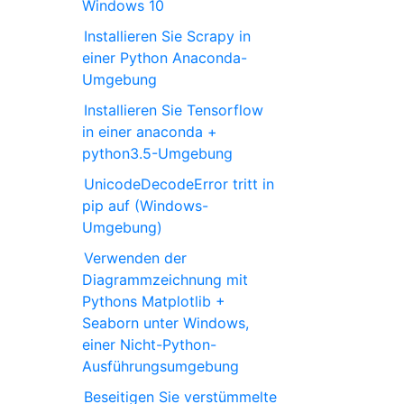
Windows 10
Installieren Sie Scrapy in
einer Python Anaconda-
Umgebung
Installieren Sie Tensorflow
in einer anaconda +
python3.5-Umgebung
UnicodeDecodeError tritt in
pip auf (Windows-
Umgebung)
Verwenden der
Diagrammzeichnung mit
Pythons Matplotlib +
Seaborn unter Windows,
einer Nicht-Python-
Ausführungsumgebung
Beseitigen Sie verstümmelte