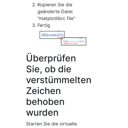
Kopieren Sie die
geänderte Datei
"matplotlibrc file"
Fertig
Überprüfen
Sie, ob die
verstümmelten
Zeichen
behoben
wurden
Starten Sie die virtuelle