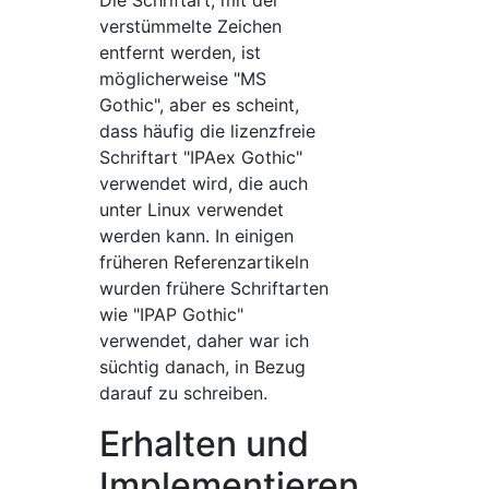
verstümmelte Zeichen
entfernt werden, ist
möglicherweise "MS
Gothic", aber es scheint,
dass häufig die lizenzfreie
Schriftart "IPAex Gothic"
verwendet wird, die auch
unter Linux verwendet
werden kann. In einigen
früheren Referenzartikeln
wurden frühere Schriftarten
wie "IPAP Gothic"
verwendet, daher war ich
süchtig danach, in Bezug
darauf zu schreiben.
Erhalten und
Implementieren