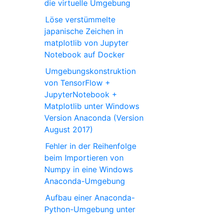
die virtuelle Umgebung
Löse verstümmelte
japanische Zeichen in
matplotlib von Jupyter
Notebook auf Docker
Umgebungskonstruktion
von TensorFlow +
JupyterNotebook +
Matplotlib unter Windows
Version Anaconda (Version
August 2017)
Fehler in der Reihenfolge
beim Importieren von
Numpy in eine Windows
Anaconda-Umgebung
Aufbau einer Anaconda-
Python-Umgebung unter