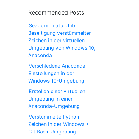
Recommended Posts
Seaborn, matplotlib
Beseitigung verstümmelter
Zeichen in der virtuellen
Umgebung von Windows 10,
Anaconda
Verschiedene Anaconda-
Einstellungen in der
Windows 10-Umgebung
Erstellen einer virtuellen
Umgebung in einer
Anaconda-Umgebung
Verstümmelte Python-
Zeichen in der Windows +
Git Bash-Umgebung