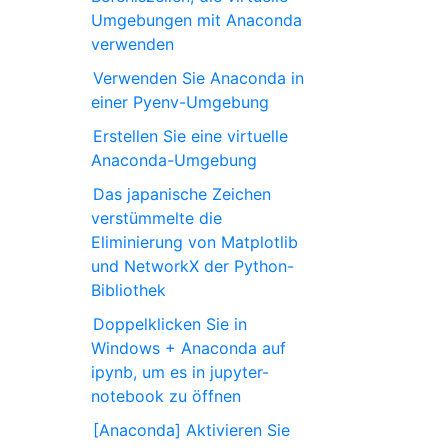
Umgebungen mit Anaconda
verwenden
Verwenden Sie Anaconda in
einer Pyenv-Umgebung
Erstellen Sie eine virtuelle
Anaconda-Umgebung
Das japanische Zeichen
verstümmelte die
Eliminierung von Matplotlib
und NetworkX der Python-
Bibliothek
Doppelklicken Sie in
Windows + Anaconda auf
ipynb, um es in jupyter-
notebook zu öffnen
[Anaconda] Aktivieren Sie