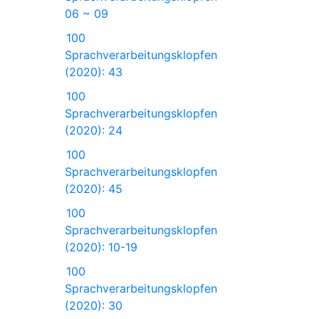
06 ~ 09
100
Sprachverarbeitungsklopfen
(2020): 43
100
Sprachverarbeitungsklopfen
(2020): 24
100
Sprachverarbeitungsklopfen
(2020): 45
100
Sprachverarbeitungsklopfen
(2020): 10-19
100
Sprachverarbeitungsklopfen
(2020): 30