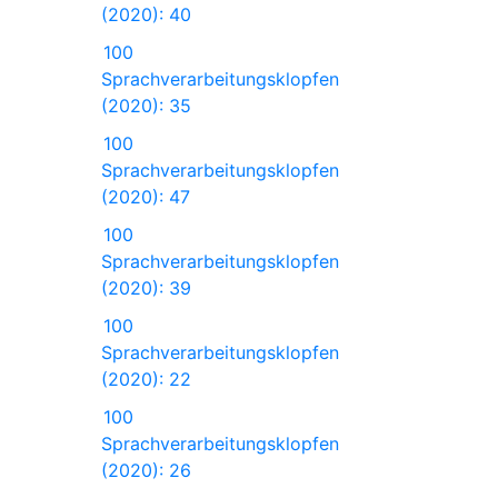
(2020): 40
100
Sprachverarbeitungsklopfen
(2020): 35
100
Sprachverarbeitungsklopfen
(2020): 47
100
Sprachverarbeitungsklopfen
(2020): 39
100
Sprachverarbeitungsklopfen
(2020): 22
100
Sprachverarbeitungsklopfen
(2020): 26