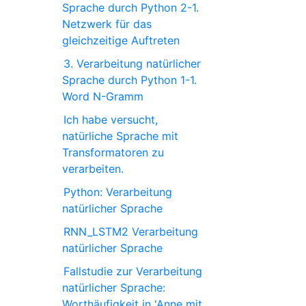
Sprache durch Python 2-1.
Netzwerk für das
gleichzeitige Auftreten
3. Verarbeitung natürlicher
Sprache durch Python 1-1.
Word N-Gramm
Ich habe versucht,
natürliche Sprache mit
Transformatoren zu
verarbeiten.
Python: Verarbeitung
natürlicher Sprache
RNN_LSTM2 Verarbeitung
natürlicher Sprache
Fallstudie zur Verarbeitung
natürlicher Sprache:
Worthäufigkeit in 'Anne mit