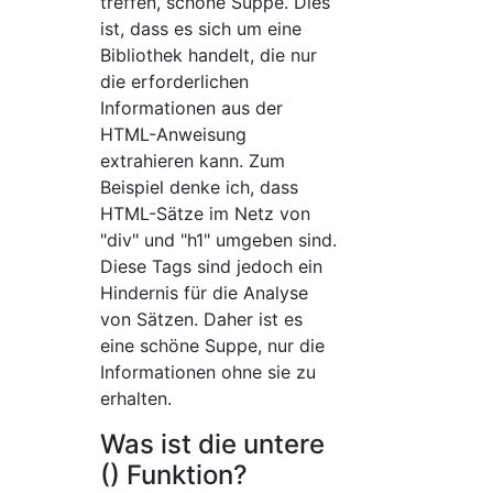
treffen, schöne Suppe. Dies
ist, dass es sich um eine
Bibliothek handelt, die nur
die erforderlichen
Informationen aus der
HTML-Anweisung
extrahieren kann. Zum
Beispiel denke ich, dass
HTML-Sätze im Netz von
"div" und "h1" umgeben sind.
Diese Tags sind jedoch ein
Hindernis für die Analyse
von Sätzen. Daher ist es
eine schöne Suppe, nur die
Informationen ohne sie zu
erhalten.
Was ist die untere
() Funktion?