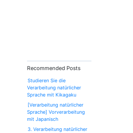
Recommended Posts
Studieren Sie die
Verarbeitung natürlicher
Sprache mit Kikagaku
[Verarbeitung natürlicher
Sprache] Vorverarbeitung
mit Japanisch
3. Verarbeitung natürlicher