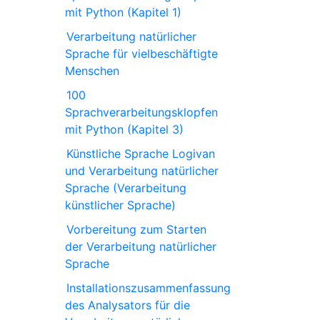
mit Python (Kapitel 1)
Verarbeitung natürlicher
Sprache für vielbeschäftigte
Menschen
100
Sprachverarbeitungsklopfen
mit Python (Kapitel 3)
Künstliche Sprache Logivan
und Verarbeitung natürlicher
Sprache (Verarbeitung
künstlicher Sprache)
Vorbereitung zum Starten
der Verarbeitung natürlicher
Sprache
Installationszusammenfassung
des Analysators für die