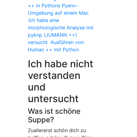
++ in Pythons Pyenv-
Umgebung auf einem Mac
Ich habe eine
morphologische Analyse mit
pyknp (JUMANN ++)
versucht
Ausführen von
Human ++ mit Python
Ich habe nicht
verstanden
und
untersucht
Was ist schöne
Suppe?
Zuallererst schön dich zu