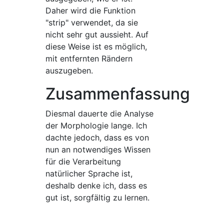
Daher wird die Funktion
"strip" verwendet, da sie
nicht sehr gut aussieht. Auf
diese Weise ist es möglich,
mit entfernten Rändern
auszugeben.
Zusammenfassung
Diesmal dauerte die Analyse
der Morphologie lange. Ich
dachte jedoch, dass es von
nun an notwendiges Wissen
für die Verarbeitung
natürlicher Sprache ist,
deshalb denke ich, dass es
gut ist, sorgfältig zu lernen.