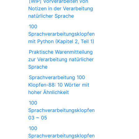
[WIP] Vorverarbeiten von
Notizen in der Verarbeitung
natürlicher Sprache
100
Sprachverarbeitungsklopfen
mit Python (Kapitel 2, Teil 1)
Praktische Warenmitteilung
zur Verarbeitung natürlicher
Sprache
Sprachverarbeitung 100
Klopfen-88: 10 Wörter mit
hoher Ähnlichkeit
100
Sprachverarbeitungsklopfen
03 ~ 05
100
Sprachverarbeitungsklopfen