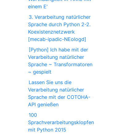
einem E'
3. Verarbeitung natürlicher
Sprache durch Python 2-2.
Koexistenznetzwerk
[mecab-ipadic-NEologd]
[Python] Ich habe mit der
Verarbeitung natürlicher
Sprache ~ Transformatoren
~ gespielt
Lassen Sie uns die
Verarbeitung natürlicher
Sprache mit der COTOHA-
API genießen
100
Sprachverarbeitungsklopfen
mit Python 2015