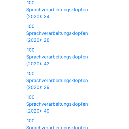
100
Sprachverarbeitungsklopfen
(2020): 34
100
Sprachverarbeitungsklopfen
(2020): 28
100
Sprachverarbeitungsklopfen
(2020): 42
100
Sprachverarbeitungsklopfen
(2020): 29
100
Sprachverarbeitungsklopfen
(2020): 49
100
Sprachverarbeitungsklopfen