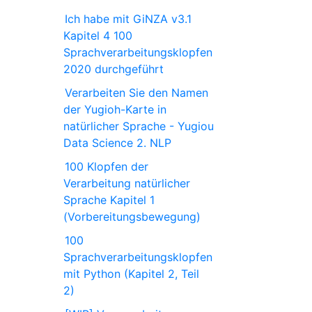
Ich habe mit GiNZA v3.1
Kapitel 4 100
Sprachverarbeitungsklopfen
2020 durchgeführt
Verarbeiten Sie den Namen
der Yugioh-Karte in
natürlicher Sprache - Yugiou
Data Science 2. NLP
100 Klopfen der
Verarbeitung natürlicher
Sprache Kapitel 1
(Vorbereitungsbewegung)
100
Sprachverarbeitungsklopfen
mit Python (Kapitel 2, Teil
2)