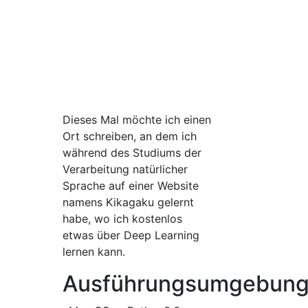
Dieses Mal möchte ich einen
Ort schreiben, an dem ich
während des Studiums der
Verarbeitung natürlicher
Sprache auf einer Website
namens Kikagaku gelernt
habe, wo ich kostenlos
etwas über Deep Learning
lernen kann.
Ausführungsumgebun