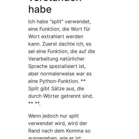
habe
Ich habe "split" verwendet,
eine Funktion, die Wort für
Wort extrahiert werden
kann. Zuerst dachte ich, es
sei eine Funktion, die auf die
Verarbeitung natürlicher
Sprache spezialisiert ist,
aber normalerweise war es
eine Python-Funktion. **
Split gibt Sätze aus, die
durch Wörter getrennt sind.
** **.
Wenn jedoch nur split
verwendet wird, wird der
Rand nach dem Komma so
ausgegeben, wie er ist.