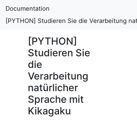
Documentation
[PYTHON] Studieren Sie die Verarbeitung nat
[PYTHON]
Studieren Sie
die
Verarbeitung
natürlicher
Sprache mit
Kikagaku