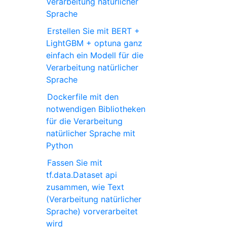
Verarbeitung natürlicher
Sprache
Erstellen Sie mit BERT +
LightGBM + optuna ganz
einfach ein Modell für die
Verarbeitung natürlicher
Sprache
Dockerfile mit den
notwendigen Bibliotheken
für die Verarbeitung
natürlicher Sprache mit
Python
Fassen Sie mit
tf.data.Dataset api
zusammen, wie Text
(Verarbeitung natürlicher
Sprache) vorverarbeitet
wird