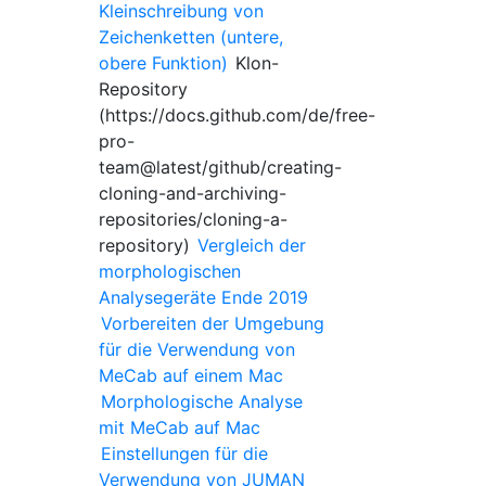
Kleinschreibung von
Zeichenketten (untere,
obere Funktion)
Klon-
Repository
(https://docs.github.com/de/free-
pro-
team@latest/github/creating-
cloning-and-archiving-
repositories/cloning-a-
repository)
Vergleich der
morphologischen
Analysegeräte Ende 2019
Vorbereiten der Umgebung
für die Verwendung von
MeCab auf einem Mac
Morphologische Analyse
mit MeCab auf Mac
Einstellungen für die
Verwendung von JUMAN