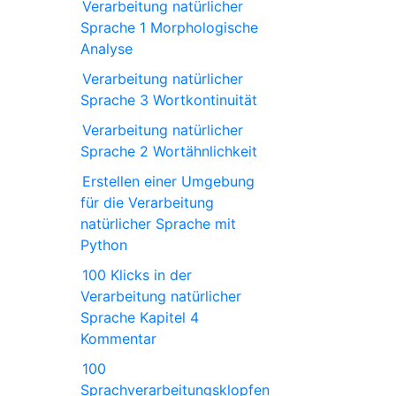
Verarbeitung natürlicher
Sprache 1 Morphologische
Analyse
Verarbeitung natürlicher
Sprache 3 Wortkontinuität
Verarbeitung natürlicher
Sprache 2 Wortähnlichkeit
Erstellen einer Umgebung
für die Verarbeitung
natürlicher Sprache mit
Python
100 Klicks in der
Verarbeitung natürlicher
Sprache Kapitel 4
Kommentar
100
Sprachverarbeitungsklopfen