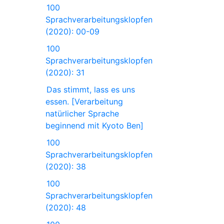
100
Sprachverarbeitungsklopfen
(2020): 00-09
100
Sprachverarbeitungsklopfen
(2020): 31
Das stimmt, lass es uns
essen. [Verarbeitung
natürlicher Sprache
beginnend mit Kyoto Ben]
100
Sprachverarbeitungsklopfen
(2020): 38
100
Sprachverarbeitungsklopfen
(2020): 48