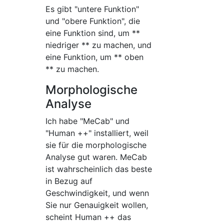
Es gibt "untere Funktion"
und "obere Funktion", die
eine Funktion sind, um **
niedriger ** zu machen, und
eine Funktion, um ** oben
** zu machen.
Morphologische
Analyse
Ich habe "MeCab" und
"Human ++" installiert, weil
sie für die morphologische
Analyse gut waren. MeCab
ist wahrscheinlich das beste
in Bezug auf
Geschwindigkeit, und wenn
Sie nur Genauigkeit wollen,
scheint Human ++ das