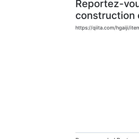
Reportez-vous
construction
https://qiita.com/hgaiji/