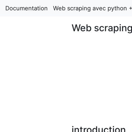
Documentation
Web scraping avec python 
Web scraping
introduction