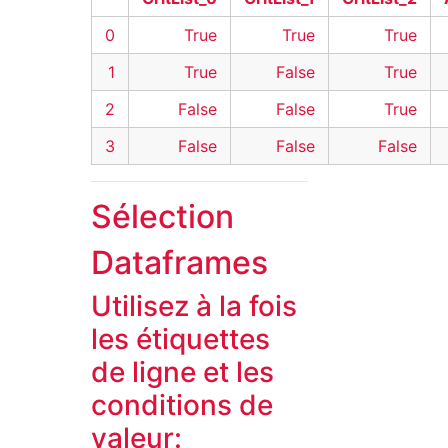
0
True
True
True
1
True
False
True
2
False
False
True
3
False
False
False
Sélection
Dataframes
Utilisez à la fois
les étiquettes
de ligne et les
conditions de
valeur: