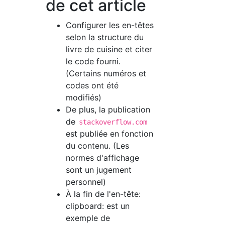
de cet article
Configurer les en-têtes
selon la structure du
livre de cuisine et citer
le code fourni.
(Certains numéros et
codes ont été
modifiés)
De plus, la publication
de
stackoverflow.com
est publiée en fonction
du contenu. (Les
normes d'affichage
sont un jugement
personnel)
À la fin de l'en-tête:
clipboard: est un
exemple de