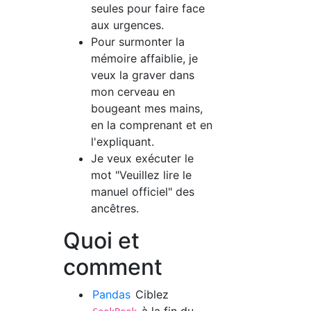
seules pour faire face
aux urgences.
Pour surmonter la
mémoire affaiblie, je
veux la graver dans
mon cerveau en
bougeant mes mains,
en la comprenant et en
l'expliquant.
Je veux exécuter le
mot "Veuillez lire le
manuel officiel" des
ancêtres.
Quoi et
comment
Pandas
Ciblez