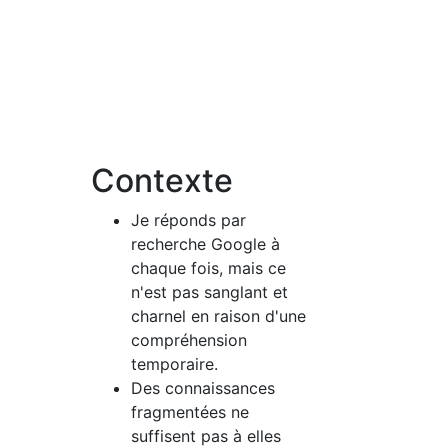
Contexte
Je réponds par
recherche Google à
chaque fois, mais ce
n'est pas sanglant et
charnel en raison d'une
compréhension
temporaire.
Des connaissances
fragmentées ne
suffisent pas à elles