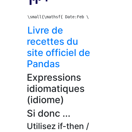
Livre de
recettes du
site officiel de
Pandas
Expressions
idiomatiques
(idiome)
Si donc ...
Utilisez if-then /