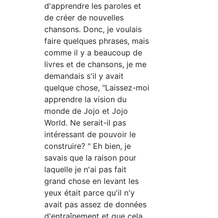
d'apprendre les paroles et
de créer de nouvelles
chansons. Donc, je voulais
faire quelques phrases, mais
comme il y a beaucoup de
livres et de chansons, je me
demandais s'il y avait
quelque chose, "Laissez-moi
apprendre la vision du
monde de Jojo et Jojo
World. Ne serait-il pas
intéressant de pouvoir le
construire? " Eh bien, je
savais que la raison pour
laquelle je n'ai pas fait
grand chose en levant les
yeux était parce qu'il n'y
avait pas assez de données
d'entraînement et que cela