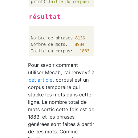
print(
'Taille du corpus:　'
résultat
Nombre de phrases 
8136
Nombre de mots:　 
8984
Taille du corpus:　 
1883
Pour savoir comment
utiliser Mecab, j'ai renvoyé à
cet article
. corpusl est un
corpus temporaire qui
stocke les mots dans cette
ligne. Le nombre total de
mots sortis cette fois est de
1883, et les phrases
générées sont faites à partir
de ces mots. Comme