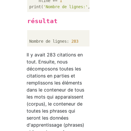
    nline += 
1
print(
'Nombre de lignes:'
résultat
Nombre de lignes: 
283
Il y avait 283 citations en
tout. Ensuite, nous
décomposons toutes les
citations en parties et
remplissons les éléments
dans le conteneur de tous
les mots qui apparaissent
(corpus), le conteneur de
toutes les phrases qui
seront les données
d'apprentissage (phrases)