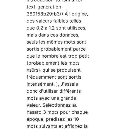
text-generation-
380158b29fb3/) À l'origine,
des valeurs faibles telles
que 0,2 à 1,2 sont utilisées,
mais dans ces données,
seuls les mêmes mots sont
sortis probablement parce
que le nombre est trop petit
(probablement les mots
«sûrs» qui se produisent
fréquemment sont sortis
intensément. ), J'essaie
donc d'utiliser différents
mots avec une grande
valeur. Sélectionnez au
hasard 3 mots pour chaque
époque, prédisez les 10
mots suivants et affichez la