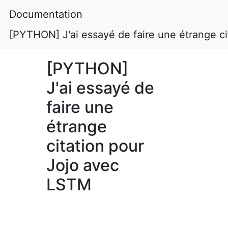
Documentation
[PYTHON] J'ai essayé de faire une étrange c
[PYTHON]
J'ai essayé de
faire une
étrange
citation pour
Jojo avec
LSTM