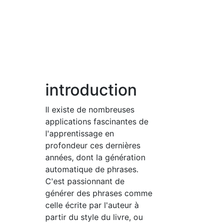
introduction
Il existe de nombreuses
applications fascinantes de
l'apprentissage en
profondeur ces dernières
années, dont la génération
automatique de phrases.
C'est passionnant de
générer des phrases comme
celle écrite par l'auteur à
partir du style du livre, ou