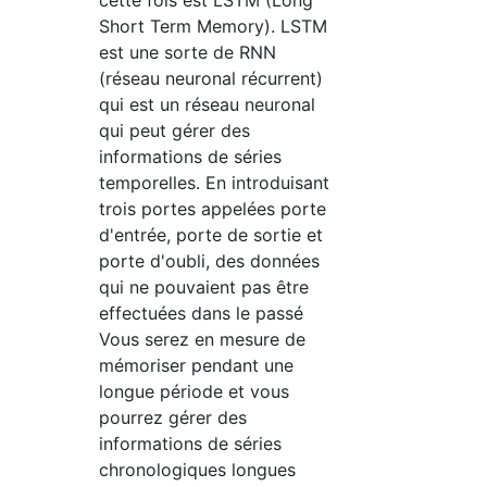
cette fois est LSTM (Long
Short Term Memory). LSTM
est une sorte de RNN
(réseau neuronal récurrent)
qui est un réseau neuronal
qui peut gérer des
informations de séries
temporelles. En introduisant
trois portes appelées porte
d'entrée, porte de sortie et
porte d'oubli, des données
qui ne pouvaient pas être
effectuées dans le passé
Vous serez en mesure de
mémoriser pendant une
longue période et vous
pourrez gérer des
informations de séries
chronologiques longues