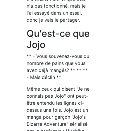
n'a pas fonctionné, mais je
l'ai essayé dans un essai,
donc je vais le partager.
Qu'est-ce que
Jojo
** - Vous souvenez-vous du
nombre de pains que vous
avez déjà mangés? ** ** **
- Mais déclin **
Même ceux qui disent "Je ne
connais pas Jojo" ont peut-
être entendu les lignes ci-
dessus une fois. Jojo est un
manga pour garçon "Jojo's
Bizarre Adventure" sérialisé