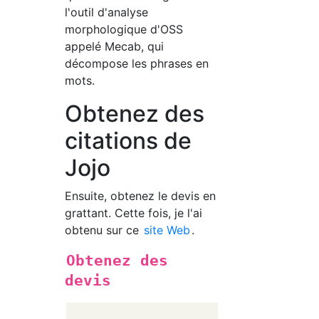
l'outil d'analyse
morphologique d'OSS
appelé Mecab, qui
décompose les phrases en
mots.
Obtenez des
citations de
Jojo
Ensuite, obtenez le devis en
grattant. Cette fois, je l'ai
obtenu sur ce
site Web
.
Obtenez des
devis