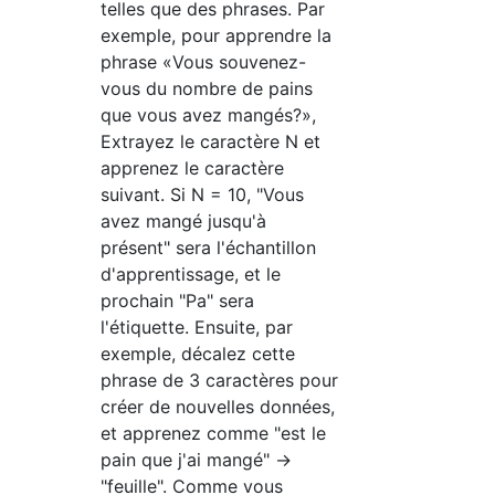
telles que des phrases. Par
exemple, pour apprendre la
phrase «Vous souvenez-
vous du nombre de pains
que vous avez mangés?»,
Extrayez le caractère N et
apprenez le caractère
suivant. Si N = 10, "Vous
avez mangé jusqu'à
présent" sera l'échantillon
d'apprentissage, et le
prochain "Pa" sera
l'étiquette. Ensuite, par
exemple, décalez cette
phrase de 3 caractères pour
créer de nouvelles données,
et apprenez comme "est le
pain que j'ai mangé" →
"feuille". Comme vous