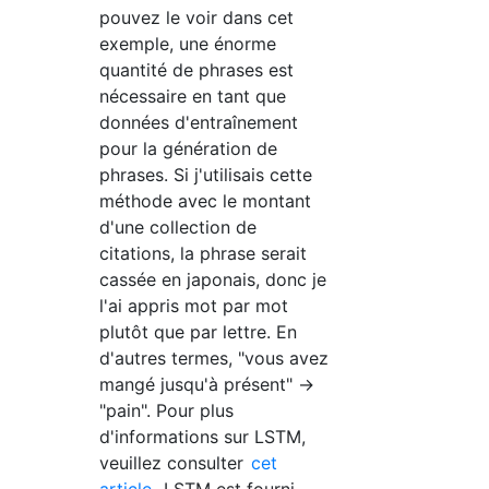
pouvez le voir dans cet
exemple, une énorme
quantité de phrases est
nécessaire en tant que
données d'entraînement
pour la génération de
phrases. Si j'utilisais cette
méthode avec le montant
d'une collection de
citations, la phrase serait
cassée en japonais, donc je
l'ai appris mot par mot
plutôt que par lettre. En
d'autres termes, "vous avez
mangé jusqu'à présent" →
"pain". Pour plus
d'informations sur LSTM,
veuillez consulter
cet