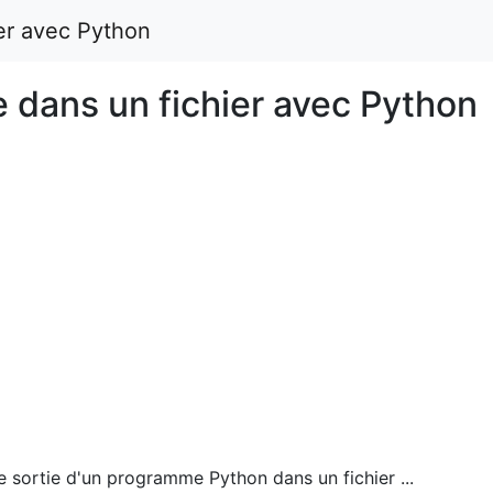
ier avec Python
e dans un fichier avec Python
de sortie d'un programme Python dans un fichier ...