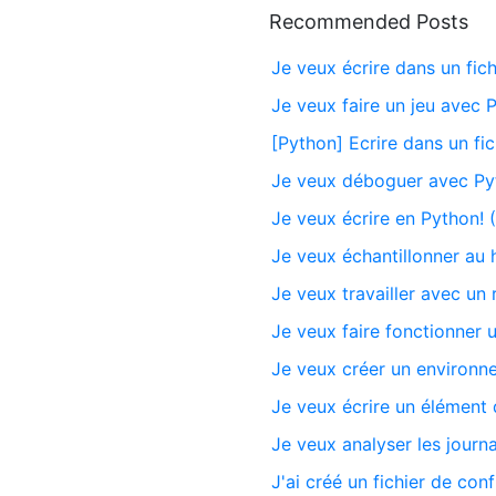
Recommended Posts
Je veux écrire dans un fic
Je veux faire un jeu avec 
[Python] Ecrire dans un fi
Je veux déboguer avec Py
Je veux écrire en Python! 
Je veux échantillonner au 
Je veux travailler avec un
Je veux faire fonctionner 
Je veux créer un environ
Je veux écrire un élément d
Je veux analyser les jour
J'ai créé un fichier de co