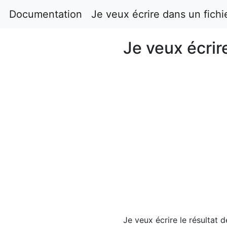
Documentation
Je veux écrire dans un fich
Je veux écrir
Je veux écrire le résultat 