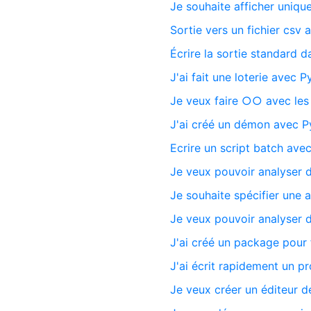
Je souhaite afficher unique
Sortie vers un fichier csv
Écrire la sortie standard d
J'ai fait une loterie avec P
Je veux faire ○○ avec le
J'ai créé un démon avec P
Ecrire un script batch ave
Je veux pouvoir analyser 
Je souhaite spécifier une
Je veux pouvoir analyser 
J'ai créé un package pour 
J'ai écrit rapidement un 
Je veux créer un éditeur d