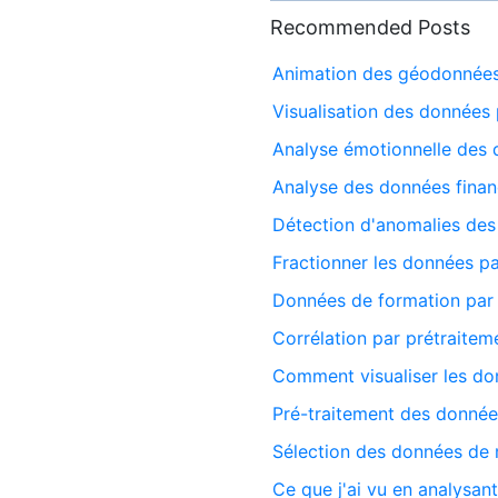
Recommended Posts
Animation des géodonnée
Visualisation des données 
Analyse émotionnelle des 
Analyse des données financ
Détection d'anomalies des
Fractionner les données pa
Données de formation pa
Corrélation par prétraite
Comment visualiser les don
Pré-traitement des donnée
Sélection des données de
Ce que j'ai vu en analysan