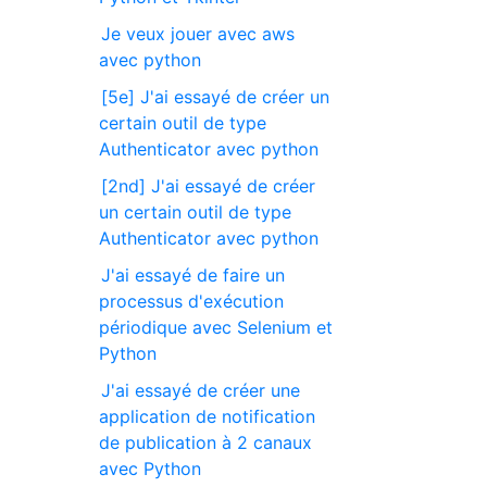
Je veux jouer avec aws
avec python
[5e] J'ai essayé de créer un
certain outil de type
Authenticator avec python
[2nd] J'ai essayé de créer
un certain outil de type
Authenticator avec python
J'ai essayé de faire un
processus d'exécution
périodique avec Selenium et
Python
J'ai essayé de créer une
application de notification
de publication à 2 canaux
avec Python