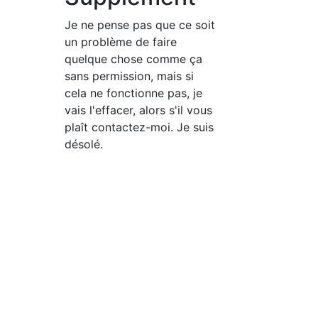
Je ne pense pas que ce soit
un problème de faire
quelque chose comme ça
sans permission, mais si
cela ne fonctionne pas, je
vais l'effacer, alors s'il vous
plaît contactez-moi. Je suis
désolé.