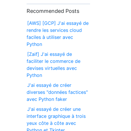
Recommended Posts
[AWS] [GCP] J'ai essayé de
rendre les services cloud
faciles à utiliser avec
Python
[Zaif] J'ai essayé de
faciliter le commerce de
devises virtuelles avec
Python
J'ai essayé de créer
diverses "données factices"
avec Python faker
J'ai essayé de créer une
interface graphique à trois
yeux côte à côte avec
Python et Tkinter