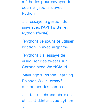
méthodes pour envoyer du
courrier japonais avec
Python
J'ai essayé la gestion du
suivi avec l'API Twitter et
Python (facile)
[Python] Je souhaite utiliser
l'option -h avec argparse
[Python] J'ai essayé de
visualiser des tweets sur
Corona avec WordCloud
Mayungo's Python Learning
Episode 3: J'ai essayé
d'imprimer des nombres
J'ai fait un chronomètre en
utilisant tkinter avec python