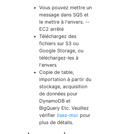
Vous pouvez mettre un
message dans SQS et
le mettre à l'envers. --
EC2 arrêté
Téléchargez des
fichiers sur S3 ou
Google Storage, ou
téléchargez-les à
l'envers
Copie de table,
importation à partir du
stockage, acquisition
de données pour
DynamoDB et
BigQuery Etc. Veuillez
vérifier
lisez-moi
pour
plus de détails.