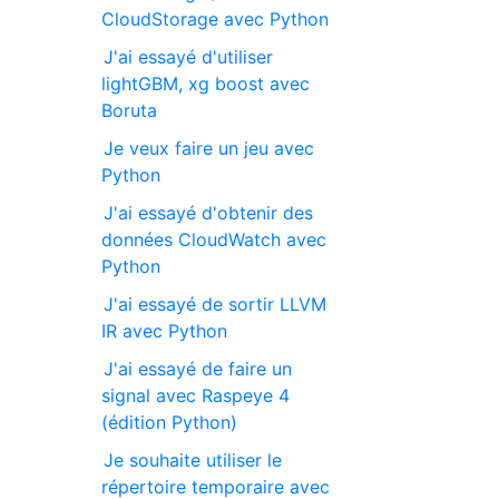
CloudStorage avec Python
J'ai essayé d'utiliser
lightGBM, xg boost avec
Boruta
Je veux faire un jeu avec
Python
J'ai essayé d'obtenir des
données CloudWatch avec
Python
J'ai essayé de sortir LLVM
IR avec Python
J'ai essayé de faire un
signal avec Raspeye 4
(édition Python)
Je souhaite utiliser le
répertoire temporaire avec