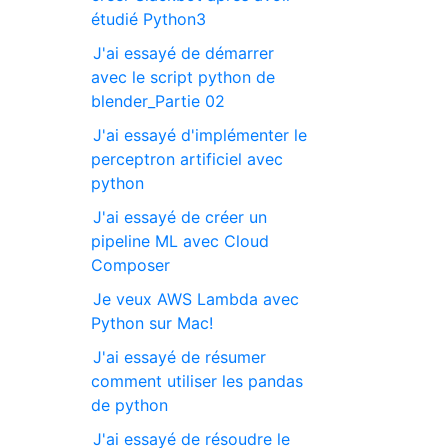
étudié Python3
J'ai essayé de démarrer
avec le script python de
blender_Partie 02
J'ai essayé d'implémenter le
perceptron artificiel avec
python
J'ai essayé de créer un
pipeline ML avec Cloud
Composer
Je veux AWS Lambda avec
Python sur Mac!
J'ai essayé de résumer
comment utiliser les pandas
de python
J'ai essayé de résoudre le