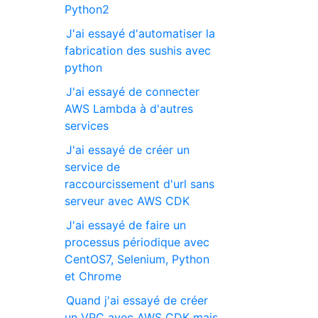
Python2
J'ai essayé d'automatiser la
fabrication des sushis avec
python
J'ai essayé de connecter
AWS Lambda à d'autres
services
J'ai essayé de créer un
service de
raccourcissement d'url sans
serveur avec AWS CDK
J'ai essayé de faire un
processus périodique avec
CentOS7, Selenium, Python
et Chrome
Quand j'ai essayé de créer
un VPC avec AWS CDK mais