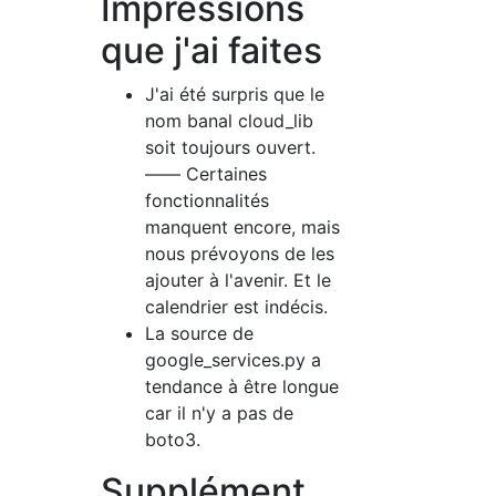
Impressions
que j'ai faites
J'ai été surpris que le
nom banal cloud_lib
soit toujours ouvert.
―― Certaines
fonctionnalités
manquent encore, mais
nous prévoyons de les
ajouter à l'avenir. Et le
calendrier est indécis.
La source de
google_services.py a
tendance à être longue
car il n'y a pas de
boto3.
Supplément