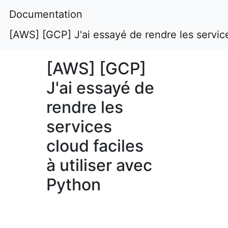
Documentation
[AWS] [GCP] J'ai essayé de rendre les service
[AWS] [GCP]
J'ai essayé de
rendre les
services
cloud faciles
à utiliser avec
Python