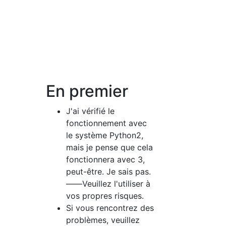
En premier
J'ai vérifié le
fonctionnement avec
le système Python2,
mais je pense que cela
fonctionnera avec 3,
peut-être. Je sais pas.
――Veuillez l'utiliser à
vos propres risques.
Si vous rencontrez des
problèmes, veuillez