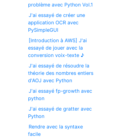
problème avec Python Vol.1
J'ai essayé de créer une
application OCR avec
PySimpleGUI
[Introduction à AWS] J'ai
essayé de jouer avec la
conversion voix-texte ♪
J'ai essayé de résoudre la
théorie des nombres entiers
d'AOJ avec Python
J'ai essayé fp-growth avec
python
J'ai essayé de gratter avec
Python
Rendre avec la syntaxe
facile