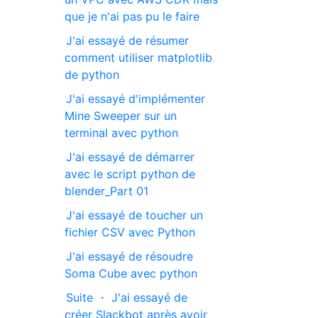
que je n'ai pas pu le faire
J'ai essayé de résumer
comment utiliser matplotlib
de python
J'ai essayé d'implémenter
Mine Sweeper sur un
terminal avec python
J'ai essayé de démarrer
avec le script python de
blender_Part 01
J'ai essayé de toucher un
fichier CSV avec Python
J'ai essayé de résoudre
Soma Cube avec python
Suite ・ J'ai essayé de
créer Slackbot après avoir