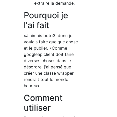
extraire la demande.
Pourquoi je
l'ai fait
«J'aimais boto3, donc je
voulais faire quelque chose
et le publier. «Comme
googleapiclient doit faire
diverses choses dans le
désordre, j'ai pensé que
créer une classe wrapper
rendrait tout le monde
heureux.
Comment
utiliser