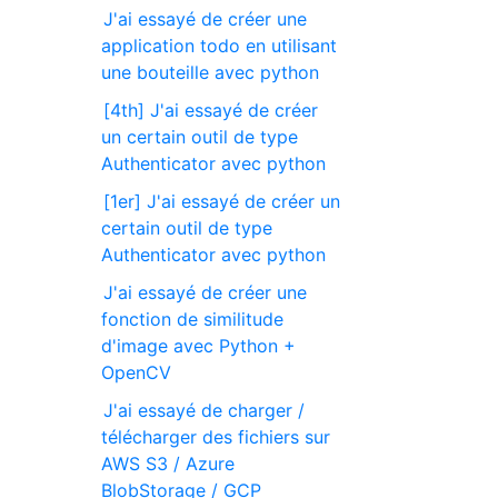
J'ai essayé de créer une
application todo en utilisant
une bouteille avec python
[4th] J'ai essayé de créer
un certain outil de type
Authenticator avec python
[1er] J'ai essayé de créer un
certain outil de type
Authenticator avec python
J'ai essayé de créer une
fonction de similitude
d'image avec Python +
OpenCV
J'ai essayé de charger /
télécharger des fichiers sur
AWS S3 / Azure
BlobStorage / GCP