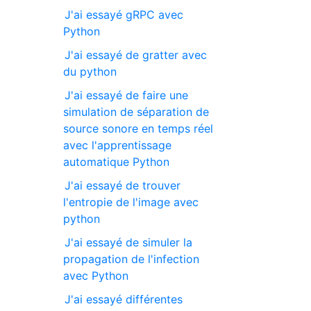
J'ai essayé gRPC avec
Python
J'ai essayé de gratter avec
du python
J'ai essayé de faire une
simulation de séparation de
source sonore en temps réel
avec l'apprentissage
automatique Python
J'ai essayé de trouver
l'entropie de l'image avec
python
J'ai essayé de simuler la
propagation de l'infection
avec Python
J'ai essayé différentes