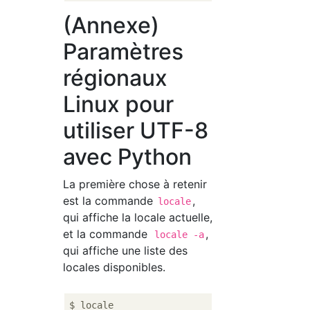
(Annexe)
Paramètres
régionaux
Linux pour
utiliser UTF-8
avec Python
La première chose à retenir
est la commande
,
locale
qui affiche la locale actuelle,
et la commande
,
locale -a
qui affiche une liste des
locales disponibles.
$ locale
