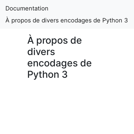
Documentation
À propos de divers encodages de Python 3
À propos de
divers
encodages de
Python 3