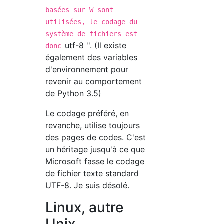
basées sur W sont
utilisées, le codage du
système de fichiers est
utf-8 ''. (Il existe
donc
également des variables
d'environnement pour
revenir au comportement
de Python 3.5)
Le codage préféré, en
revanche, utilise toujours
des pages de codes. C'est
un héritage jusqu'à ce que
Microsoft fasse le codage
de fichier texte standard
UTF-8. Je suis désolé.
Linux, autre