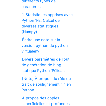
différents types de
caractères
1. Statistiques apprises avec
Python 1-2. Calcul de
diverses statistiques
(Numpy)
Écrire une note sur la
version python de python
virtualenv
Divers paramètres de l'outil
de génération de blog
statique Python 'Pélican'
[Note] À propos du rôle du
trait de soulignement "_" en
Python
À propos des copies
superficielles et profondes