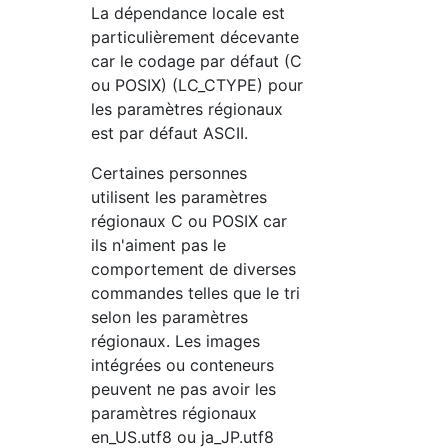
La dépendance locale est
particulièrement décevante
car le codage par défaut (C
ou POSIX) (LC_CTYPE) pour
les paramètres régionaux
est par défaut ASCII.
Certaines personnes
utilisent les paramètres
régionaux C ou POSIX car
ils n'aiment pas le
comportement de diverses
commandes telles que le tri
selon les paramètres
régionaux. Les images
intégrées ou conteneurs
peuvent ne pas avoir les
paramètres régionaux
en_US.utf8 ou ja_JP.utf8