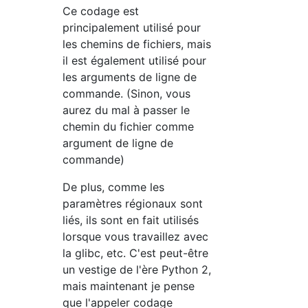
Ce codage est
principalement utilisé pour
les chemins de fichiers, mais
il est également utilisé pour
les arguments de ligne de
commande. (Sinon, vous
aurez du mal à passer le
chemin du fichier comme
argument de ligne de
commande)
De plus, comme les
paramètres régionaux sont
liés, ils sont en fait utilisés
lorsque vous travaillez avec
la glibc, etc. C'est peut-être
un vestige de l'ère Python 2,
mais maintenant je pense
que l'appeler codage