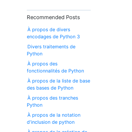
Recommended Posts
À propos de divers
encodages de Python 3
Divers traitements de
Python
À propos des
fonctionnalités de Python
À propos de la liste de base
des bases de Python
À propos des tranches
Python
À propos de la notation
d'inclusion de python