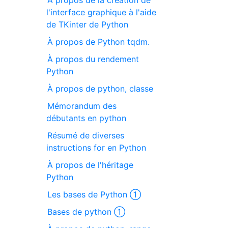
À propos de la création de
l'interface graphique à l'aide
de TKinter de Python
À propos de Python tqdm.
À propos du rendement
Python
À propos de python, classe
Mémorandum des
débutants en python
Résumé de diverses
instructions for en Python
À propos de l'héritage
Python
Les bases de Python ①
Bases de python ①