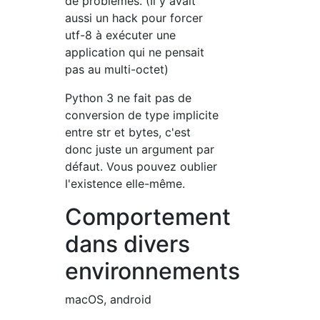
de problèmes. (Il y avait
aussi un hack pour forcer
utf-8 à exécuter une
application qui ne pensait
pas au multi-octet)
Python 3 ne fait pas de
conversion de type implicite
entre str et bytes, c'est
donc juste un argument par
défaut. Vous pouvez oublier
l'existence elle-même.
Comportement
dans divers
environnements
macOS, android