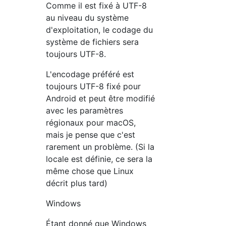
Comme il est fixé à UTF-8
au niveau du système
d'exploitation, le codage du
système de fichiers sera
toujours UTF-8.
L'encodage préféré est
toujours UTF-8 fixé pour
Android et peut être modifié
avec les paramètres
régionaux pour macOS,
mais je pense que c'est
rarement un problème. (Si la
locale est définie, ce sera la
même chose que Linux
décrit plus tard)
Windows
Étant donné que Windows