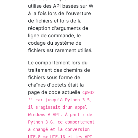
utilise des API basées sur W
à la fois lors de l'ouverture
de fichiers et lors de la
réception d'arguments de
ligne de commande, le
codage du système de
fichiers est rarement utilisé.
Le comportement lors du
traitement des chemins de
fichiers sous forme de
chaînes d'octets était la
page de code actuelle
cp932
'' car jusqu'à Python 3.5,
il s'agissait d'un appel
Windows A API. À partir de
Python 3.6, ce comportement
a changé et la conversion
UTF-8 => UTF-16 et les API