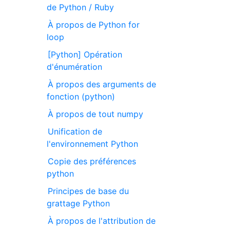
de Python / Ruby
À propos de Python for
loop
[Python] Opération
d'énumération
À propos des arguments de
fonction (python)
À propos de tout numpy
Unification de
l'environnement Python
Copie des préférences
python
Principes de base du
grattage Python
À propos de l'attribution de