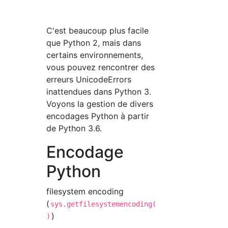
C'est beaucoup plus facile
que Python 2, mais dans
certains environnements,
vous pouvez rencontrer des
erreurs UnicodeErrors
inattendues dans Python 3.
Voyons la gestion de divers
encodages Python à partir
de Python 3.6.
Encodage
Python
filesystem encoding
(
sys.getfilesystemencoding(
)
)