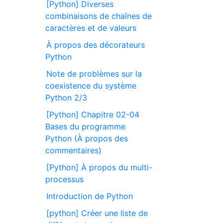
[Python] Diverses
combinaisons de chaînes de
caractères et de valeurs
À propos des décorateurs
Python
Note de problèmes sur la
coexistence du système
Python 2/3
[Python] Chapitre 02-04
Bases du programme
Python (À propos des
commentaires)
[Python] À propos du multi-
processus
Introduction de Python
[python] Créer une liste de