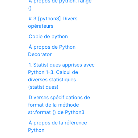
À propos de python, range
()
# 3 [python3] Divers
opérateurs
Copie de python
À propos de Python
Decorator
1. Statistiques apprises avec
Python 1-3. Calcul de
diverses statistiques
(statistiques)
Diverses spécifications de
format de la méthode
str.format () de Python3
À propos de la référence
Python