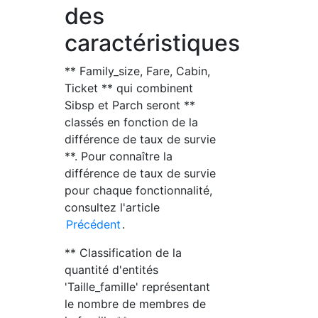
des
caractéristiques
** Family_size, Fare, Cabin,
Ticket ** qui combinent
Sibsp et Parch seront **
classés en fonction de la
différence de taux de survie
**. Pour connaître la
différence de taux de survie
pour chaque fonctionnalité,
consultez l'article
Précédent
.
** Classification de la
quantité d'entités
'Taille_famille' représentant
le nombre de membres de