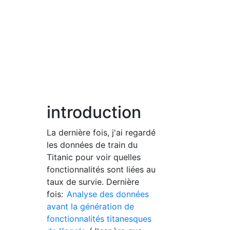
introduction
La dernière fois, j'ai regardé
les données de train du
Titanic pour voir quelles
fonctionnalités sont liées au
taux de survie. Dernière
fois:
Analyse des données
avant la génération de
fonctionnalités titanesques