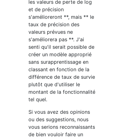
les valeurs de perte de log
et de précision
s'amélioreront **, mais ** le
taux de précision des
valeurs prévues ne
s'améliorera pas **. J'ai
senti qu'il serait possible de
créer un modèle approprié
sans surapprentissage en
classant en fonction de la
différence de taux de survie
plutôt que d'utiliser le
montant de la fonctionnalité
tel quel.
Si vous avez des opinions
ou des suggestions, nous
vous serions reconnaissants
de bien vouloir faire un