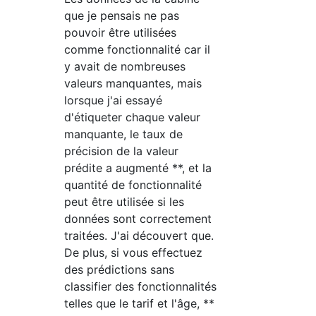
que je pensais ne pas
pouvoir être utilisées
comme fonctionnalité car il
y avait de nombreuses
valeurs manquantes, mais
lorsque j'ai essayé
d'étiqueter chaque valeur
manquante, le taux de
précision de la valeur
prédite a augmenté **, et la
quantité de fonctionnalité
peut être utilisée si les
données sont correctement
traitées. J'ai découvert que.
De plus, si vous effectuez
des prédictions sans
classifier des fonctionnalités
telles que le tarif et l'âge, **