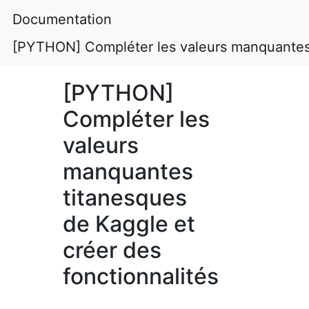
Documentation
[PYTHON] Compléter les valeurs manquantes t
[PYTHON]
Compléter les
valeurs
manquantes
titanesques
de Kaggle et
créer des
fonctionnalités