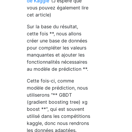
de Kaggle
(J'espère que
vous pouvez également lire
cet article)
Sur la base du résultat,
cette fois **, nous allons
créer une base de données
pour compléter les valeurs
manquantes et ajouter les
fonctionnalités nécessaires
au modèle de prédiction **.
Cette fois-ci, comme
modèle de prédiction, nous
utiliserons "** GBDT
(gradient boosting tree) xg
boost **", qui est souvent
utilisé dans les compétitions
kaggle, donc nous rendrons
les données adaptées.