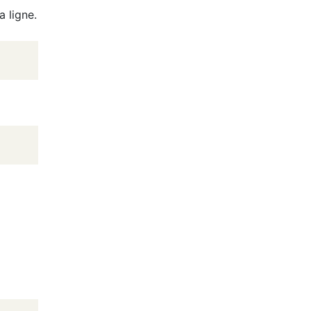
a ligne.