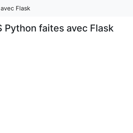
 avec Flask
 Python faites avec Flask