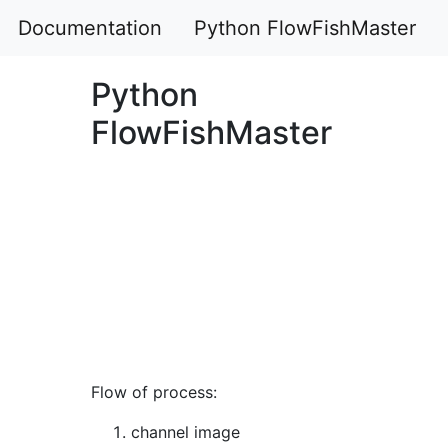
Documentation
Python FlowFishMaster
Python
FlowFishMaster
Flow of process:
channel image