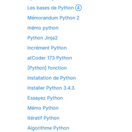
Les bases de Python ④
Mémorandum Python 2
mémo python
Python Jinja2
Incrément Python
atCoder 173 Python
[Python] fonction
Installation de Python
Installer Python 3.4.3.
Essayez Python
Mémo Python
Itératif Python
Algorithme Python