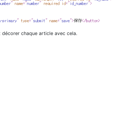
z décorer chaque article avec cela.