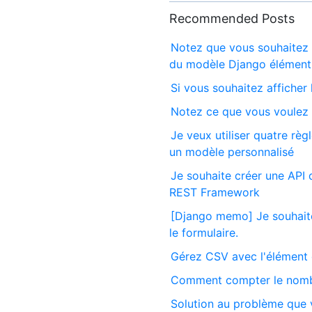
Recommended Posts
Notez que vous souhaitez 
du modèle Django élément
Si vous souhaitez afficher
Notez ce que vous voulez f
Je veux utiliser quatre rè
un modèle personnalisé
Je souhaite créer une API 
REST Framework
[Django memo] Je souhaite 
le formulaire.
Gérez CSV avec l'élément 
Comment compter le nombr
Solution au problème que