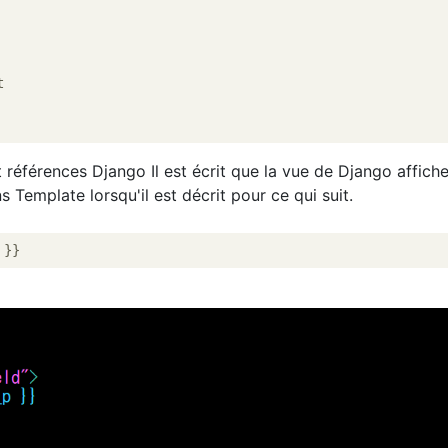


et références Django Il est écrit que la vue de Django affiche
 Template lorsqu'il est décrit pour ce qui suit.