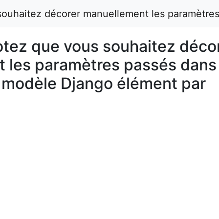
uhaitez décorer manuellement les paramètres 
ez que vous souhaitez déco
 les paramètres passés dans 
u modèle Django élément par