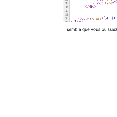
Il semble que vous puissie