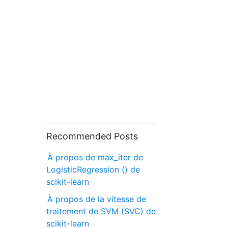
Recommended Posts
À propos de max_iter de
LogisticRegression () de
scikit-learn
À propos de la vitesse de
traitement de SVM (SVC) de
scikit-learn