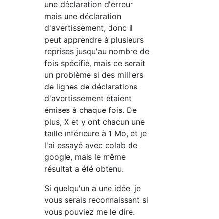
une déclaration d'erreur
mais une déclaration
d'avertissement, donc il
peut apprendre à plusieurs
reprises jusqu'au nombre de
fois spécifié, mais ce serait
un problème si des milliers
de lignes de déclarations
d'avertissement étaient
émises à chaque fois. De
plus, X et y ont chacun une
taille inférieure à 1 Mo, et je
l'ai essayé avec colab de
google, mais le même
résultat a été obtenu.
Si quelqu'un a une idée, je
vous serais reconnaissant si
vous pouviez me le dire.