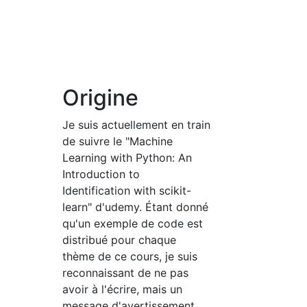
Origine
Je suis actuellement en train
de suivre le "Machine
Learning with Python: An
Introduction to
Identification with scikit-
learn" d'udemy. Étant donné
qu'un exemple de code est
distribué pour chaque
thème de ce cours, je suis
reconnaissant de ne pas
avoir à l'écrire, mais un
message d'avertissement