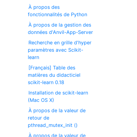
À propos des
fonctionnalités de Python
À propos de la gestion des
données d'Anvil-App-Server
Recherche en grille d'hyper
paramètres avec Scikit-
learn
[Français] Table des
matières du didacticiel
scikit-learn 0.18
Installation de scikit-learn
(Mac OS X)
À propos de la valeur de
retour de
pthread_mutex_init ()
À propos de la valeur de