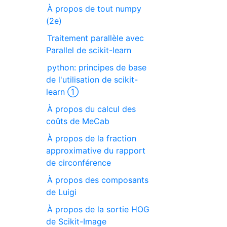
À propos de tout numpy
(2e)
Traitement parallèle avec
Parallel de scikit-learn
python: principes de base
de l'utilisation de scikit-
learn ①
À propos du calcul des
coûts de MeCab
À propos de la fraction
approximative du rapport
de circonférence
À propos des composants
de Luigi
À propos de la sortie HOG
de Scikit-Image