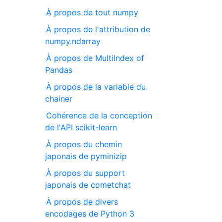
À propos de tout numpy
À propos de l'attribution de
numpy.ndarray
À propos de MultiIndex of
Pandas
À propos de la variable du
chainer
Cohérence de la conception
de l'API scikit-learn
À propos du chemin
japonais de pyminizip
À propos du support
japonais de cometchat
À propos de divers
encodages de Python 3