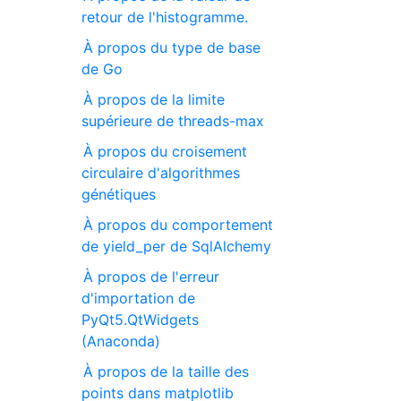
retour de l'histogramme.
À propos du type de base
de Go
À propos de la limite
supérieure de threads-max
À propos du croisement
circulaire d'algorithmes
génétiques
À propos du comportement
de yield_per de SqlAlchemy
À propos de l'erreur
d'importation de
PyQt5.QtWidgets
(Anaconda)
À propos de la taille des
points dans matplotlib