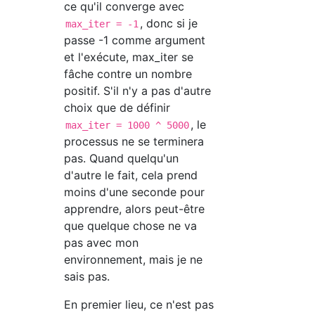
ce qu'il converge avec
, donc si je
max_iter = -1
passe -1 comme argument
et l'exécute, max_iter se
fâche contre un nombre
positif. S'il n'y a pas d'autre
choix que de définir
, le
max_iter = 1000 ^ 5000
processus ne se terminera
pas. Quand quelqu'un
d'autre le fait, cela prend
moins d'une seconde pour
apprendre, alors peut-être
que quelque chose ne va
pas avec mon
environnement, mais je ne
sais pas.
En premier lieu, ce n'est pas