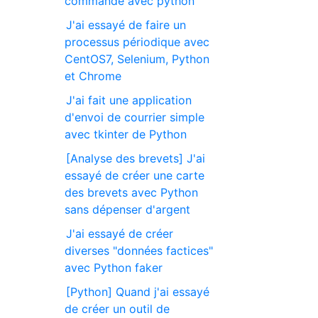
commande avec python
J'ai essayé de faire un
processus périodique avec
CentOS7, Selenium, Python
et Chrome
J'ai fait une application
d'envoi de courrier simple
avec tkinter de Python
[Analyse des brevets] J'ai
essayé de créer une carte
des brevets avec Python
sans dépenser d'argent
J'ai essayé de créer
diverses "données factices"
avec Python faker
[Python] Quand j'ai essayé
de créer un outil de