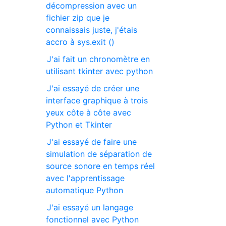
décompression avec un
fichier zip que je
connaissais juste, j'étais
accro à sys.exit ()
J'ai fait un chronomètre en
utilisant tkinter avec python
J'ai essayé de créer une
interface graphique à trois
yeux côte à côte avec
Python et Tkinter
J'ai essayé de faire une
simulation de séparation de
source sonore en temps réel
avec l'apprentissage
automatique Python
J'ai essayé un langage
fonctionnel avec Python