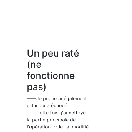
Un peu raté
(ne
fonctionne
pas)
――Je publierai également
celui qui a échoué.
――Cette fois, j'ai nettoyé
la partie principale de
l'opération. --Je l'ai modifié