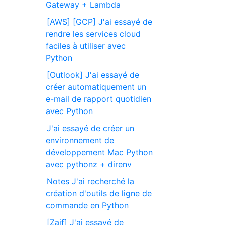
Gateway + Lambda
[AWS] [GCP] J'ai essayé de
rendre les services cloud
faciles à utiliser avec
Python
[Outlook] J'ai essayé de
créer automatiquement un
e-mail de rapport quotidien
avec Python
J'ai essayé de créer un
environnement de
développement Mac Python
avec pythonz + direnv
Notes J'ai recherché la
création d'outils de ligne de
commande en Python
[Zaif] J'ai essayé de