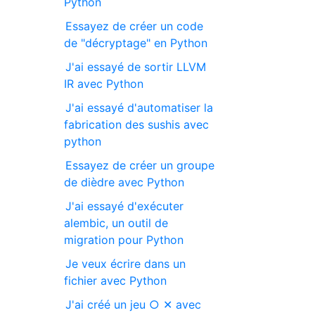
Python
Essayez de créer un code
de "décryptage" en Python
J'ai essayé de sortir LLVM
IR avec Python
J'ai essayé d'automatiser la
fabrication des sushis avec
python
Essayez de créer un groupe
de dièdre avec Python
J'ai essayé d'exécuter
alembic, un outil de
migration pour Python
Je veux écrire dans un
fichier avec Python
J'ai créé un jeu ○ ✕ avec