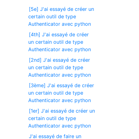
[5e] J'ai essayé de créer un
certain outil de type
Authenticator avec python
[4th] J'ai essayé de créer
un certain outil de type
Authenticator avec python
[2nd] J'ai essayé de créer
un certain outil de type
Authenticator avec python
[3ème] J'ai essayé de créer
un certain outil de type
Authenticator avec python
[1er] J'ai essayé de créer un
certain outil de type
Authenticator avec python
J'ai essayé de faire un