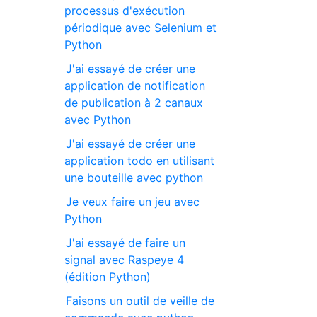
processus d'exécution
périodique avec Selenium et
Python
J'ai essayé de créer une
application de notification
de publication à 2 canaux
avec Python
J'ai essayé de créer une
application todo en utilisant
une bouteille avec python
Je veux faire un jeu avec
Python
J'ai essayé de faire un
signal avec Raspeye 4
(édition Python)
Faisons un outil de veille de