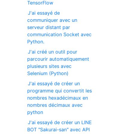
TensorFlow
J'ai essayé de
communiquer avec un
serveur distant par
communication Socket avec
Python.
J'ai créé un outil pour
parcourir automatiquement
plusieurs sites avec
Selenium (Python)
J'ai essayé de créer un
programme qui convertit les
nombres hexadécimaux en
nombres décimaux avec
python
J'ai essayé de créer un LINE
BOT "Sakurai-san" avec API