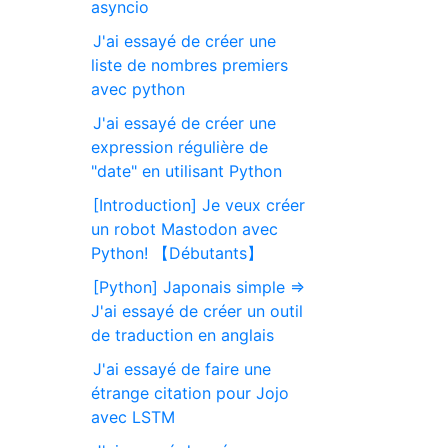
asyncio
J'ai essayé de créer une
liste de nombres premiers
avec python
J'ai essayé de créer une
expression régulière de
"date" en utilisant Python
[Introduction] Je veux créer
un robot Mastodon avec
Python! 【Débutants】
[Python] Japonais simple ⇒
J'ai essayé de créer un outil
de traduction en anglais
J'ai essayé de faire une
étrange citation pour Jojo
avec LSTM