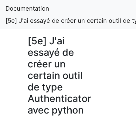
Documentation
[5e] J'ai essayé de créer un certain outil de
[5e] J'ai
essayé de
créer un
certain outil
de type
Authenticator
avec python