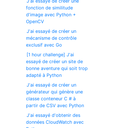
J'ai essayé de créer une
fonction de similitude
d'image avec Python +
OpenCV
J'ai essayé de créer un
mécanisme de contrôle
exclusif avec Go
[1 hour challenge] J'ai
essayé de créer un site de
bonne aventure qui soit trop
adapté à Python
J'ai essayé de créer un
générateur qui génère une
classe conteneur C # à
partir de CSV avec Python
J'ai essayé d'obtenir des
données CloudWatch avec