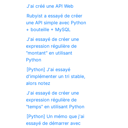
J'ai créé une API Web
Rubyist a essayé de créer
une API simple avec Python
+ bouteille + MySQL
J'ai essayé de créer une
expression régulière de
"montant" en utilisant
Python
[Python] J'ai essayé
d'implémenter un tri stable,
alors notez
J'ai essayé de créer une
expression régulière de
"temps" en utilisant Python
[Python] Un mémo que j'ai
essayé de démarrer avec