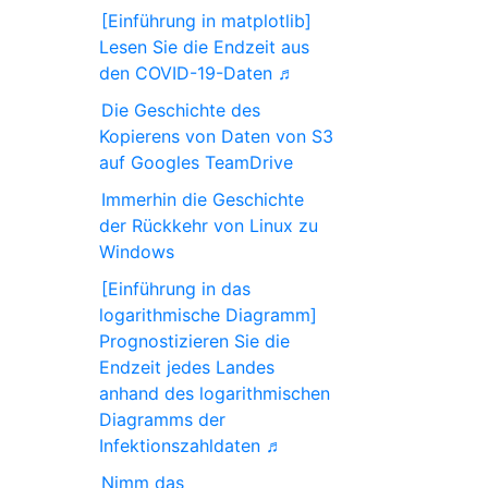
[Einführung in matplotlib]
Lesen Sie die Endzeit aus
den COVID-19-Daten ♬
Die Geschichte des
Kopierens von Daten von S3
auf Googles TeamDrive
Immerhin die Geschichte
der Rückkehr von Linux zu
Windows
[Einführung in das
logarithmische Diagramm]
Prognostizieren Sie die
Endzeit jedes Landes
anhand des logarithmischen
Diagramms der
Infektionszahldaten ♬
Nimm das