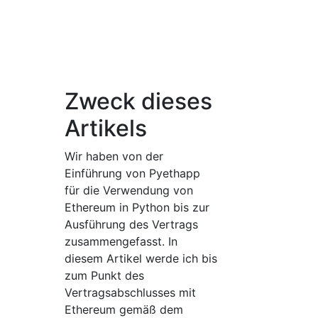
Zweck dieses
Artikels
Wir haben von der
Einführung von Pyethapp
für die Verwendung von
Ethereum in Python bis zur
Ausführung des Vertrags
zusammengefasst. In
diesem Artikel werde ich bis
zum Punkt des
Vertragsabschlusses mit
Ethereum gemäß dem