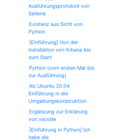
Ausführungsprotokoll von
Sellerie
Existenz aus Sicht von
Python
[Einführung] Von der
Installation von Kibana bis
zum Start
Python (vom ersten Mal bis
zur Ausführung)
Ab Ubuntu 20.04
Einführung in die
Umgebungskonstruktion
Ergänzung zur Erklärung
von vscode
[Einführung in Python] Ich
habe die