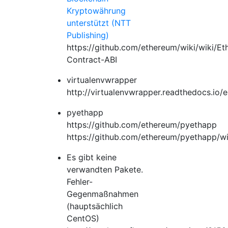
Kryptowährung
unterstützt (NTT
Publishing)
https://github.com/ethereum/wiki/wiki/E
Contract-ABI
virtualenvwrapper
http://virtualenvwrapper.readthedocs.io/e
pyethapp
https://github.com/ethereum/pyethapp
https://github.com/ethereum/pyethapp/w
Es gibt keine
verwandten Pakete.
Fehler-
Gegenmaßnahmen
(hauptsächlich
CentOS)