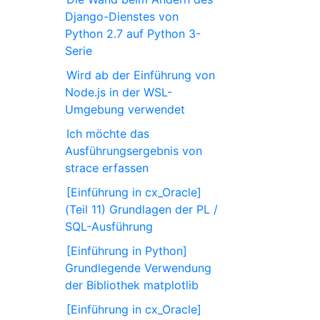
Django-Dienstes von
Python 2.7 auf Python 3-
Serie
Wird ab der Einführung von
Node.js in der WSL-
Umgebung verwendet
Ich möchte das
Ausführungsergebnis von
strace erfassen
[Einführung in cx_Oracle]
(Teil 11) Grundlagen der PL /
SQL-Ausführung
[Einführung in Python]
Grundlegende Verwendung
der Bibliothek matplotlib
[Einführung in cx_Oracle]