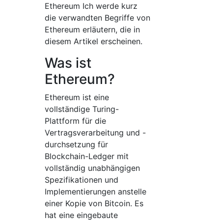
Ethereum Ich werde kurz
die verwandten Begriffe von
Ethereum erläutern, die in
diesem Artikel erscheinen.
Was ist
Ethereum?
Ethereum ist eine
vollständige Turing-
Plattform für die
Vertragsverarbeitung und -
durchsetzung für
Blockchain-Ledger mit
vollständig unabhängigen
Spezifikationen und
Implementierungen anstelle
einer Kopie von Bitcoin. Es
hat eine eingebaute