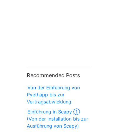
Recommended Posts
Von der Einführung von
Pyethapp bis zur
Vertragsabwicklung
Einführung in Scapy ①
(Von der Installation bis zur
Ausführung von Scapy)