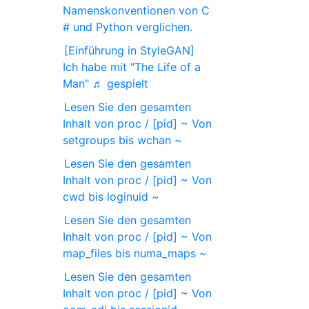
Namenskonventionen von C
# und Python verglichen.
[Einführung in StyleGAN]
Ich habe mit "The Life of a
Man" ♬ gespielt
Lesen Sie den gesamten
Inhalt von proc / [pid] ~ Von
setgroups bis wchan ~
Lesen Sie den gesamten
Inhalt von proc / [pid] ~ Von
cwd bis loginuid ~
Lesen Sie den gesamten
Inhalt von proc / [pid] ~ Von
map_files bis numa_maps ~
Lesen Sie den gesamten
Inhalt von proc / [pid] ~ Von