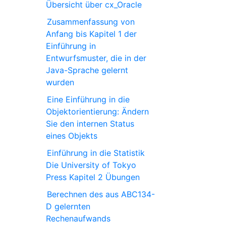
Übersicht über cx_Oracle
Zusammenfassung von
Anfang bis Kapitel 1 der
Einführung in
Entwurfsmuster, die in der
Java-Sprache gelernt
wurden
Eine Einführung in die
Objektorientierung: Ändern
Sie den internen Status
eines Objekts
Einführung in die Statistik
Die University of Tokyo
Press Kapitel 2 Übungen
Berechnen des aus ABC134-
D gelernten
Rechenaufwands