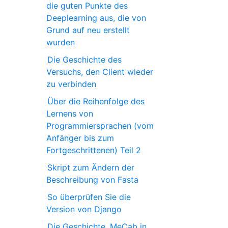
die guten Punkte des
Deeplearning aus, die von
Grund auf neu erstellt
wurden
Die Geschichte des
Versuchs, den Client wieder
zu verbinden
Über die Reihenfolge des
Lernens von
Programmiersprachen (vom
Anfänger bis zum
Fortgeschrittenen) Teil 2
Skript zum Ändern der
Beschreibung von Fasta
So überprüfen Sie die
Version von Django
Die Geschichte, MeCab in