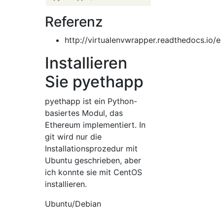
Referenz
http://virtualenvwrapper.readthedocs.io/e
Installieren
Sie pyethapp
pyethapp ist ein Python-
basiertes Modul, das
Ethereum implementiert. In
git wird nur die
Installationsprozedur mit
Ubuntu geschrieben, aber
ich konnte sie mit CentOS
installieren.
Ubuntu/Debian