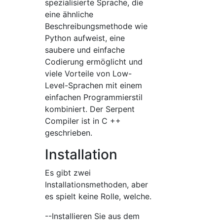
spezialisierte Sprache, die
eine ähnliche
Beschreibungsmethode wie
Python aufweist, eine
saubere und einfache
Codierung ermöglicht und
viele Vorteile von Low-
Level-Sprachen mit einem
einfachen Programmierstil
kombiniert. Der Serpent
Compiler ist in C ++
geschrieben.
Installation
Es gibt zwei
Installationsmethoden, aber
es spielt keine Rolle, welche.
--Installieren Sie aus dem