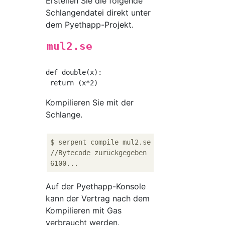
Erstellen Sie die folgende
Schlangendatei direkt unter
dem Pyethapp-Projekt.
mul2.se
def double(x):

Kompilieren Sie mit der
Schlange.
$ serpent compile mul2.se

//Bytecode zurückgegeben

Auf der Pyethapp-Konsole
kann der Vertrag nach dem
Kompilieren mit Gas
verbraucht werden.