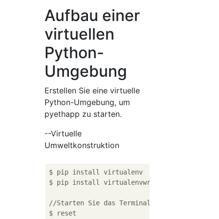
Aufbau einer
virtuellen
Python-
Umgebung
Erstellen Sie eine virtuelle
Python-Umgebung, um
pyethapp zu starten.
--Virtuelle
Umweltkonstruktion
$ pip install virtualenv

$ pip install virtualenvwrapper

//Starten Sie das Terminal und den virtuelle
$ reset
