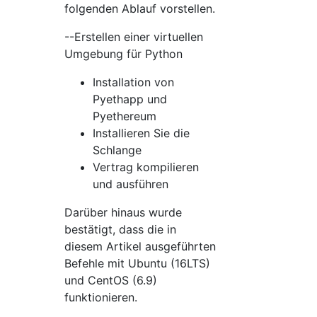
folgenden Ablauf vorstellen.
--Erstellen einer virtuellen
Umgebung für Python
Installation von
Pyethapp und
Pyethereum
Installieren Sie die
Schlange
Vertrag kompilieren
und ausführen
Darüber hinaus wurde
bestätigt, dass die in
diesem Artikel ausgeführten
Befehle mit Ubuntu (16LTS)
und CentOS (6.9)
funktionieren.