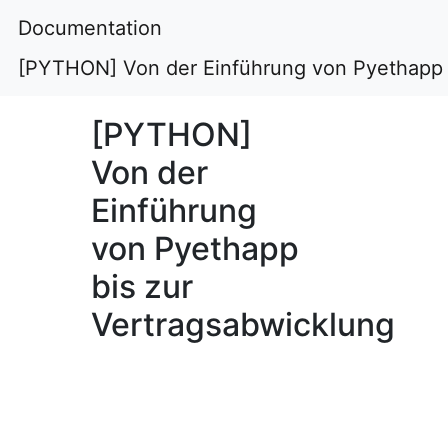
Documentation
[PYTHON] Von der Einführung von Pyethapp 
[PYTHON]
Von der
Einführung
von Pyethapp
bis zur
Vertragsabwicklung