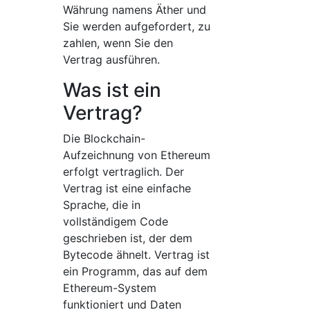
Währung namens Äther und
Sie werden aufgefordert, zu
zahlen, wenn Sie den
Vertrag ausführen.
Was ist ein
Vertrag?
Die Blockchain-
Aufzeichnung von Ethereum
erfolgt vertraglich. Der
Vertrag ist eine einfache
Sprache, die in
vollständigem Code
geschrieben ist, der dem
Bytecode ähnelt. Vertrag ist
ein Programm, das auf dem
Ethereum-System
funktioniert und Daten