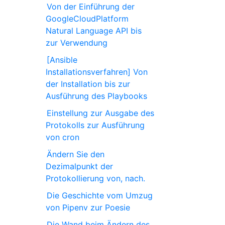
Von der Einführung der
GoogleCloudPlatform
Natural Language API bis
zur Verwendung
[Ansible
Installationsverfahren] Von
der Installation bis zur
Ausführung des Playbooks
Einstellung zur Ausgabe des
Protokolls zur Ausführung
von cron
Ändern Sie den
Dezimalpunkt der
Protokollierung von, nach.
Die Geschichte vom Umzug
von Pipenv zur Poesie
Die Wand beim Ändern des