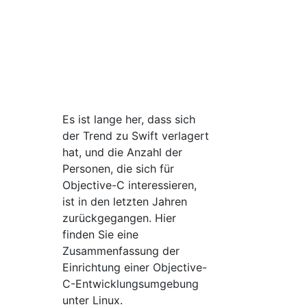
Es ist lange her, dass sich
der Trend zu Swift verlagert
hat, und die Anzahl der
Personen, die sich für
Objective-C interessieren,
ist in den letzten Jahren
zurückgegangen. Hier
finden Sie eine
Zusammenfassung der
Einrichtung einer Objective-
C-Entwicklungsumgebung
unter Linux.