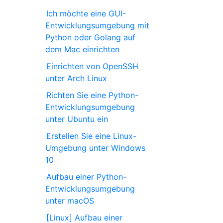
Ich möchte eine GUI-
Entwicklungsumgebung mit
Python oder Golang auf
dem Mac einrichten
Einrichten von OpenSSH
unter Arch Linux
Richten Sie eine Python-
Entwicklungsumgebung
unter Ubuntu ein
Erstellen Sie eine Linux-
Umgebung unter Windows
10
Aufbau einer Python-
Entwicklungsumgebung
unter macOS
[Linux] Aufbau einer