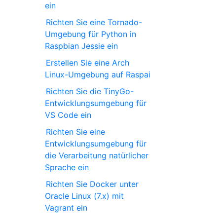
ein
Richten Sie eine Tornado-
Umgebung für Python in
Raspbian Jessie ein
Erstellen Sie eine Arch
Linux-Umgebung auf Raspai
Richten Sie die TinyGo-
Entwicklungsumgebung für
VS Code ein
Richten Sie eine
Entwicklungsumgebung für
die Verarbeitung natürlicher
Sprache ein
Richten Sie Docker unter
Oracle Linux (7.x) mit
Vagrant ein