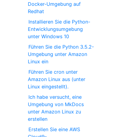
Docker-Umgebung auf
Redhat
Installieren Sie die Python-
Entwicklungsumgebung
unter Windows 10
Führen Sie die Python 3.5.2-
Umgebung unter Amazon
Linux ein
Führen Sie cron unter
Amazon Linux aus (unter
Linux eingestellt).
Ich habe versucht, eine
Umgebung von MkDocs
unter Amazon Linux zu
erstellen
Erstellen Sie eine AWS
Cloud9-