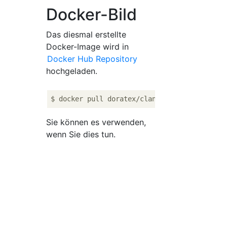
Docker-Bild
Das diesmal erstellte
Docker-Image wird in
Docker Hub Repository
hochgeladen.
Sie können es verwenden,
wenn Sie dies tun.