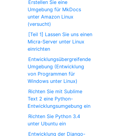
Erstellen Sie eine
Umgebung für MkDocs
unter Amazon Linux
(versucht)
[Teil 1] Lassen Sie uns einen
Micra-Server unter Linux
einrichten
Entwicklungsübergreifende
Umgebung (Entwicklung
von Programmen für
Windows unter Linux)
Richten Sie mit Sublime
Text 2 eine Python-
Entwicklungsumgebung ein
Richten Sie Python 3.4
unter Ubuntu ein
Entwicklung der Django-