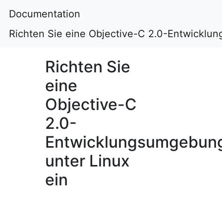
Documentation
Richten Sie eine Objective-C 2.0-Entwicklu
Richten Sie
eine
Objective-C
2.0-
Entwicklungsumgebun
unter Linux
ein