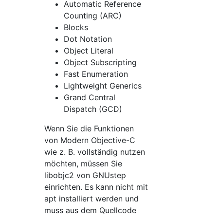
Automatic Reference
Counting (ARC)
Blocks
Dot Notation
Object Literal
Object Subscripting
Fast Enumeration
Lightweight Generics
Grand Central
Dispatch (GCD)
Wenn Sie die Funktionen
von Modern Objective-C
wie z. B. vollständig nutzen
möchten, müssen Sie
libobjc2 von GNUstep
einrichten. Es kann nicht mit
apt installiert werden und
muss aus dem Quellcode