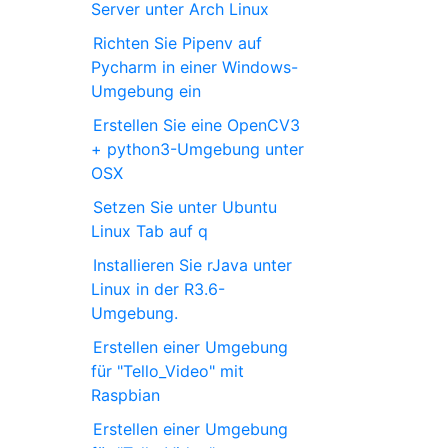
Server unter Arch Linux
Richten Sie Pipenv auf
Pycharm in einer Windows-
Umgebung ein
Erstellen Sie eine OpenCV3
+ python3-Umgebung unter
OSX
Setzen Sie unter Ubuntu
Linux Tab auf q
Installieren Sie rJava unter
Linux in der R3.6-
Umgebung.
Erstellen einer Umgebung
für "Tello_Video" mit
Raspbian
Erstellen einer Umgebung