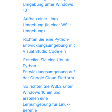
Umgebung unter Windows
10
Aufbau einer Linux-
Umgebung (in einer WSL-
Umgebung)
Richten Sie eine Python-
Entwicklungsumgebung mit
Visual Studio Code ein
Erstellen Sie eine Ubuntu-
Python-
Entwicklungsumgebung auf
der Google Cloud Platform
So richten Sie WSL2 unter
Windows 10 ein und
erstellen eine
Lernumgebung für Linux-
Befehle