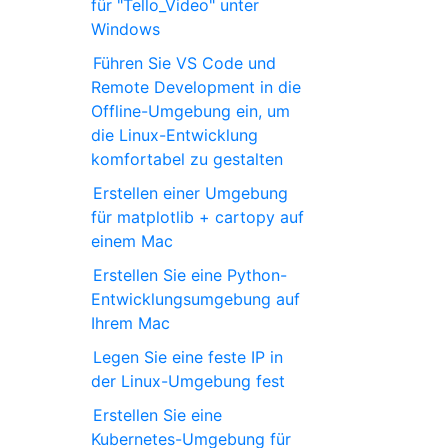
für "Tello_Video" unter
Windows
Führen Sie VS Code und
Remote Development in die
Offline-Umgebung ein, um
die Linux-Entwicklung
komfortabel zu gestalten
Erstellen einer Umgebung
für matplotlib + cartopy auf
einem Mac
Erstellen Sie eine Python-
Entwicklungsumgebung auf
Ihrem Mac
Legen Sie eine feste IP in
der Linux-Umgebung fest
Erstellen Sie eine
Kubernetes-Umgebung für