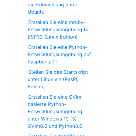
die Entwicklung unter
Ubuntu
Erstellen Sie eine mruby-
Entwicklungsumgebung für
ESP32 (Linux Edition)
Erstellen Sie eine Python-
Entwicklungsumgebung auf
Raspberry Pi
Stellen Sie das Startskript
unter Linux ein (RasPi,
Edison)
Erstellen Sie eine GVim-
basierte Python-
Entwicklungsumgebung
unter Windows 10 (3)
GVim8.0 und Python3.6