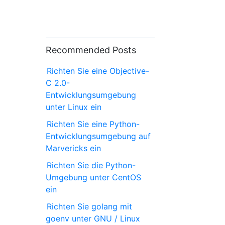
Recommended Posts
Richten Sie eine Objective-
C 2.0-
Entwicklungsumgebung
unter Linux ein
Richten Sie eine Python-
Entwicklungsumgebung auf
Marvericks ein
Richten Sie die Python-
Umgebung unter CentOS
ein
Richten Sie golang mit
goenv unter GNU / Linux