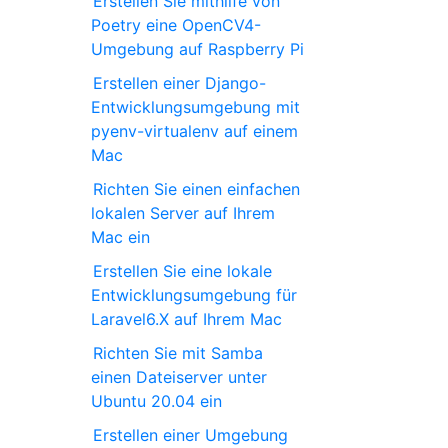
Erstellen Sie mithilfe von
Poetry eine OpenCV4-
Umgebung auf Raspberry Pi
Erstellen einer Django-
Entwicklungsumgebung mit
pyenv-virtualenv auf einem
Mac
Richten Sie einen einfachen
lokalen Server auf Ihrem
Mac ein
Erstellen Sie eine lokale
Entwicklungsumgebung für
Laravel6.X auf Ihrem Mac
Richten Sie mit Samba
einen Dateiserver unter
Ubuntu 20.04 ein
Erstellen einer Umgebung