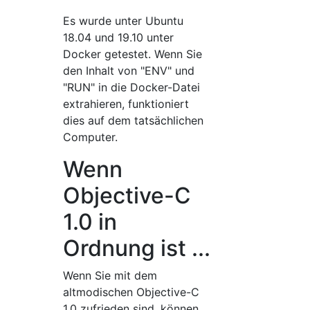
Es wurde unter Ubuntu
18.04 und 19.10 unter
Docker getestet. Wenn Sie
den Inhalt von "ENV" und
"RUN" in die Docker-Datei
extrahieren, funktioniert
dies auf dem tatsächlichen
Computer.
Wenn
Objective-C
1.0 in
Ordnung ist ...
Wenn Sie mit dem
altmodischen Objective-C
1.0 zufrieden sind, können