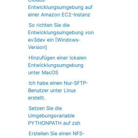
Entwicklungsumgebung auf
einer Amazon EC2-Instanz
So richten Sie die
Entwicklungsumgebung von
ev3dev ein [Windows-
Version]
Hinzufügen einer lokalen
Entwicklungsumgebung
unter MacOS
Ich habe einen Nur-SFTP-
Benutzer unter Linux
erstellt.
Setzen Sie die
Umgebungsvariable
PYTHONPATH auf zsh
Erstellen Sie einen NFS-