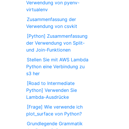
Verwendung von pyenv-
virtualenv
Zusammenfassung der
Verwendung von csvkit
[Python] Zusammenfassung
der Verwendung von Split-
und Join-Funktionen
Stellen Sie mit AWS Lambda
Python eine Verbindung zu
s3 her
[Road to Intermediate
Python] Verwenden Sie
Lambda-Ausdrücke
[Frage] Wie verwende ich
plot_surface von Python?
Grundlegende Grammatik