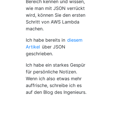
Bereich kennen und wissen,
wie man mit JSON verrückt
wird, können Sie den ersten
Schritt von AWS Lambda
machen.
Ich habe bereits in
diesem
Artikel
über JSON
geschrieben.
Ich habe ein starkes Gespür
für persönliche Notizen.
Wenn ich also etwas mehr
auffrische, schreibe ich es
auf den Blog des Ingenieurs.