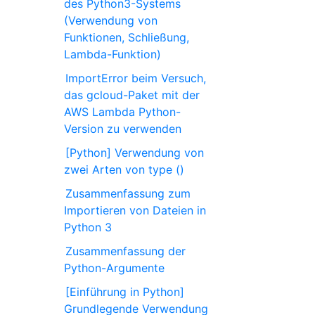
des Python3-Systems
(Verwendung von
Funktionen, Schließung,
Lambda-Funktion)
ImportError beim Versuch,
das gcloud-Paket mit der
AWS Lambda Python-
Version zu verwenden
[Python] Verwendung von
zwei Arten von type ()
Zusammenfassung zum
Importieren von Dateien in
Python 3
Zusammenfassung der
Python-Argumente
[Einführung in Python]
Grundlegende Verwendung