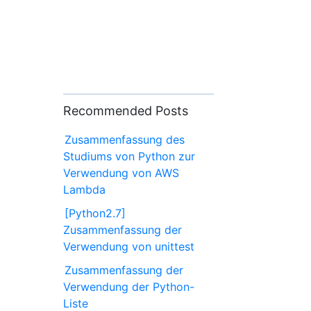
Recommended Posts
Zusammenfassung des
Studiums von Python zur
Verwendung von AWS
Lambda
[Python2.7]
Zusammenfassung der
Verwendung von unittest
Zusammenfassung der
Verwendung der Python-
Liste