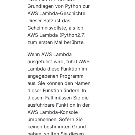
Grundlagen von Python zur
AWS Lambda-Geschichte.
Dieser Satz ist das
Geheimnisvollste, als ich
AWS Lambda (Python2.7)
zum ersten Mal berührte.
Wenn AWS Lambda
ausgeführt wird, führt AWS
Lambda diese Funktion im
angegebenen Programm
aus. Sie können den Namen
dieser Funktion ändern. In
diesem Fall müssen Sie die
ausführbare Funktion in der
AWS Lambda-Konsole
umbenennen. Sofern Sie
keinen bestimmten Grund
haben, sollten Sie diesen