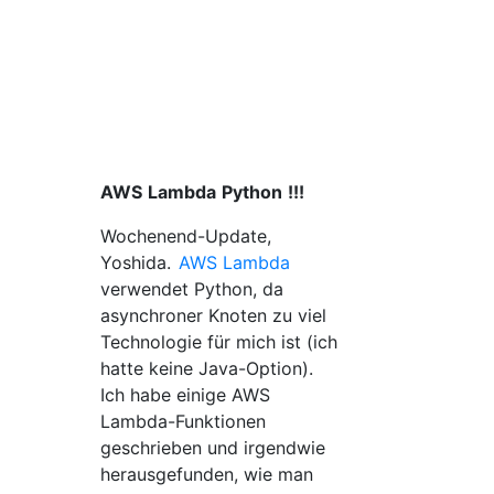
AWS
Lambda
Python
!!!
Wochenend-Update,
Yoshida.
AWS Lambda
verwendet Python, da
asynchroner Knoten zu viel
Technologie für mich ist (ich
hatte keine Java-Option).
Ich habe einige AWS
Lambda-Funktionen
geschrieben und irgendwie
herausgefunden, wie man