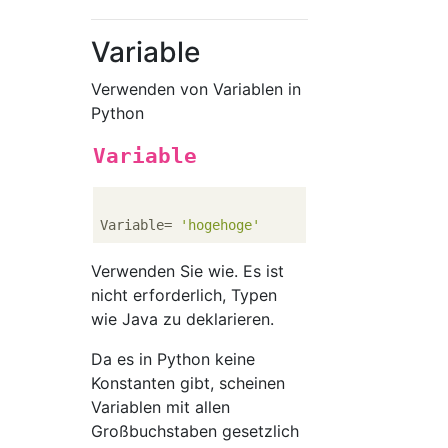
Variable
Verwenden von Variablen in
Python
Variable
Variable= 
'hogehoge'
Verwenden Sie wie. Es ist
nicht erforderlich, Typen
wie Java zu deklarieren.
Da es in Python keine
Konstanten gibt, scheinen
Variablen mit allen
Großbuchstaben gesetzlich