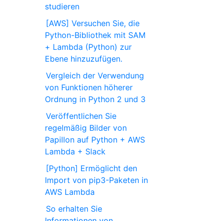
studieren
[AWS] Versuchen Sie, die
Python-Bibliothek mit SAM
+ Lambda (Python) zur
Ebene hinzuzufügen.
Vergleich der Verwendung
von Funktionen höherer
Ordnung in Python 2 und 3
Veröffentlichen Sie
regelmäßig Bilder von
Papillon auf Python + AWS
Lambda + Slack
[Python] Ermöglicht den
Import von pip3-Paketen in
AWS Lambda
So erhalten Sie
Informationen von