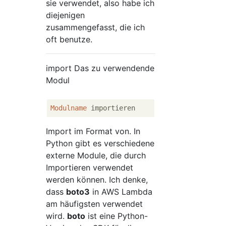
sie verwendet, also habe ich
diejenigen
zusammengefasst, die ich
oft benutze.
import Das zu verwendende
Modul
Modulname
Import im Format von. In
Python gibt es verschiedene
externe Module, die durch
Importieren verwendet
werden können. Ich denke,
dass
boto3
in AWS Lambda
am häufigsten verwendet
wird.
boto
ist eine Python-