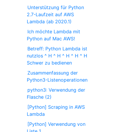
Unterstützung für Python
2.7-Laufzeit auf AWS
Lambda (ab 2020.1)
Ich möchte Lambda mit
Python auf Mac AWS!
Betreff: Python Lambda ist
nutzlos ^ H ^ H ^ H ^ H ^ H
Schwer zu bedienen
Zusammenfassung der
Python3-Listenoperationen
python3: Verwendung der
Flasche (2)
[Python] Scraping in AWS
Lambda
[Python] Verwendung von
Liste 1