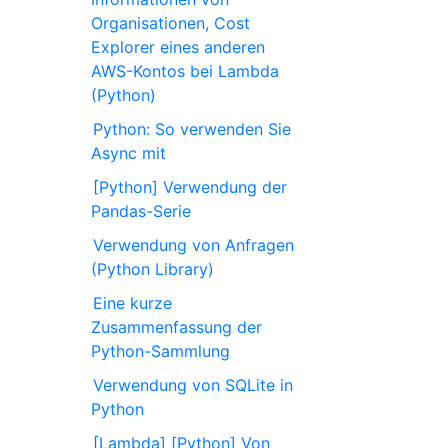
Organisationen, Cost
Explorer eines anderen
AWS-Kontos bei Lambda
(Python)
Python: So verwenden Sie
Async mit
[Python] Verwendung der
Pandas-Serie
Verwendung von Anfragen
(Python Library)
Eine kurze
Zusammenfassung der
Python-Sammlung
Verwendung von SQLite in
Python
[Lambda] [Python] Von