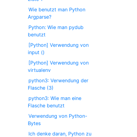
Wie benutzt man Python
Argparse?
Python: Wie man pydub
benutzt
[Python] Verwendung von
input ()
[Python] Verwendung von
virtualenv
python3: Verwendung der
Flasche (3)
python3: Wie man eine
Flasche benutzt
Verwendung von Python-
Bytes
Ich denke daran, Python zu