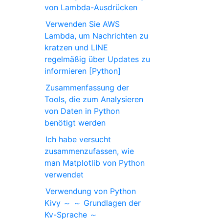
von Lambda-Ausdrücken
Verwenden Sie AWS
Lambda, um Nachrichten zu
kratzen und LINE
regelmäßig über Updates zu
informieren [Python]
Zusammenfassung der
Tools, die zum Analysieren
von Daten in Python
benötigt werden
Ich habe versucht
zusammenzufassen, wie
man Matplotlib von Python
verwendet
Verwendung von Python
Kivy ～ ～ Grundlagen der
Kv-Sprache ～