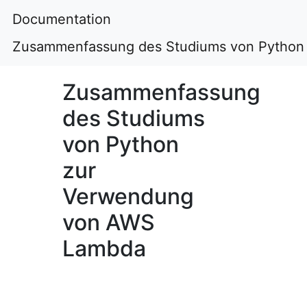
Documentation
Zusammenfassung des Studiums von Python
Zusammenfassung
des Studiums
von Python
zur
Verwendung
von AWS
Lambda