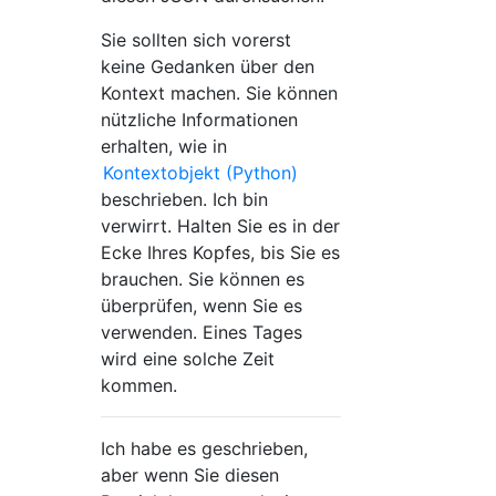
Sie sollten sich vorerst
keine Gedanken über den
Kontext machen. Sie können
nützliche Informationen
erhalten, wie in
Kontextobjekt (Python)
beschrieben. Ich bin
verwirrt. Halten Sie es in der
Ecke Ihres Kopfes, bis Sie es
brauchen. Sie können es
überprüfen, wenn Sie es
verwenden. Eines Tages
wird eine solche Zeit
kommen.
Ich habe es geschrieben,
aber wenn Sie diesen