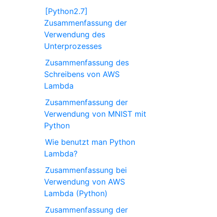
[Python2.7]
Zusammenfassung der
Verwendung des
Unterprozesses
Zusammenfassung des
Schreibens von AWS
Lambda
Zusammenfassung der
Verwendung von MNIST mit
Python
Wie benutzt man Python
Lambda?
Zusammenfassung bei
Verwendung von AWS
Lambda (Python)
Zusammenfassung der