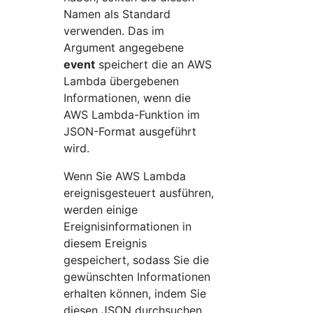
Namen als Standard
verwenden. Das im
Argument angegebene
event
speichert die an AWS
Lambda übergebenen
Informationen, wenn die
AWS Lambda-Funktion im
JSON-Format ausgeführt
wird.
Wenn Sie AWS Lambda
ereignisgesteuert ausführen,
werden einige
Ereignisinformationen in
diesem Ereignis
gespeichert, sodass Sie die
gewünschten Informationen
erhalten können, indem Sie
diesen JSON durchsuchen.