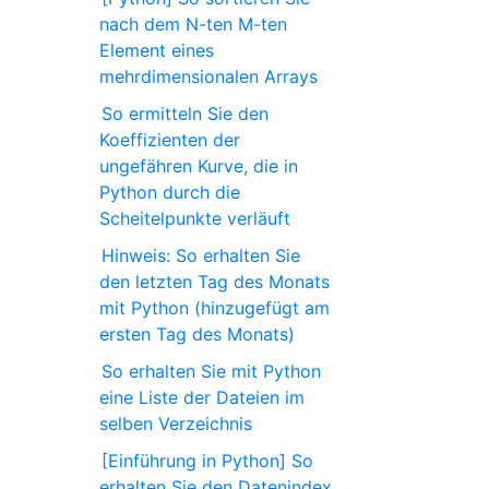
nach dem N-ten M-ten
Element eines
mehrdimensionalen Arrays
So ermitteln Sie den
Koeffizienten der
ungefähren Kurve, die in
Python durch die
Scheitelpunkte verläuft
Hinweis: So erhalten Sie
den letzten Tag des Monats
mit Python (hinzugefügt am
ersten Tag des Monats)
So erhalten Sie mit Python
eine Liste der Dateien im
selben Verzeichnis
[Einführung in Python] So
erhalten Sie den Datenindex