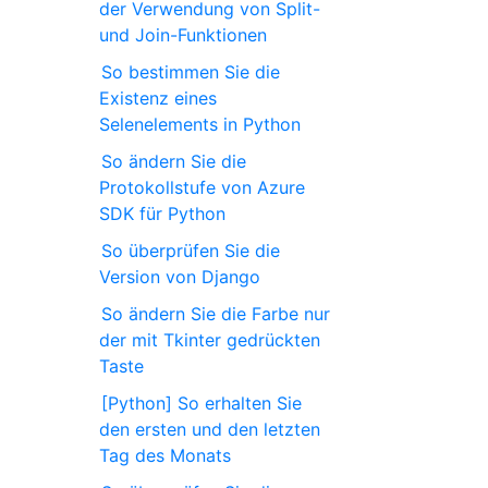
der Verwendung von Split-
und Join-Funktionen
So bestimmen Sie die
Existenz eines
Selenelements in Python
So ändern Sie die
Protokollstufe von Azure
SDK für Python
So überprüfen Sie die
Version von Django
So ändern Sie die Farbe nur
der mit Tkinter gedrückten
Taste
[Python] So erhalten Sie
den ersten und den letzten
Tag des Monats