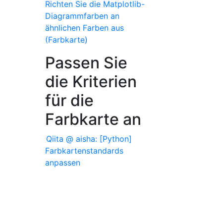
Richten Sie die Matplotlib-
Diagrammfarben an
ähnlichen Farben aus
(Farbkarte)
Passen Sie
die Kriterien
für die
Farbkarte an
Qiita @ aisha: [Python]
Farbkartenstandards
anpassen