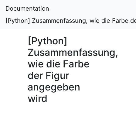
Documentation
[Python] Zusammenfassung, wie die Farbe de
[Python]
Zusammenfassung,
wie die Farbe
der Figur
angegeben
wird