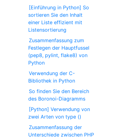
[Einführung in Python] So
sortieren Sie den Inhalt
einer Liste effizient mit
Listensortierung
Zusammenfassung zum
Festlegen der Hauptfussel
(pep8, pylint, flake8) von
Python
Verwendung der C-
Bibliothek in Python
So finden Sie den Bereich
des Boronoi-Diagramms
[Python] Verwendung von
zwei Arten von type ()
Zusammenfassung der
Unterschiede zwischen PHP