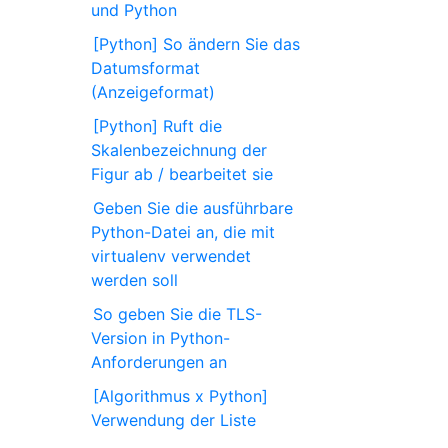
und Python
[Python] So ändern Sie das
Datumsformat
(Anzeigeformat)
[Python] Ruft die
Skalenbezeichnung der
Figur ab / bearbeitet sie
Geben Sie die ausführbare
Python-Datei an, die mit
virtualenv verwendet
werden soll
So geben Sie die TLS-
Version in Python-
Anforderungen an
[Algorithmus x Python]
Verwendung der Liste