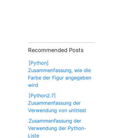
Recommended Posts
[Python]
Zusammenfassung, wie die
Farbe der Figur angegeben
wird
[Python2.7]
Zusammenfassung der
Verwendung von unittest
Zusammenfassung der
Verwendung der Python-
Liste