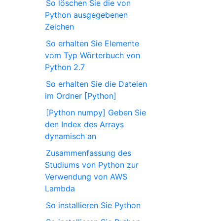
So löschen Sie die von
Python ausgegebenen
Zeichen
So erhalten Sie Elemente
vom Typ Wörterbuch von
Python 2.7
So erhalten Sie die Dateien
im Ordner [Python]
[Python numpy] Geben Sie
den Index des Arrays
dynamisch an
Zusammenfassung des
Studiums von Python zur
Verwendung von AWS
Lambda
So installieren Sie Python