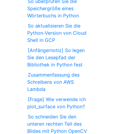
So überprüfen Sie die
Speichergröße eines
Wörterbuchs in Python
So aktualisieren Sie die
Python-Version von Cloud
Shell in GCP
[Anfängernotiz] So legen
Sie den Lesepfad der
Bibliothek in Python fest
Zusammenfassung des
Schreibens von AWS
Lambda
[Frage] Wie verwende ich
plot_surface von Python?
So schneiden Sie den
unteren rechten Teil des
Bildes mit Python OpenCV