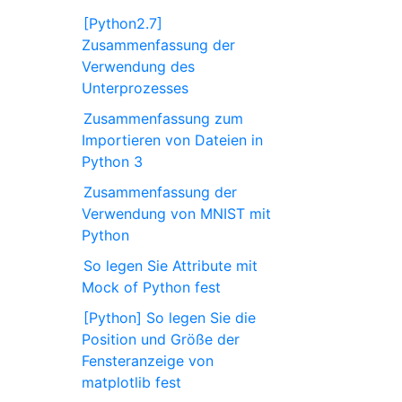
[Python2.7]
Zusammenfassung der
Verwendung des
Unterprozesses
Zusammenfassung zum
Importieren von Dateien in
Python 3
Zusammenfassung der
Verwendung von MNIST mit
Python
So legen Sie Attribute mit
Mock of Python fest
[Python] So legen Sie die
Position und Größe der
Fensteranzeige von
matplotlib fest