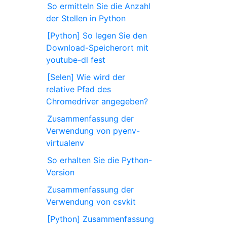
So ermitteln Sie die Anzahl
der Stellen in Python
[Python] So legen Sie den
Download-Speicherort mit
youtube-dl fest
[Selen] Wie wird der
relative Pfad des
Chromedriver angegeben?
Zusammenfassung der
Verwendung von pyenv-
virtualenv
So erhalten Sie die Python-
Version
Zusammenfassung der
Verwendung von csvkit
[Python] Zusammenfassung