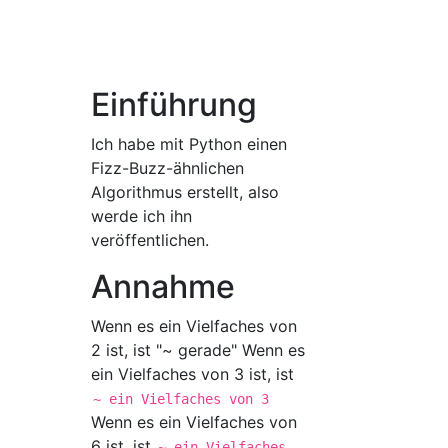
Einführung
Ich habe mit Python einen
Fizz-Buzz-ähnlichen
Algorithmus erstellt, also
werde ich ihn
veröffentlichen.
Annahme
Wenn es ein Vielfaches von
2 ist, ist "~ gerade" Wenn es
ein Vielfaches von 3 ist, ist
~ ein Vielfaches von 3
Wenn es ein Vielfaches von
6 ist, ist
~ ein Vielfaches