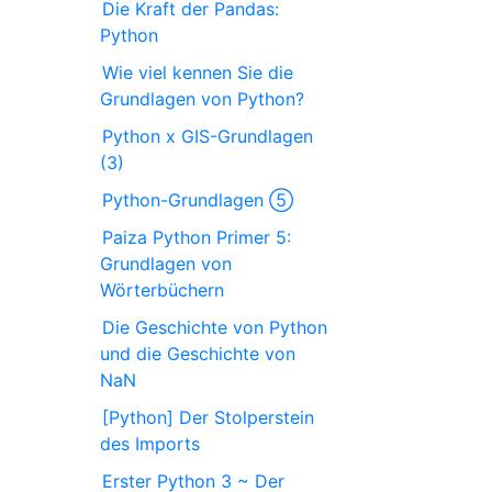
Die Kraft der Pandas:
Python
Wie viel kennen Sie die
Grundlagen von Python?
Python x GIS-Grundlagen
(3)
Python-Grundlagen ⑤
Paiza Python Primer 5:
Grundlagen von
Wörterbüchern
Die Geschichte von Python
und die Geschichte von
NaN
[Python] Der Stolperstein
des Imports
Erster Python 3 ~ Der