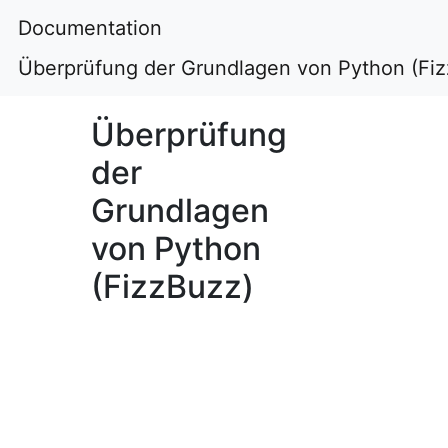
Documentation
Überprüfung der Grundlagen von Python (Fi
Überprüfung
der
Grundlagen
von Python
(FizzBuzz)