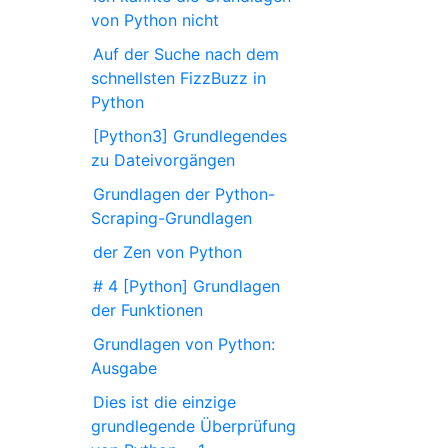
von Python nicht
Auf der Suche nach dem
schnellsten FizzBuzz in
Python
[Python3] Grundlegendes
zu Dateivorgängen
Grundlagen der Python-
Scraping-Grundlagen
der Zen von Python
# 4 [Python] Grundlagen
der Funktionen
Grundlagen von Python:
Ausgabe
Dies ist die einzige
grundlegende Überprüfung