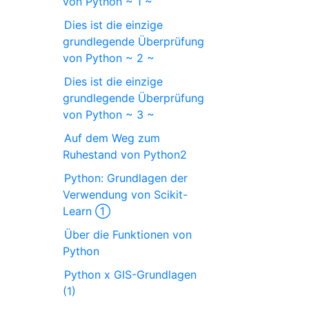
von Python ~ 1 ~
Dies ist die einzige
grundlegende Überprüfung
von Python ~ 2 ~
Dies ist die einzige
grundlegende Überprüfung
von Python ~ 3 ~
Auf dem Weg zum
Ruhestand von Python2
Python: Grundlagen der
Verwendung von Scikit-
Learn ①
Über die Funktionen von
Python
Python x GIS-Grundlagen
(1)