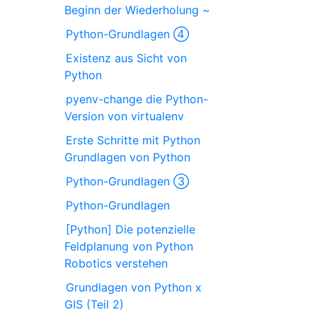
Beginn der Wiederholung ~
Python-Grundlagen ④
Existenz aus Sicht von
Python
pyenv-change die Python-
Version von virtualenv
Erste Schritte mit Python
Grundlagen von Python
Python-Grundlagen ③
Python-Grundlagen
[Python] Die potenzielle
Feldplanung von Python
Robotics verstehen
Grundlagen von Python x
GIS (Teil 2)