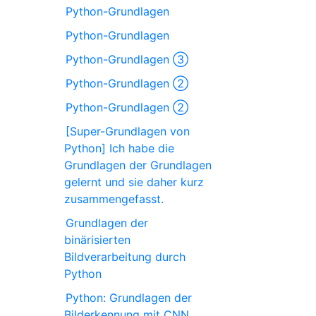
Python-Grundlagen
Python-Grundlagen
Python-Grundlagen ③
Python-Grundlagen ②
Python-Grundlagen ②
[Super-Grundlagen von
Python] Ich habe die
Grundlagen der Grundlagen
gelernt und sie daher kurz
zusammengefasst.
Grundlagen der
binärisierten
Bildverarbeitung durch
Python
Python: Grundlagen der
Bilderkennung mit CNN