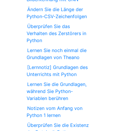
Ändern Sie die Länge der
Python-CSV-Zeichenfolgen
Überprüfen Sie das
Verhalten des Zerstörers in
Python
Lernen Sie noch einmal die
Grundlagen von Theano
[Lernnotiz] Grundlagen des
Unterrichts mit Python
Lernen Sie die Grundlagen,
während Sie Python-
Variablen berühren
Notizen vom Anfang von
Python 1 lernen
Überprüfen Sie die Existenz