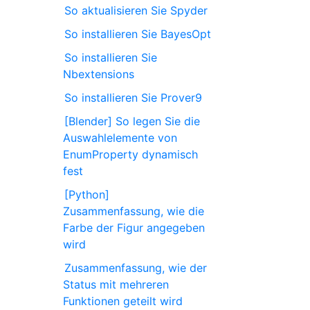
So aktualisieren Sie Spyder
So installieren Sie BayesOpt
So installieren Sie
Nbextensions
So installieren Sie Prover9
[Blender] So legen Sie die
Auswahlelemente von
EnumProperty dynamisch
fest
[Python]
Zusammenfassung, wie die
Farbe der Figur angegeben
wird
Zusammenfassung, wie der
Status mit mehreren
Funktionen geteilt wird