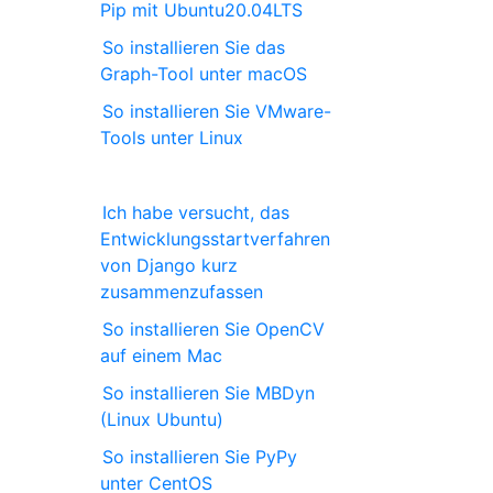
Pip mit Ubuntu20.04LTS
So installieren Sie das
Graph-Tool unter macOS
So installieren Sie VMware-
Tools unter Linux
Ich habe versucht, das
Entwicklungsstartverfahren
von Django kurz
zusammenzufassen
So installieren Sie OpenCV
auf einem Mac
So installieren Sie MBDyn
(Linux Ubuntu)
So installieren Sie PyPy
unter CentOS