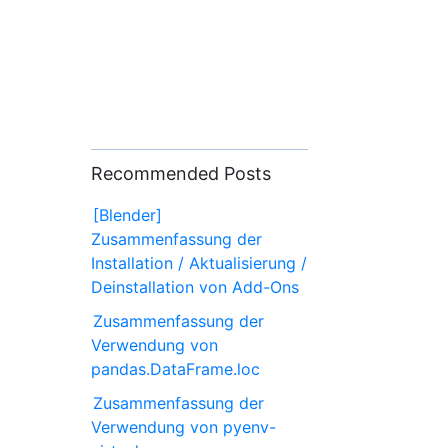
Recommended Posts
[Blender]
Zusammenfassung der
Installation / Aktualisierung /
Deinstallation von Add-Ons
Zusammenfassung der
Verwendung von
pandas.DataFrame.loc
Zusammenfassung der
Verwendung von pyenv-