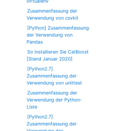
virtualenv
Zusammenfassung der
Verwendung von csvkit
[Python] Zusammenfassung
der Verwendung von
Pandas
So installieren Sie CatBoost
[Stand Januar 2020]
[Python2.7]
Zusammenfassung der
Verwendung von unittest
Zusammenfassung der
Verwendung der Python-
Liste
[Python2.7]
Zusammenfassung der
Verwendung des