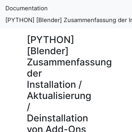
Documentation
[PYTHON] [Blender] Zusammenfassung der Inst
[PYTHON]
[Blender]
Zusammenfassung
der
Installation /
Aktualisierung
/
Deinstallation
von Add-Ons