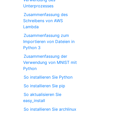
Unterprozesses
Zusammenfassung des
Schreibens von AWS
Lambda
Zusammenfassung zum
Importieren von Dateien in
Python 3
Zusammenfassung der
Verwendung von MNIST mit
Python
So installieren Sie Python
So installieren Sie pip
So aktualisieren Sie
easy_install
So installieren Sie archlinux