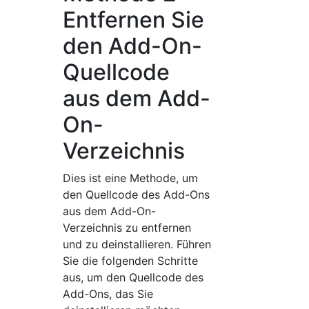
Entfernen Sie
den Add-On-
Quellcode
aus dem Add-
On-
Verzeichnis
Dies ist eine Methode, um
den Quellcode des Add-Ons
aus dem Add-On-
Verzeichnis zu entfernen
und zu deinstallieren. Führen
Sie die folgenden Schritte
aus, um den Quellcode des
Add-Ons, das Sie