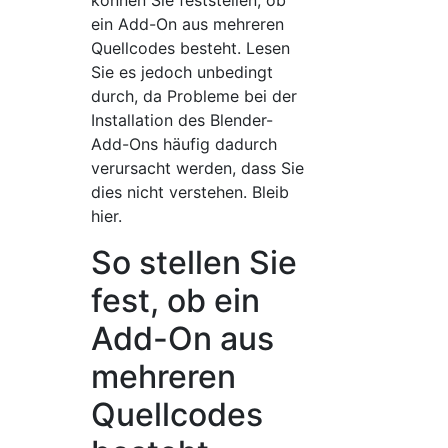
können Sie feststellen, ob
ein Add-On aus mehreren
Quellcodes besteht. Lesen
Sie es jedoch unbedingt
durch, da Probleme bei der
Installation des Blender-
Add-Ons häufig dadurch
verursacht werden, dass Sie
dies nicht verstehen. Bleib
hier.
So stellen Sie
fest, ob ein
Add-On aus
mehreren
Quellcodes