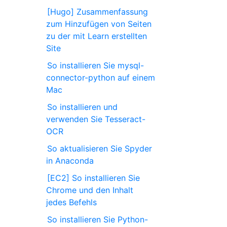
[Hugo] Zusammenfassung
zum Hinzufügen von Seiten
zu der mit Learn erstellten
Site
So installieren Sie mysql-
connector-python auf einem
Mac
So installieren und
verwenden Sie Tesseract-
OCR
So aktualisieren Sie Spyder
in Anaconda
[EC2] So installieren Sie
Chrome und den Inhalt
jedes Befehls
So installieren Sie Python-