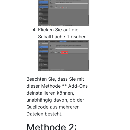
Klicken Sie auf die
Schaltfläche "Löschen"
Beachten Sie, dass Sie mit
dieser Methode ** Add-Ons
deinstallieren können,
unabhängig davon, ob der
Quellcode aus mehreren
Dateien besteht.
Methode 2: