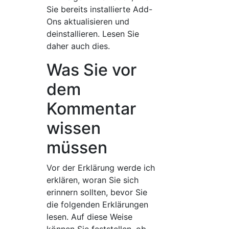
Sie bereits installierte Add-
Ons aktualisieren und
deinstallieren. Lesen Sie
daher auch dies.
Was Sie vor
dem
Kommentar
wissen
müssen
Vor der Erklärung werde ich
erklären, woran Sie sich
erinnern sollten, bevor Sie
die folgenden Erklärungen
lesen. Auf diese Weise