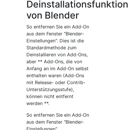
Deinstallationsfunktion
von Blender
So entfernen Sie ein Add-On
aus dem Fenster "Blender-
Einstellungen". Dies ist die
Standardmethode zum
Deinstallieren von Add-Ons,
aber ** Add-Ons, die von
Anfang an im Add-On selbst
enthalten waren (Add-Ons
mit Release- oder Contrib-
Unterstützungsstufe),
können nicht entfernt
werden **.
So entfernen Sie ein Add-On
aus dem Fenster "Blender-
Einstellungen".