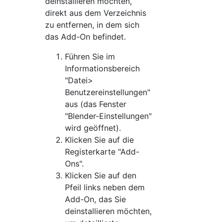
deinstallieren möchten,
direkt aus dem Verzeichnis
zu entfernen, in dem sich
das Add-On befindet.
Führen Sie im
Informationsbereich
"Datei>
Benutzereinstellungen"
aus (das Fenster
"Blender-Einstellungen"
wird geöffnet).
Klicken Sie auf die
Registerkarte "Add-
Ons".
Klicken Sie auf den
Pfeil links neben dem
Add-On, das Sie
deinstallieren möchten,