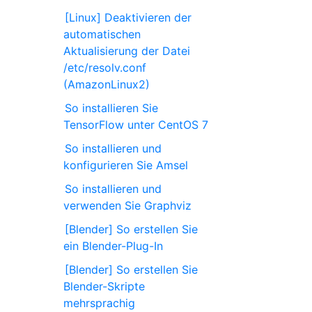
[Linux] Deaktivieren der
automatischen
Aktualisierung der Datei
/etc/resolv.conf
(AmazonLinux2)
So installieren Sie
TensorFlow unter CentOS 7
So installieren und
konfigurieren Sie Amsel
So installieren und
verwenden Sie Graphviz
[Blender] So erstellen Sie
ein Blender-Plug-In
[Blender] So erstellen Sie
Blender-Skripte
mehrsprachig