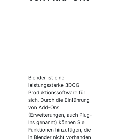
Blender ist eine
leistungsstarke 3DCG-
Produktionssoftware für
sich. Durch die Einführung
von Add-Ons
(Erweiterungen, auch Plug-
Ins genannt) können Sie
Funktionen hinzufügen, die
in Blender nicht vorhanden