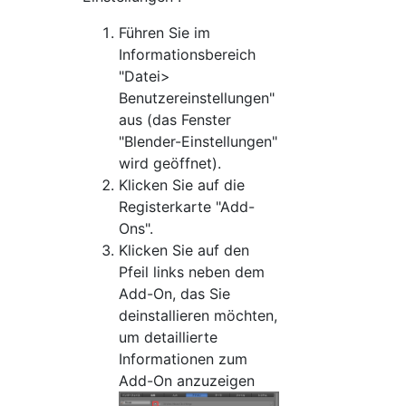
Führen Sie im
Informationsbereich
"Datei>
Benutzereinstellungen"
aus (das Fenster
"Blender-Einstellungen"
wird geöffnet).
Klicken Sie auf die
Registerkarte "Add-
Ons".
Klicken Sie auf den
Pfeil links neben dem
Add-On, das Sie
deinstallieren möchten,
um detaillierte
Informationen zum
Add-On anzuzeigen