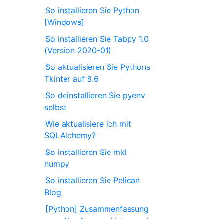
So installieren Sie Python
[Windows]
So installieren Sie Tabpy 1.0
(Version 2020-01)
So aktualisieren Sie Pythons
Tkinter auf 8.6
So deinstallieren Sie pyenv
selbst
Wie aktualisiere ich mit
SQLAlchemy?
So installieren Sie mkl
numpy
So installieren Sie Pelican
Blog
[Python] Zusammenfassung