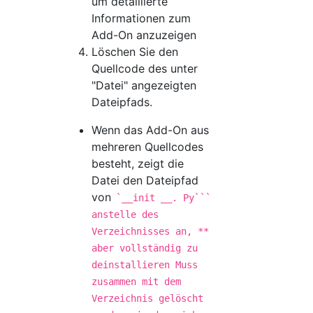
um detaillierte
Informationen zum
Add-On anzuzeigen
Löschen Sie den
Quellcode des unter
"Datei" angezeigten
Dateipfads.
Wenn das Add-On aus
mehreren Quellcodes
besteht, zeigt die
Datei den Dateipfad
von
`__init __. Py```
anstelle des
Verzeichnisses an, **
aber vollständig zu
deinstallieren Muss
zusammen mit dem
Verzeichnis gelöscht