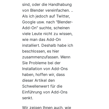
sind, oder die Handhabung
von Blender vereinfachen. ..
Als ich jedoch auf Twitter,
Google usw. nach "Blender-
Add-On" suchte, scheinen
viele Leute nicht zu wissen,
wie man das Add-On
installiert. Deshalb habe ich
beschlossen, es hier
zusammenzufassen. Wenn
Sie Probleme bei der
Installation von Add-Ons
haben, hoffen wir, dass
dieser Artikel den
Schwellenwert für die
Einführung von Add-Ons
senkt.
Wir zeigen Ihnen auch, wie