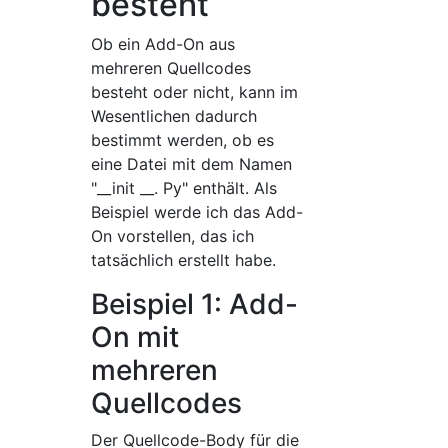
besteht
Ob ein Add-On aus
mehreren Quellcodes
besteht oder nicht, kann im
Wesentlichen dadurch
bestimmt werden, ob es
eine Datei mit dem Namen
"__init __. Py" enthält. Als
Beispiel werde ich das Add-
On vorstellen, das ich
tatsächlich erstellt habe.
Beispiel 1: Add-
On mit
mehreren
Quellcodes
Der Quellcode-Body für die