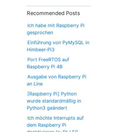
Recommended Posts
Ich habe mit Raspberry Pi
gesprochen
Einführung von PyMySQL in
Himbeer-Pi3
Port FreeRTOS auf
Raspberry Pi 4B
Ausgabe von Raspberry Pi
an Line
[Raspberry Pi] Python
wurde standardmäßig in
Python3 geändert
Ich möchte Interrupts auf
dem Raspberry Pi