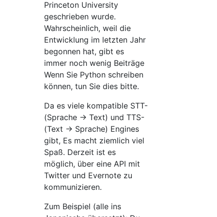
Princeton University
geschrieben wurde.
Wahrscheinlich, weil die
Entwicklung im letzten Jahr
begonnen hat, gibt es
immer noch wenig Beiträge
Wenn Sie Python schreiben
können, tun Sie dies bitte.
Da es viele kompatible STT-
(Sprache → Text) und TTS-
(Text → Sprache) Engines
gibt, Es macht ziemlich viel
Spaß. Derzeit ist es
möglich, über eine API mit
Twitter und Evernote zu
kommunizieren.
Zum Beispiel (alle ins