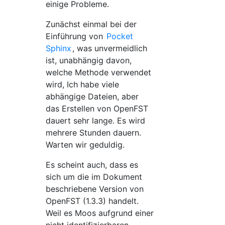
einige Probleme.
Zunächst einmal bei der
Einführung von
Pocket
Sphinx
, was unvermeidlich
ist, unabhängig davon,
welche Methode verwendet
wird, Ich habe viele
abhängige Dateien, aber
das Erstellen von OpenFST
dauert sehr lange. Es wird
mehrere Stunden dauern.
Warten wir geduldig.
Es scheint auch, dass es
sich um die im Dokument
beschriebene Version von
OpenFST (1.3.3) handelt.
Weil es Moos aufgrund einer