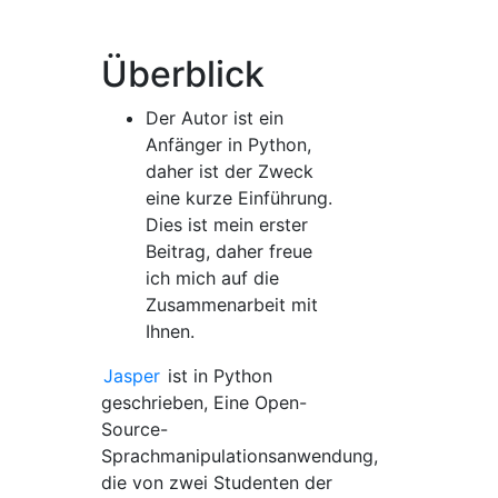
Überblick
Der Autor ist ein
Anfänger in Python,
daher ist der Zweck
eine kurze Einführung.
Dies ist mein erster
Beitrag, daher freue
ich mich auf die
Zusammenarbeit mit
Ihnen.
Jasper
ist in Python
geschrieben, Eine Open-
Source-
Sprachmanipulationsanwendung,
die von zwei Studenten der