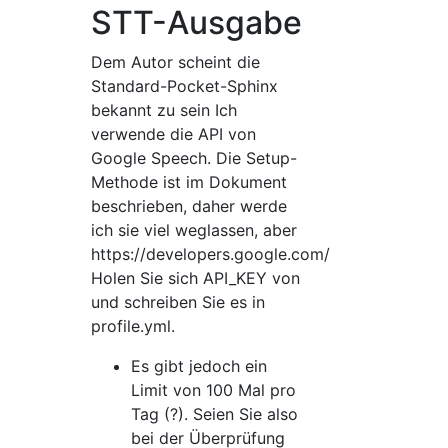
STT-Ausgabe
Dem Autor scheint die
Standard-Pocket-Sphinx
bekannt zu sein Ich
verwende die API von
Google Speech. Die Setup-
Methode ist im Dokument
beschrieben, daher werde
ich sie viel weglassen, aber
https://developers.google.com/
Holen Sie sich API_KEY von
und schreiben Sie es in
profile.yml.
Es gibt jedoch ein
Limit von 100 Mal pro
Tag (?). Seien Sie also
bei der Überprüfung