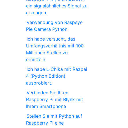
ein signalähnliches Signal zu
erzeugen.
Verwendung von Raspeye
Pie Camera Python
Ich habe versucht, das
Umfangsverhältnis mit 100
Millionen Stellen zu
ermitteln
Ich habe L-Chika mit Razpai
4 (Python Edition)
ausprobiert.
Verbinden Sie Ihren
Raspberry Pi mit Blynk mit
Ihrem Smartphone
Stellen Sie mit Python auf
Raspberry Pi eine