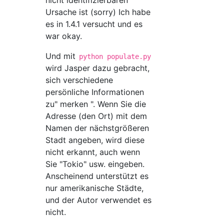
nicht identifizierbaren
Ursache ist (sorry) Ich habe
es in 1.4.1 versucht und es
war okay.
Und mit
python populate.py
wird Jasper dazu gebracht,
sich verschiedene
persönliche Informationen
zu" merken ". Wenn Sie die
Adresse (den Ort) mit dem
Namen der nächstgrößeren
Stadt angeben, wird diese
nicht erkannt, auch wenn
Sie "Tokio" usw. eingeben.
Anscheinend unterstützt es
nur amerikanische Städte,
und der Autor verwendet es
nicht.