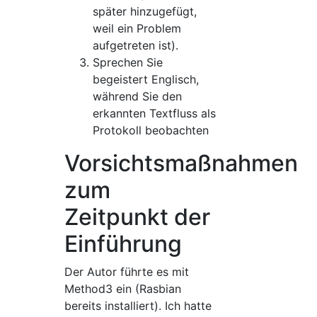
später hinzugefügt,
weil ein Problem
aufgetreten ist).
Sprechen Sie
begeistert Englisch,
während Sie den
erkannten Textfluss als
Protokoll beobachten
Vorsichtsmaßnahmen
zum
Zeitpunkt der
Einführung
Der Autor führte es mit
Method3 ein (Rasbian
bereits installiert). Ich hatte