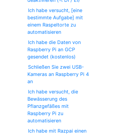
deaktivieren (≒ DI / EI)
Ich habe versucht, [eine
bestimmte Aufgabe] mit
einem Raspeltorte zu
automatisieren
Ich habe die Daten von
Raspberry Pi an GCP
gesendet (kostenlos)
Schließen Sie zwei USB-
Kameras an Raspberry Pi 4
an
Ich habe versucht, die
Bewässerung des
Pflanzgefäßes mit
Raspberry Pi zu
automatisieren
Ich habe mit Razpai einen