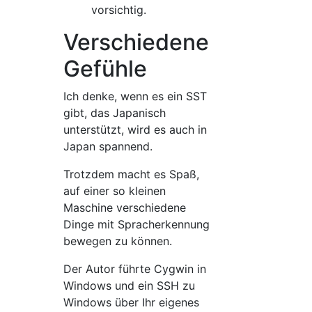
vorsichtig.
Verschiedene
Gefühle
Ich denke, wenn es ein SST
gibt, das Japanisch
unterstützt, wird es auch in
Japan spannend.
Trotzdem macht es Spaß,
auf einer so kleinen
Maschine verschiedene
Dinge mit Spracherkennung
bewegen zu können.
Der Autor führte Cygwin in
Windows und ein SSH zu
Windows über Ihr eigenes