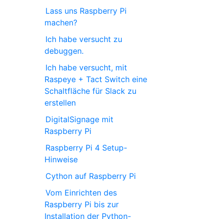
Lass uns Raspberry Pi
machen?
Ich habe versucht zu
debuggen.
Ich habe versucht, mit
Raspeye + Tact Switch eine
Schaltfläche für Slack zu
erstellen
DigitalSignage mit
Raspberry Pi
Raspberry Pi 4 Setup-
Hinweise
Cython auf Raspberry Pi
Vom Einrichten des
Raspberry Pi bis zur
Installation der Python-