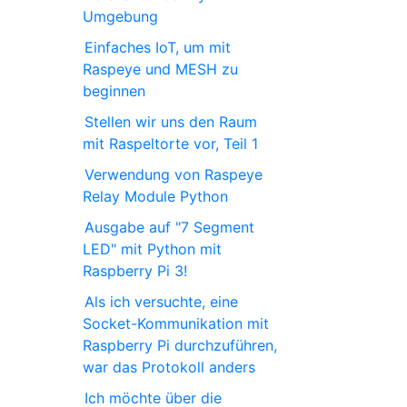
Umgebung
Einfaches IoT, um mit
Raspeye und MESH zu
beginnen
Stellen wir uns den Raum
mit Raspeltorte vor, Teil 1
Verwendung von Raspeye
Relay Module Python
Ausgabe auf "7 Segment
LED" mit Python mit
Raspberry Pi 3!
Als ich versuchte, eine
Socket-Kommunikation mit
Raspberry Pi durchzuführen,
war das Protokoll anders
Ich möchte über die