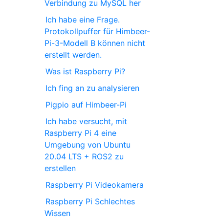
Verbindung zu MySQL her
Ich habe eine Frage.
Protokollpuffer für Himbeer-
Pi-3-Modell B können nicht
erstellt werden.
Was ist Raspberry Pi?
Ich fing an zu analysieren
Pigpio auf Himbeer-Pi
Ich habe versucht, mit
Raspberry Pi 4 eine
Umgebung von Ubuntu
20.04 LTS + ROS2 zu
erstellen
Raspberry Pi Videokamera
Raspberry Pi Schlechtes
Wissen