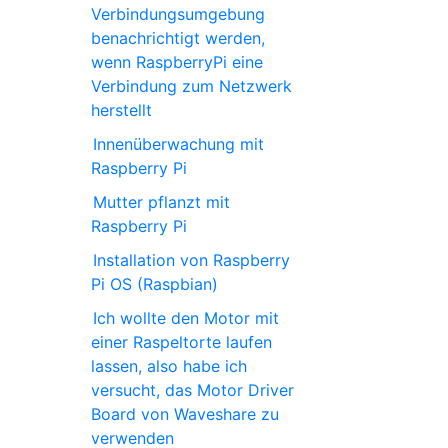
Verbindungsumgebung
benachrichtigt werden,
wenn RaspberryPi eine
Verbindung zum Netzwerk
herstellt
Innenüberwachung mit
Raspberry Pi
Mutter pflanzt mit
Raspberry Pi
Installation von Raspberry
Pi OS (Raspbian)
Ich wollte den Motor mit
einer Raspeltorte laufen
lassen, also habe ich
versucht, das Motor Driver
Board von Waveshare zu
verwenden