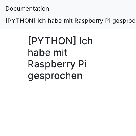
Documentation
[PYTHON] Ich habe mit Raspberry Pi gespro
[PYTHON] Ich
habe mit
Raspberry Pi
gesprochen