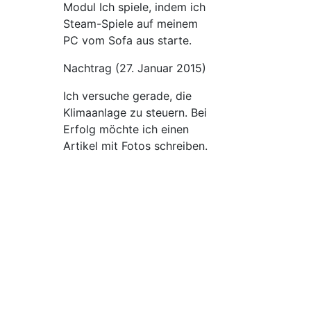
Modul Ich spiele, indem ich
Steam-Spiele auf meinem
PC vom Sofa aus starte.
Nachtrag (27. Januar 2015)
Ich versuche gerade, die
Klimaanlage zu steuern. Bei
Erfolg möchte ich einen
Artikel mit Fotos schreiben.