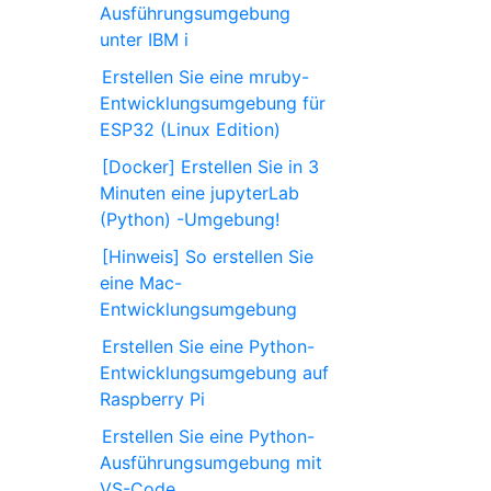
Ausführungsumgebung
unter IBM i
Erstellen Sie eine mruby-
Entwicklungsumgebung für
ESP32 (Linux Edition)
[Docker] Erstellen Sie in 3
Minuten eine jupyterLab
(Python) -Umgebung!
[Hinweis] So erstellen Sie
eine Mac-
Entwicklungsumgebung
Erstellen Sie eine Python-
Entwicklungsumgebung auf
Raspberry Pi
Erstellen Sie eine Python-
Ausführungsumgebung mit
VS-Code