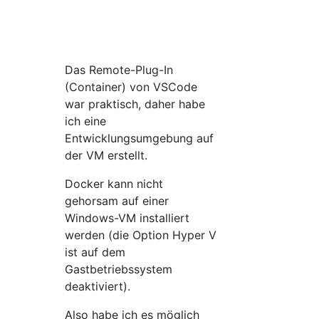
Das Remote-Plug-In
(Container) von VSCode
war praktisch, daher habe
ich eine
Entwicklungsumgebung auf
der VM erstellt.
Docker kann nicht
gehorsam auf einer
Windows-VM installiert
werden (die Option Hyper V
ist auf dem
Gastbetriebssystem
deaktiviert).
Also habe ich es möglich