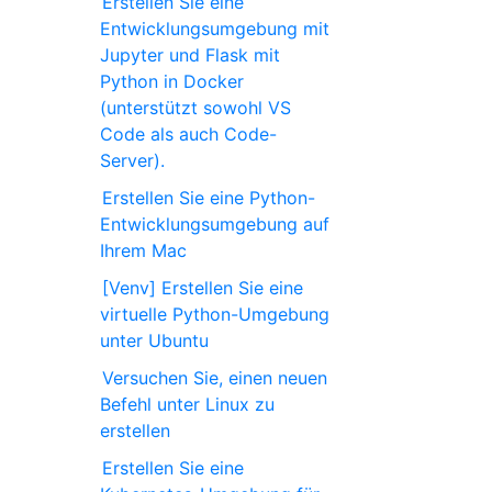
Erstellen Sie eine
Entwicklungsumgebung mit
Jupyter und Flask mit
Python in Docker
(unterstützt sowohl VS
Code als auch Code-
Server).
Erstellen Sie eine Python-
Entwicklungsumgebung auf
Ihrem Mac
[Venv] Erstellen Sie eine
virtuelle Python-Umgebung
unter Ubuntu
Versuchen Sie, einen neuen
Befehl unter Linux zu
erstellen
Erstellen Sie eine