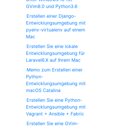
GVim8.0 und Python3.6
Erstellen einer Django-
Entwicklungsumgebung mit
pyenv-virtualenv auf einem
Mac
Erstellen Sie eine lokale
Entwicklungsumgebung für
Laravel6.X auf Ihrem Mac
Memo zum Erstellen einer
Python-
Entwicklungsumgebung mit
macOS Catalina
Erstellen Sie eine Python-
Entwicklungsumgebung mit
Vagrant + Ansible + Fabric
Erstellen Sie eine GVim-