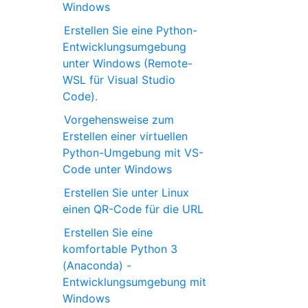
Windows
Erstellen Sie eine Python-
Entwicklungsumgebung
unter Windows (Remote-
WSL für Visual Studio
Code).
Vorgehensweise zum
Erstellen einer virtuellen
Python-Umgebung mit VS-
Code unter Windows
Erstellen Sie unter Linux
einen QR-Code für die URL
Erstellen Sie eine
komfortable Python 3
(Anaconda) -
Entwicklungsumgebung mit
Windows