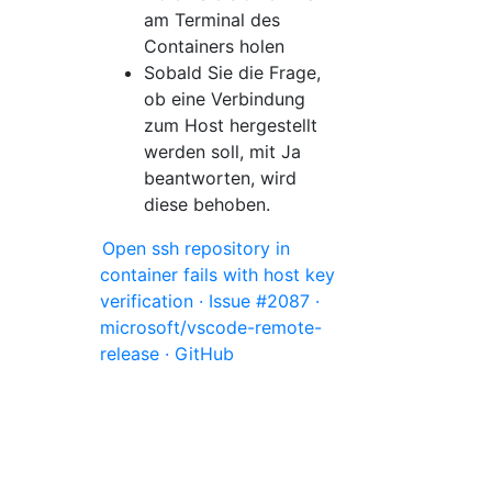
am Terminal des
Containers holen
Sobald Sie die Frage,
ob eine Verbindung
zum Host hergestellt
werden soll, mit Ja
beantworten, wird
diese behoben.
Open ssh repository in
container fails with host key
verification · Issue #2087 ·
microsoft/vscode-remote-
release · GitHub