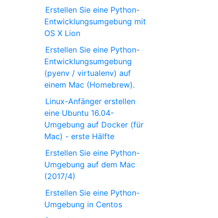
Erstellen Sie eine Python-
Entwicklungsumgebung mit
OS X Lion
Erstellen Sie eine Python-
Entwicklungsumgebung
(pyenv / virtualenv) auf
einem Mac (Homebrew).
Linux-Anfänger erstellen
eine Ubuntu 16.04-
Umgebung auf Docker (für
Mac) - erste Hälfte
Erstellen Sie eine Python-
Umgebung auf dem Mac
(2017/4)
Erstellen Sie eine Python-
Umgebung in Centos