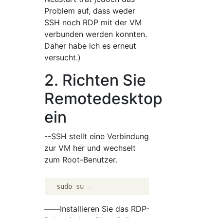
Problem auf, dass weder
SSH noch RDP mit der VM
verbunden werden konnten.
Daher habe ich es erneut
versucht.)
2. Richten Sie
Remotedesktop
ein
--SSH stellt eine Verbindung
zur VM her und wechselt
zum Root-Benutzer.
――Installieren Sie das RDP-