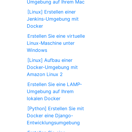
Umgebung auf Ihrem Mac
[Linux] Erstellen einer
Jenkins-Umgebung mit
Docker
Erstellen Sie eine virtuelle
Linux-Maschine unter
Windows
[Linux] Aufbau einer
Docker-Umgebung mit
Amazon Linux 2
Erstellen Sie eine LAMP-
Umgebung auf Ihrem
lokalen Docker
[Python] Erstellen Sie mit
Docker eine Django-
Entwicklungsumgebung