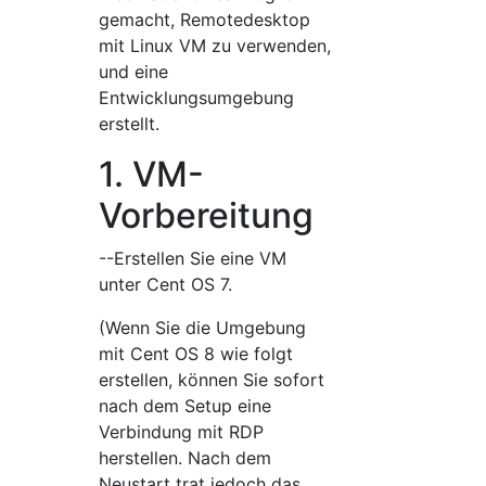
gemacht, Remotedesktop
mit Linux VM zu verwenden,
und eine
Entwicklungsumgebung
erstellt.
1. VM-
Vorbereitung
--Erstellen Sie eine VM
unter Cent OS 7.
(Wenn Sie die Umgebung
mit Cent OS 8 wie folgt
erstellen, können Sie sofort
nach dem Setup eine
Verbindung mit RDP
herstellen. Nach dem
Neustart trat jedoch das