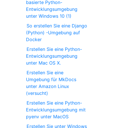
basierte Python-
Entwicklungsumgebung
unter Windows 10 (1)
So erstellen Sie eine Django
(Python) -Umgebung auf
Docker
Erstellen Sie eine Python-
Entwicklungsumgebung
unter Mac OS X.
Erstellen Sie eine
Umgebung für MkDocs
unter Amazon Linux
(versucht)
Erstellen Sie eine Python-
Entwicklungsumgebung mit
pyenv unter MacOS
Erstellen Sie unter Windows