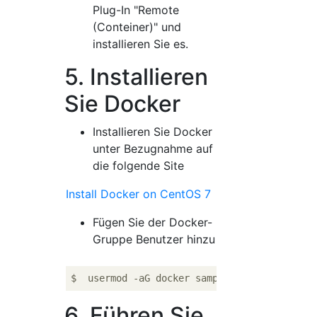
Plug-In "Remote
(Conteiner)" und
installieren Sie es.
5. Installieren
Sie Docker
Installieren Sie Docker
unter Bezugnahme auf
die folgende Site
Install Docker on CentOS 7
Fügen Sie der Docker-
Gruppe Benutzer hinzu
6. Führen Sie