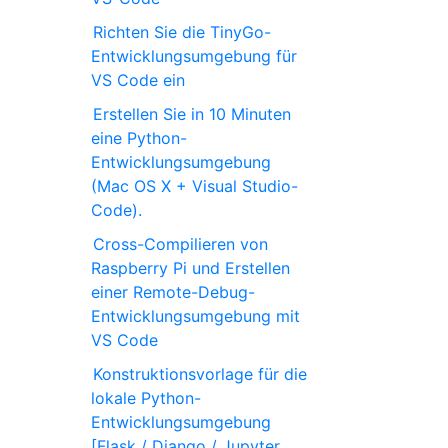
Richten Sie die TinyGo-
Entwicklungsumgebung für
VS Code ein
Erstellen Sie in 10 Minuten
eine Python-
Entwicklungsumgebung
(Mac OS X + Visual Studio-
Code).
Cross-Compilieren von
Raspberry Pi und Erstellen
einer Remote-Debug-
Entwicklungsumgebung mit
VS Code
Konstruktionsvorlage für die
lokale Python-
Entwicklungsumgebung
[Flask / Django / Jupyter