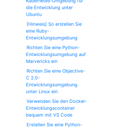
Kubernetes-Umgebung für
die Entwicklung unter
Ubuntu
[Hinweis] So erstellen Sie
eine Ruby-
Entwicklungsumgebung
Richten Sie eine Python-
Entwicklungsumgebung auf
Marvericks ein
Richten Sie eine Objective-
C 2.0-
Entwicklungsumgebung
unter Linux ein
Verwenden Sie den Docker-
Entwicklungscontainer
bequem mit VS Code
Erstellen Sie eine Python-