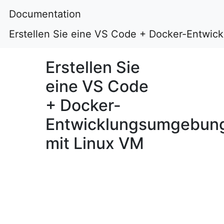
Documentation
Erstellen Sie eine VS Code + Docker-Entwi
Erstellen Sie
eine VS Code
+ Docker-
Entwicklungsumgebun
mit Linux VM