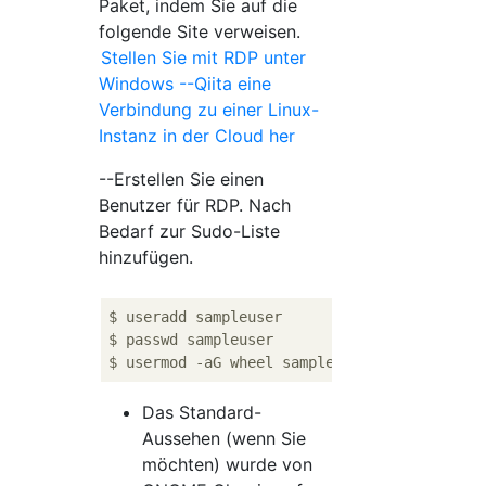
Paket, indem Sie auf die
folgende Site verweisen.
Stellen Sie mit RDP unter
Windows --Qiita eine
Verbindung zu einer Linux-
Instanz in der Cloud her
--Erstellen Sie einen
Benutzer für RDP. Nach
Bedarf zur Sudo-Liste
hinzufügen.
$ useradd sampleuser  

$ passwd sampleuser 

Das Standard-
Aussehen (wenn Sie
möchten) wurde von