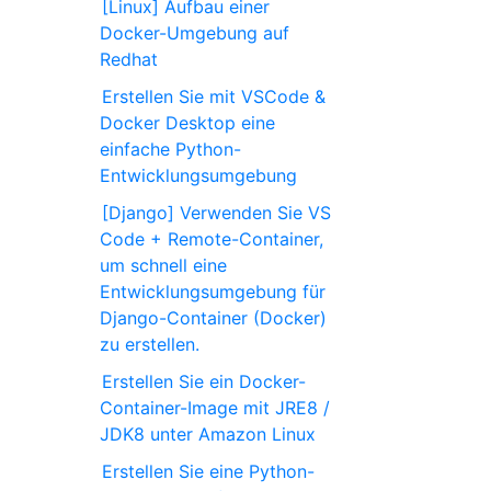
[Linux] Aufbau einer
Docker-Umgebung auf
Redhat
Erstellen Sie mit VSCode &
Docker Desktop eine
einfache Python-
Entwicklungsumgebung
[Django] Verwenden Sie VS
Code + Remote-Container,
um schnell eine
Entwicklungsumgebung für
Django-Container (Docker)
zu erstellen.
Erstellen Sie ein Docker-
Container-Image mit JRE8 /
JDK8 unter Amazon Linux
Erstellen Sie eine Python-