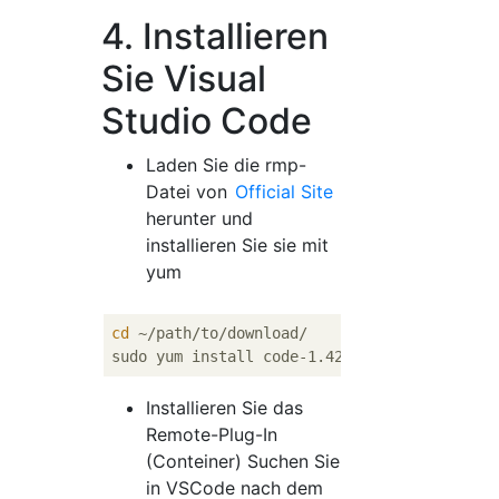
4. Installieren
Sie Visual
Studio Code
Laden Sie die rmp-
Datei von
Official Site
herunter und
installieren Sie sie mit
yum
cd
 ~/path/to/download/

Installieren Sie das
Remote-Plug-In
(Conteiner) Suchen Sie
in VSCode nach dem