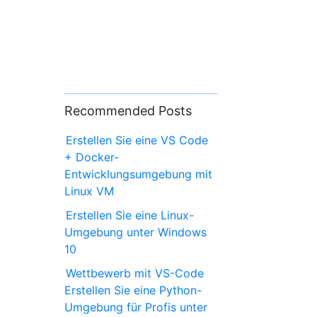
Recommended Posts
Erstellen Sie eine VS Code
+ Docker-
Entwicklungsumgebung mit
Linux VM
Erstellen Sie eine Linux-
Umgebung unter Windows
10
Wettbewerb mit VS-Code
Erstellen Sie eine Python-
Umgebung für Profis unter