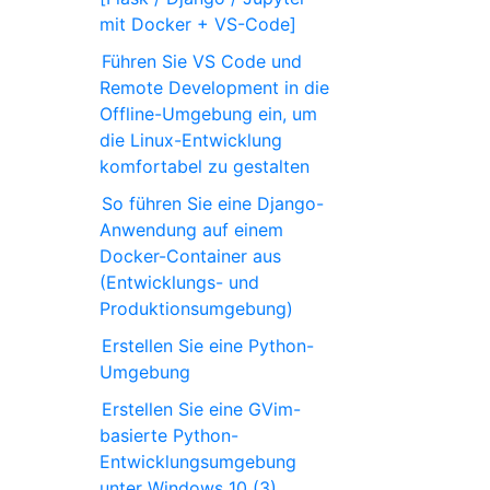
mit Docker + VS-Code]
Führen Sie VS Code und
Remote Development in die
Offline-Umgebung ein, um
die Linux-Entwicklung
komfortabel zu gestalten
So führen Sie eine Django-
Anwendung auf einem
Docker-Container aus
(Entwicklungs- und
Produktionsumgebung)
Erstellen Sie eine Python-
Umgebung
Erstellen Sie eine GVim-
basierte Python-
Entwicklungsumgebung
unter Windows 10 (3)