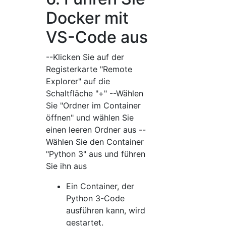
Docker mit
VS-Code aus
--Klicken Sie auf der
Registerkarte "Remote
Explorer" auf die
Schaltfläche "+" --Wählen
Sie "Ordner im Container
öffnen" und wählen Sie
einen leeren Ordner aus --
Wählen Sie den Container
"Python 3" aus und führen
Sie ihn aus
Ein Container, der
Python 3-Code
ausführen kann, wird
gestartet.