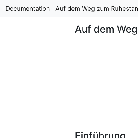
Documentation
Auf dem Weg zum Ruhestan
Auf dem Weg
Einführung