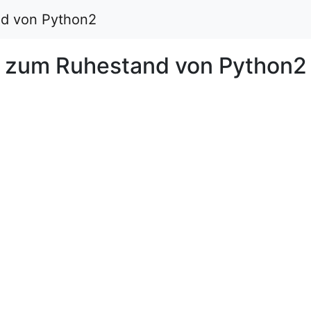
d von Python2
 zum Ruhestand von Python2