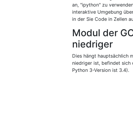
an, "ipython" zu verwenden
interaktive Umgebung überl
in der Sie Code in Zellen a
Modul der GC
niedriger
Dies hängt hauptsächlich 
niedriger ist, befindet sich
Python 3-Version ist 3.4).