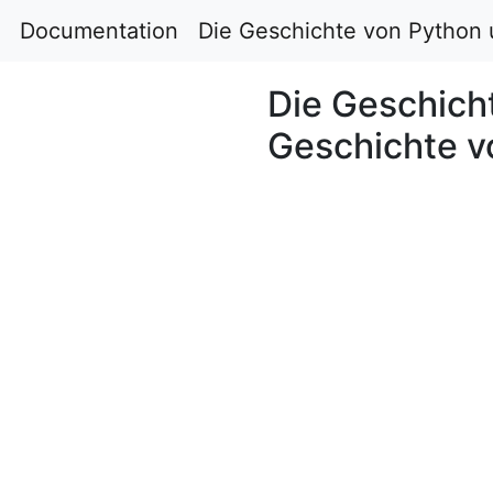
Documentation
Die Geschichte von Python 
Die Geschich
Geschichte 