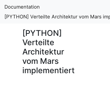
Documentation
[PYTHON] Verteilte Architektur vom Mars im
[PYTHON]
Verteilte
Architektur
vom Mars
implementiert