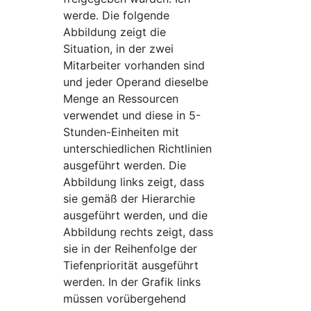
werde. Die folgende
Abbildung zeigt die
Situation, in der zwei
Mitarbeiter vorhanden sind
und jeder Operand dieselbe
Menge an Ressourcen
verwendet und diese in 5-
Stunden-Einheiten mit
unterschiedlichen Richtlinien
ausgeführt werden. Die
Abbildung links zeigt, dass
sie gemäß der Hierarchie
ausgeführt werden, und die
Abbildung rechts zeigt, dass
sie in der Reihenfolge der
Tiefenpriorität ausgeführt
werden. In der Grafik links
müssen vorübergehend