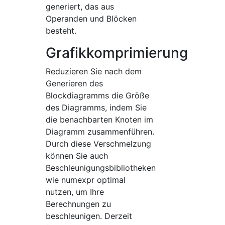
generiert, das aus
Operanden und Blöcken
besteht.
Grafikkomprimierung
Reduzieren Sie nach dem
Generieren des
Blockdiagramms die Größe
des Diagramms, indem Sie
die benachbarten Knoten im
Diagramm zusammenführen.
Durch diese Verschmelzung
können Sie auch
Beschleunigungsbibliotheken
wie numexpr optimal
nutzen, um Ihre
Berechnungen zu
beschleunigen. Derzeit