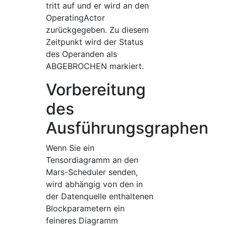
tritt auf und er wird an den
OperatingActor
zurückgegeben. Zu diesem
Zeitpunkt wird der Status
des Operanden als
ABGEBROCHEN markiert.
Vorbereitung
des
Ausführungsgraphen
Wenn Sie ein
Tensordiagramm an den
Mars-Scheduler senden,
wird abhängig von den in
der Datenquelle enthaltenen
Blockparametern ein
feineres Diagramm