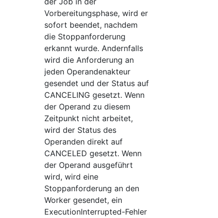
der Job in der
Vorbereitungsphase, wird er
sofort beendet, nachdem
die Stoppanforderung
erkannt wurde. Andernfalls
wird die Anforderung an
jeden Operandenakteur
gesendet und der Status auf
CANCELING gesetzt. Wenn
der Operand zu diesem
Zeitpunkt nicht arbeitet,
wird der Status des
Operanden direkt auf
CANCELED gesetzt. Wenn
der Operand ausgeführt
wird, wird eine
Stoppanforderung an den
Worker gesendet, ein
ExecutionInterrupted-Fehler