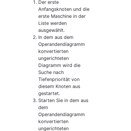
Der erste
Anfangsknoten und die
erste Maschine in der
Liste werden
ausgewählt.
In dem aus dem
Operandendiagramm
konvertierten
ungerichteten
Diagramm wird die
Suche nach
Tiefenpriorität von
diesem Knoten aus
gestartet.
Starten Sie in dem aus
dem
Operandendiagramm
konvertierten
ungerichteten