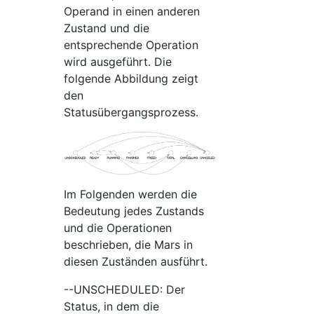
Operand in einen anderen
Zustand und die
entsprechende Operation
wird ausgeführt. Die
folgende Abbildung zeigt
den
Statusübergangsprozess.
Im Folgenden werden die
Bedeutung jedes Zustands
und die Operationen
beschrieben, die Mars in
diesen Zuständen ausführt.
--UNSCHEDULED: Der
Status, in dem die