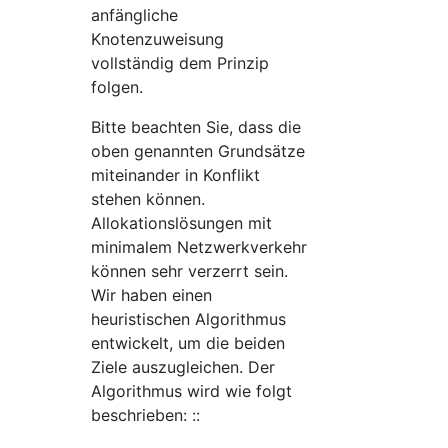
anfängliche
Knotenzuweisung
vollständig dem Prinzip
folgen.
Bitte beachten Sie, dass die
oben genannten Grundsätze
miteinander in Konflikt
stehen können.
Allokationslösungen mit
minimalem Netzwerkverkehr
können sehr verzerrt sein.
Wir haben einen
heuristischen Algorithmus
entwickelt, um die beiden
Ziele auszugleichen. Der
Algorithmus wird wie folgt
beschrieben: ::