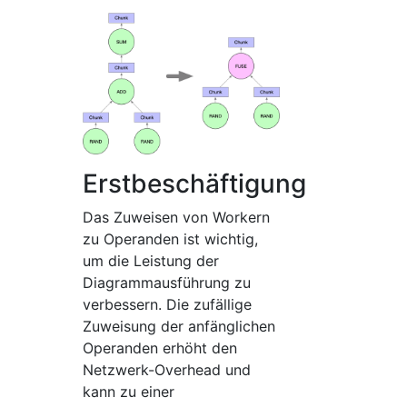
Erstbeschäftigung
Das Zuweisen von Workern
zu Operanden ist wichtig,
um die Leistung der
Diagrammausführung zu
verbessern. Die zufällige
Zuweisung der anfänglichen
Operanden erhöht den
Netzwerk-Overhead und
kann zu einer