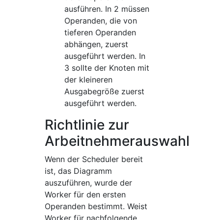
ausführen. In 2 müssen
Operanden, die von
tieferen Operanden
abhängen, zuerst
ausgeführt werden. In
3 sollte der Knoten mit
der kleineren
Ausgabegröße zuerst
ausgeführt werden.
Richtlinie zur
Arbeitnehmerauswahl
Wenn der Scheduler bereit
ist, das Diagramm
auszuführen, wurde der
Worker für den ersten
Operanden bestimmt. Weist
Worker für nachfolgende