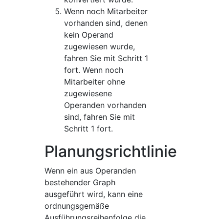
Wenn noch Mitarbeiter
vorhanden sind, denen
kein Operand
zugewiesen wurde,
fahren Sie mit Schritt 1
fort. Wenn noch
Mitarbeiter ohne
zugewiesene
Operanden vorhanden
sind, fahren Sie mit
Schritt 1 fort.
Planungsrichtlinie
Wenn ein aus Operanden
bestehender Graph
ausgeführt wird, kann eine
ordnungsgemäße
Ausführungsreihenfolge die