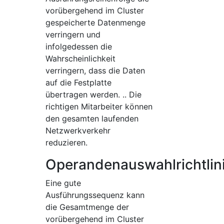
vorübergehend im Cluster
gespeicherte Datenmenge
verringern und
infolgedessen die
Wahrscheinlichkeit
verringern, dass die Daten
auf die Festplatte
übertragen werden. .. Die
richtigen Mitarbeiter können
den gesamten laufenden
Netzwerkverkehr
reduzieren.
Operandenauswahlrichtlin
Eine gute
Ausführungssequenz kann
die Gesamtmenge der
vorübergehend im Cluster