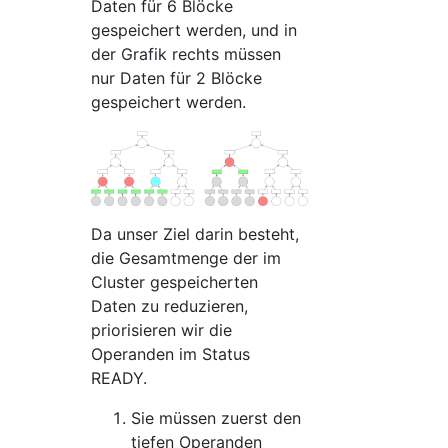
Daten für 6 Blöcke
gespeichert werden, und in
der Grafik rechts müssen
nur Daten für 2 Blöcke
gespeichert werden.
Da unser Ziel darin besteht,
die Gesamtmenge der im
Cluster gespeicherten
Daten zu reduzieren,
priorisieren wir die
Operanden im Status
READY.
Sie müssen zuerst den
tiefen Operanden