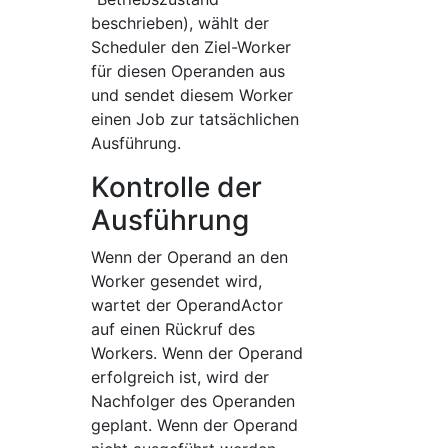
beschrieben), wählt der
Scheduler den Ziel-Worker
für diesen Operanden aus
und sendet diesem Worker
einen Job zur tatsächlichen
Ausführung.
Kontrolle der
Ausführung
Wenn der Operand an den
Worker gesendet wird,
wartet der OperandActor
auf einen Rückruf des
Workers. Wenn der Operand
erfolgreich ist, wird der
Nachfolger des Operanden
geplant. Wenn der Operand