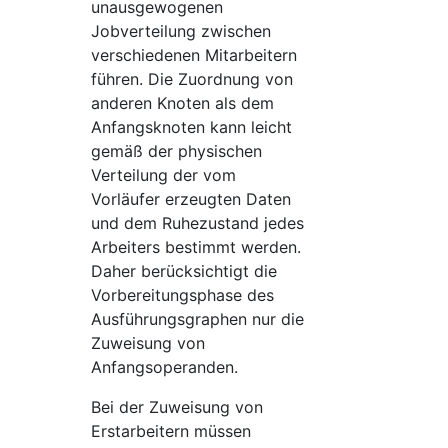
unausgewogenen
Jobverteilung zwischen
verschiedenen Mitarbeitern
führen. Die Zuordnung von
anderen Knoten als dem
Anfangsknoten kann leicht
gemäß der physischen
Verteilung der vom
Vorläufer erzeugten Daten
und dem Ruhezustand jedes
Arbeiters bestimmt werden.
Daher berücksichtigt die
Vorbereitungsphase des
Ausführungsgraphen nur die
Zuweisung von
Anfangsoperanden.
Bei der Zuweisung von
Erstarbeitern müssen