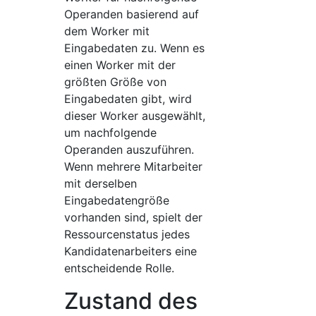
Operanden basierend auf
dem Worker mit
Eingabedaten zu. Wenn es
einen Worker mit der
größten Größe von
Eingabedaten gibt, wird
dieser Worker ausgewählt,
um nachfolgende
Operanden auszuführen.
Wenn mehrere Mitarbeiter
mit derselben
Eingabedatengröße
vorhanden sind, spielt der
Ressourcenstatus jedes
Kandidatenarbeiters eine
entscheidende Rolle.
Zustand des