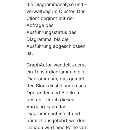
die Diagrammanalyse und -
verwaltung im Cluster. Der
Client beginnt mit der
Abfrage des
Ausführungsstatus des
Diagramms, bis die
Ausführung abgeschlossen
ist.
GraphActor wandelt zuerst
ein Tensordiagramm in ein
Diagramm um, das gemäß
den Blockeinstellungen aus
Operanden und Blöcken
besteht. Durch diesen
Vorgang kann das
Diagramm unterteilt und
parallel ausgeführt werden.
Danach wird eine Reihe von