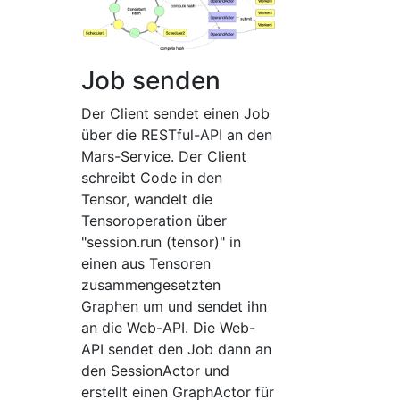
Job senden
Der Client sendet einen Job
über die RESTful-API an den
Mars-Service. Der Client
schreibt Code in den
Tensor, wandelt die
Tensoroperation über
"session.run (tensor)" in
einen aus Tensoren
zusammengesetzten
Graphen um und sendet ihn
an die Web-API. Die Web-
API sendet den Job dann an
den SessionActor und
erstellt einen GraphActor für