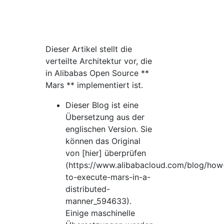
Dieser Artikel stellt die
verteilte Architektur vor, die
in Alibabas Open Source **
Mars ** implementiert ist.
Dieser Blog ist eine
Übersetzung aus der
englischen Version. Sie
können das Original
von [hier] überprüfen
(https://www.alibabacloud.com/blog/how
to-execute-mars-in-a-
distributed-
manner_594633).
Einige maschinelle