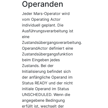
Operanden
Jeder Mars-Operator wird
vom Operating Actor
individuell geplant. Die
Ausführungsverarbeitung ist
eine
Zustandsübergangsverarbeitung.
OperandActor definiert eine
Zustandsübergangsfunktion
beim Eingeben jedes
Zustands. Bei der
Initialisierung befindet sich
der anfängliche Operand im
Status READY und der nicht
initiale Operand im Status
UNSCHEDULED. Wenn die
angegebene Bedingung
erfüllt ist, wechselt der