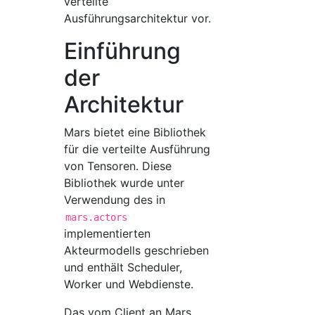
verteilte
Ausführungsarchitektur vor.
Einführung
der
Architektur
Mars bietet eine Bibliothek
für die verteilte Ausführung
von Tensoren. Diese
Bibliothek wurde unter
Verwendung des in
mars.actors
implementierten
Akteurmodells geschrieben
und enthält Scheduler,
Worker und Webdienste.
Das vom Client an Mars