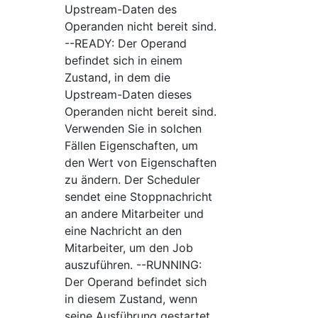
Upstream-Daten des
Operanden nicht bereit sind.
--READY: Der Operand
befindet sich in einem
Zustand, in dem die
Upstream-Daten dieses
Operanden nicht bereit sind.
Verwenden Sie in solchen
Fällen Eigenschaften, um
den Wert von Eigenschaften
zu ändern. Der Scheduler
sendet eine Stoppnachricht
an andere Mitarbeiter und
eine Nachricht an den
Mitarbeiter, um den Job
auszuführen. --RUNNING:
Der Operand befindet sich
in diesem Zustand, wenn
seine Ausführung gestartet