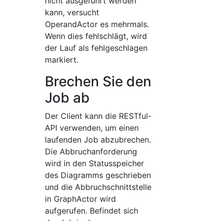
nicht ausgeführt werden
kann, versucht
OperandActor es mehrmals.
Wenn dies fehlschlägt, wird
der Lauf als fehlgeschlagen
markiert.
Brechen Sie den
Job ab
Der Client kann die RESTful-
API verwenden, um einen
laufenden Job abzubrechen.
Die Abbruchanforderung
wird in den Statusspeicher
des Diagramms geschrieben
und die Abbruchschnittstelle
in GraphActor wird
aufgerufen. Befindet sich