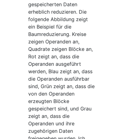
gespeicherten Daten
erheblich reduzieren. Die
folgende Abbildung zeigt
ein Beispiel für die
Baumreduzierung. Kreise
zeigen Operanden an,
Quadrate zeigen Blöcke an,
Rot zeigt an, dass die
Operanden ausgeführt
werden, Blau zeigt an, dass
die Operanden ausführbar
sind, Grün zeigt an, dass die
von den Operanden
erzeugten Blöcke
gespeichert sind, und Grau
zeigt an, dass die
Operanden und ihre
zugehörigen Daten
freigegeben wurden. Ich