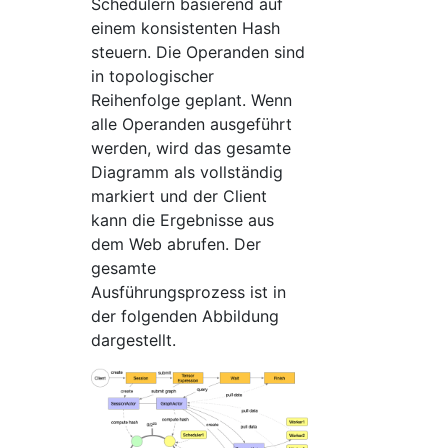
Schedulern basierend auf
einem konsistenten Hash
steuern. Die Operanden sind
in topologischer
Reihenfolge geplant. Wenn
alle Operanden ausgeführt
werden, wird das gesamte
Diagramm als vollständig
markiert und der Client
kann die Ergebnisse aus
dem Web abrufen. Der
gesamte
Ausführungsprozess ist in
der folgenden Abbildung
dargestellt.