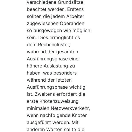
verschiedene Grundsätze
beachtet werden. Erstens
sollten die jedem Arbeiter
zugewiesenen Operanden
so ausgewogen wie möglich
sein. Dies ermöglicht es
dem Rechencluster,
während der gesamten
Ausführungsphase eine
höhere Auslastung zu
haben, was besonders
während der letzten
Ausführungsphase wichtig
ist. Zweitens erfordert die
erste Knotenzuweisung
minimalen Netzwerkverkehr,
wenn nachfolgende Knoten
ausgeführt werden. Mit
anderen Worten sollte die