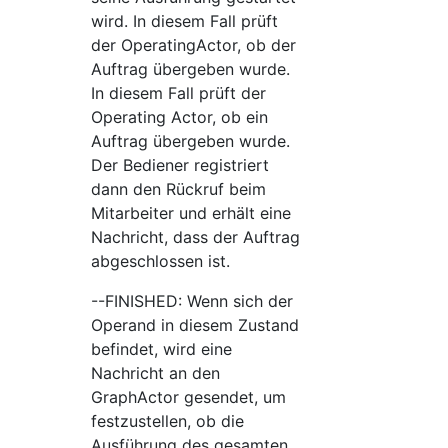
wird. In diesem Fall prüft
der OperatingActor, ob der
Auftrag übergeben wurde.
In diesem Fall prüft der
Operating Actor, ob ein
Auftrag übergeben wurde.
Der Bediener registriert
dann den Rückruf beim
Mitarbeiter und erhält eine
Nachricht, dass der Auftrag
abgeschlossen ist.
--FINISHED: Wenn sich der
Operand in diesem Zustand
befindet, wird eine
Nachricht an den
GraphActor gesendet, um
festzustellen, ob die
Ausführung des gesamten