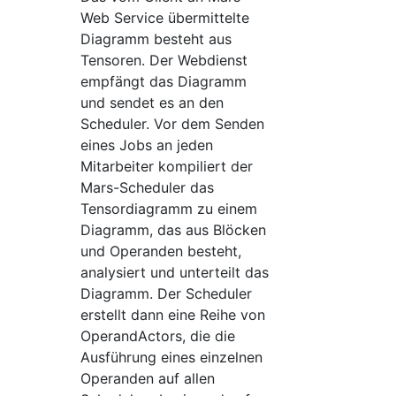
Web Service übermittelte
Diagramm besteht aus
Tensoren. Der Webdienst
empfängt das Diagramm
und sendet es an den
Scheduler. Vor dem Senden
eines Jobs an jeden
Mitarbeiter kompiliert der
Mars-Scheduler das
Tensordiagramm zu einem
Diagramm, das aus Blöcken
und Operanden besteht,
analysiert und unterteilt das
Diagramm. Der Scheduler
erstellt dann eine Reihe von
OperandActors, die die
Ausführung eines einzelnen
Operanden auf allen