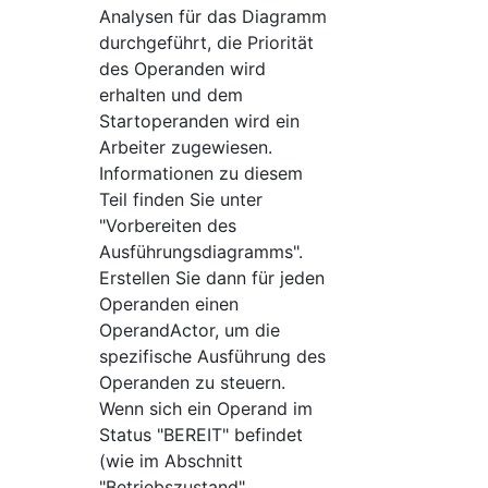
Analysen für das Diagramm
durchgeführt, die Priorität
des Operanden wird
erhalten und dem
Startoperanden wird ein
Arbeiter zugewiesen.
Informationen zu diesem
Teil finden Sie unter
"Vorbereiten des
Ausführungsdiagramms".
Erstellen Sie dann für jeden
Operanden einen
OperandActor, um die
spezifische Ausführung des
Operanden zu steuern.
Wenn sich ein Operand im
Status "BEREIT" befindet
(wie im Abschnitt
"Betriebszustand"