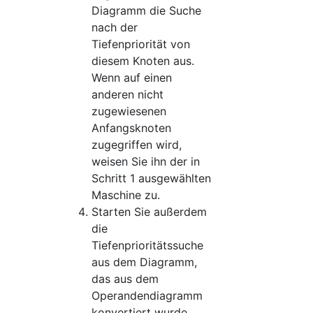
Diagramm die Suche
nach der
Tiefenpriorität von
diesem Knoten aus.
Wenn auf einen
anderen nicht
zugewiesenen
Anfangsknoten
zugegriffen wird,
weisen Sie ihn der in
Schritt 1 ausgewählten
Maschine zu.
Starten Sie außerdem
die
Tiefenprioritätssuche
aus dem Diagramm,
das aus dem
Operandendiagramm
konvertiert wurde.