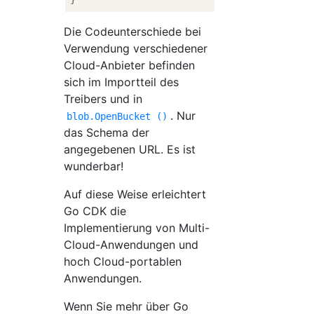
Die Codeunterschiede bei
Verwendung verschiedener
Cloud-Anbieter befinden
sich im Importteil des
Treibers und in
. Nur
blob.OpenBucket ()
das Schema der
angegebenen URL. Es ist
wunderbar!
Auf diese Weise erleichtert
Go CDK die
Implementierung von Multi-
Cloud-Anwendungen und
hoch Cloud-portablen
Anwendungen.
Wenn Sie mehr über Go