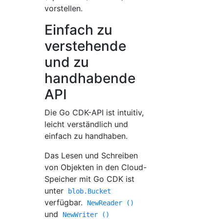
vorstellen.
Einfach zu
verstehende
und zu
handhabende
API
Die Go CDK-API ist intuitiv,
leicht verständlich und
einfach zu handhaben.
Das Lesen und Schreiben
von Objekten in den Cloud-
Speicher mit Go CDK ist
unter
blob.Bucket
verfügbar.
NewReader ()
und
NewWriter ()