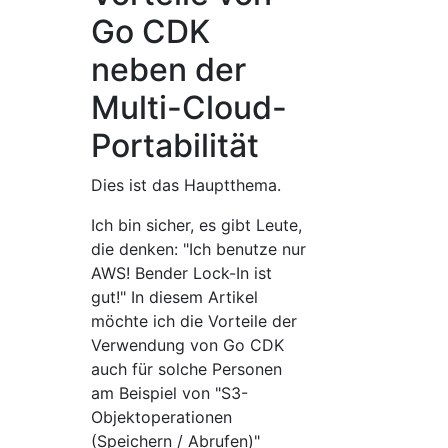
Go CDK
neben der
Multi-Cloud-
Portabilität
Dies ist das Hauptthema.
Ich bin sicher, es gibt Leute,
die denken: "Ich benutze nur
AWS! Bender Lock-In ist
gut!" In diesem Artikel
möchte ich die Vorteile der
Verwendung von Go CDK
auch für solche Personen
am Beispiel von "S3-
Objektoperationen
(Speichern / Abrufen)"