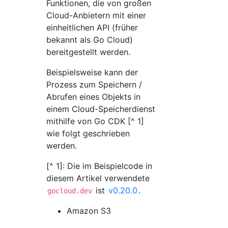
Funktionen, die von großen
Cloud-Anbietern mit einer
einheitlichen API (früher
bekannt als Go Cloud)
bereitgestellt werden.
Beispielsweise kann der
Prozess zum Speichern /
Abrufen eines Objekts in
einem Cloud-Speicherdienst
mithilfe von Go CDK [^ 1]
wie folgt geschrieben
werden.
[^ 1]: Die im Beispielcode in
diesem Artikel verwendete
ist
v0.20.0
.
gocloud.dev
Amazon S3