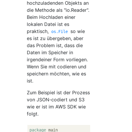
hochzuladenden Objekts an
die Methode als "io.Reader".
Beim Hochladen einer
lokalen Datei ist es
praktisch,
so wie
os.File
es ist zu übergeben, aber
das Problem ist, dass die
Daten im Speicher in
irgendeiner Form vorliegen.
Wenn Sie mit codieren und
speichern möchten, wie es
ist.
Zum Beispiel ist der Prozess
von JSON-codiert und S3
wie er ist im AWS SDK wie
folgt.
package
 main
