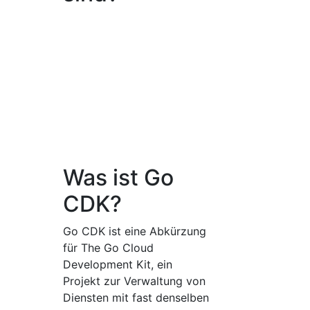
Was ist Go
CDK?
Go CDK ist eine Abkürzung
für The Go Cloud
Development Kit, ein
Projekt zur Verwaltung von
Diensten mit fast denselben