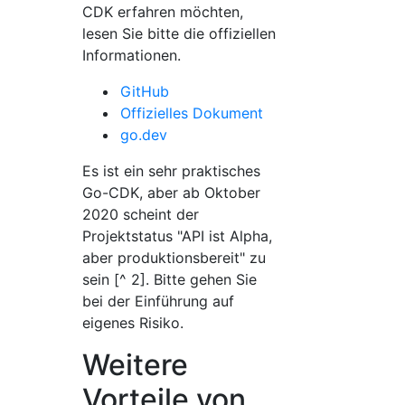
CDK erfahren möchten,
lesen Sie bitte die offiziellen
Informationen.
GitHub
Offizielles Dokument
go.dev
Es ist ein sehr praktisches
Go-CDK, aber ab Oktober
2020 scheint der
Projektstatus "API ist Alpha,
aber produktionsbereit" zu
sein [^ 2]. Bitte gehen Sie
bei der Einführung auf
eigenes Risiko.
Weitere
Vorteile von