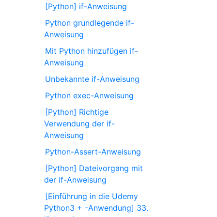
[Python] if-Anweisung
Python grundlegende if-
Anweisung
Mit Python hinzufügen if-
Anweisung
Unbekannte if-Anweisung
Python exec-Anweisung
[Python] Richtige
Verwendung der if-
Anweisung
Python-Assert-Anweisung
[Python] Dateivorgang mit
der if-Anweisung
[Einführung in die Udemy
Python3 + -Anwendung] 33.