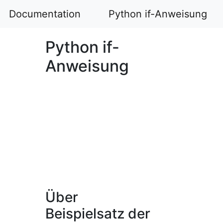
Documentation
Python if-Anweisung
Python if-
Anweisung
Über
Beispielsatz der