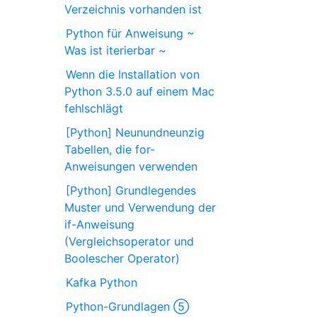
Verzeichnis vorhanden ist
Python für Anweisung ~
Was ist iterierbar ~
Wenn die Installation von
Python 3.5.0 auf einem Mac
fehlschlägt
[Python] Neunundneunzig
Tabellen, die for-
Anweisungen verwenden
[Python] Grundlegendes
Muster und Verwendung der
if-Anweisung
(Vergleichsoperator und
Boolescher Operator)
Kafka Python
Python-Grundlagen ⑤