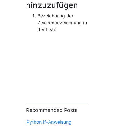
hinzuzufügen
Bezeichnung der
Zeichenbezeichnung in
der Liste
Recommended Posts
Python if-Anweisung