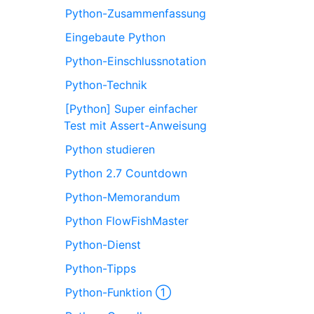
Python-Zusammenfassung
Eingebaute Python
Python-Einschlussnotation
Python-Technik
[Python] Super einfacher
Test mit Assert-Anweisung
Python studieren
Python 2.7 Countdown
Python-Memorandum
Python FlowFishMaster
Python-Dienst
Python-Tipps
Python-Funktion ①