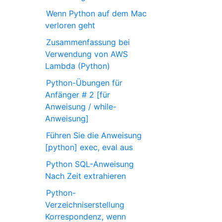
Wenn Python auf dem Mac
verloren geht
Zusammenfassung bei
Verwendung von AWS
Lambda (Python)
Python-Übungen für
Anfänger # 2 [für
Anweisung / while-
Anweisung]
Führen Sie die Anweisung
[python] exec, eval aus
Python SQL-Anweisung
Nach Zeit extrahieren
Python-
Verzeichniserstellung
Korrespondenz, wenn