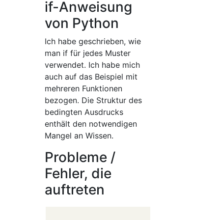
if-Anweisung
von Python
Ich habe geschrieben, wie
man if für jedes Muster
verwendet. Ich habe mich
auch auf das Beispiel mit
mehreren Funktionen
bezogen. Die Struktur des
bedingten Ausdrucks
enthält den notwendigen
Mangel an Wissen.
Probleme /
Fehler, die
auftreten