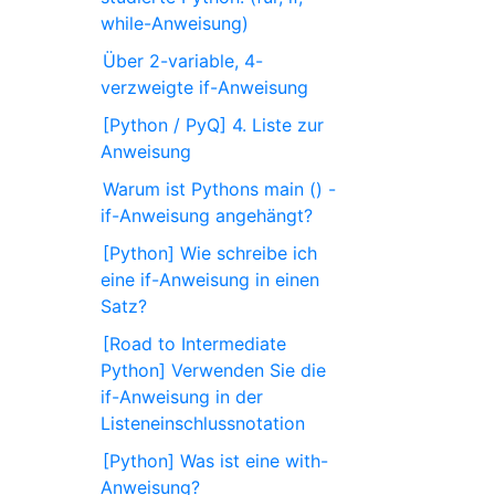
while-Anweisung)
Über 2-variable, 4-
verzweigte if-Anweisung
[Python / PyQ] 4. Liste zur
Anweisung
Warum ist Pythons main () -
if-Anweisung angehängt?
[Python] Wie schreibe ich
eine if-Anweisung in einen
Satz?
[Road to Intermediate
Python] Verwenden Sie die
if-Anweisung in der
Listeneinschlussnotation
[Python] Was ist eine with-
Anweisung?